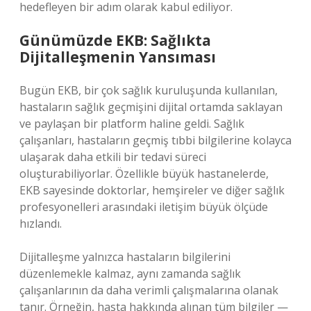
hedefleyen bir adım olarak kabul ediliyor.
Günümüzde EKB: Sağlıkta
Dijitalleşmenin Yansıması
Bugün EKB, bir çok sağlık kuruluşunda kullanılan,
hastaların sağlık geçmişini dijital ortamda saklayan
ve paylaşan bir platform haline geldi. Sağlık
çalışanları, hastaların geçmiş tıbbi bilgilerine kolayca
ulaşarak daha etkili bir tedavi süreci
oluşturabiliyorlar. Özellikle büyük hastanelerde,
EKB sayesinde doktorlar, hemşireler ve diğer sağlık
profesyonelleri arasındaki iletişim büyük ölçüde
hızlandı.
Dijitalleşme yalnızca hastaların bilgilerini
düzenlemekle kalmaz, aynı zamanda sağlık
çalışanlarının da daha verimli çalışmalarına olanak
tanır. Örneğin, hasta hakkında alınan tüm bilgiler —