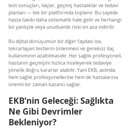
test sonuçları, ilaçlar, geçmiş hastalıklar ve tedavi
planları — tek bir platformda toplanır. Bu sayede
hasta takibi daha sistematik hale gelir ve herhangi
bir yanlışlık veya unutkanlık riski en aza indirilir.
Bu dijital dönüşümün bir diğer faydası ise,
tekrarlayan testlerin önlenmesi ve gereksiz ilaç
kullanımının azaltılmasıdır. Her sağlık profesyoneli,
hastanın geçmişini hızlıca inceleyerek tedaviye
yönelik doğru kararlar alabilir. Yani EKB, aslında
hem sağlık profesyonellerine hem de hastalarına
önemli bir zaman kazancı sağlar.
EKB’nin Geleceği: Sağlıkta
Ne Gibi Devrimler
Bekleniyor?