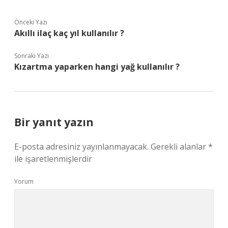
Önceki Yazı
Akıllı ilaç kaç yıl kullanılır ?
Sonraki Yazı
Kızartma yaparken hangi yağ kullanılır ?
Bir yanıt yazın
E-posta adresiniz yayınlanmayacak.
Gerekli alanlar
*
ile işaretlenmişlerdir
Yorum