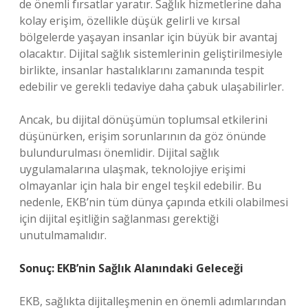
de önemli fırsatlar yaratır. Sağlık hizmetlerine daha
kolay erişim, özellikle düşük gelirli ve kırsal
bölgelerde yaşayan insanlar için büyük bir avantaj
olacaktır. Dijital sağlık sistemlerinin geliştirilmesiyle
birlikte, insanlar hastalıklarını zamanında tespit
edebilir ve gerekli tedaviye daha çabuk ulaşabilirler.
Ancak, bu dijital dönüşümün toplumsal etkilerini
düşünürken, erişim sorunlarının da göz önünde
bulundurulması önemlidir. Dijital sağlık
uygulamalarına ulaşmak, teknolojiye erişimi
olmayanlar için hala bir engel teşkil edebilir. Bu
nedenle, EKB’nin tüm dünya çapında etkili olabilmesi
için dijital eşitliğin sağlanması gerektiği
unutulmamalıdır.
Sonuç: EKB’nin Sağlık Alanındaki Geleceği
EKB, sağlıkta dijitalleşmenin en önemli adımlarından