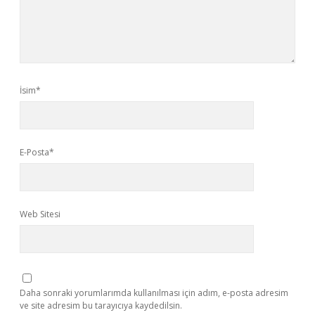
İsim*
E-Posta*
Web Sitesi
Daha sonraki yorumlarımda kullanılması için adım, e-posta adresim
ve site adresim bu tarayıcıya kaydedilsin.