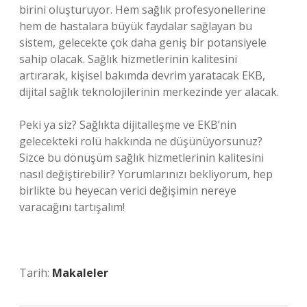
birini oluşturuyor. Hem sağlık profesyonellerine
hem de hastalara büyük faydalar sağlayan bu
sistem, gelecekte çok daha geniş bir potansiyele
sahip olacak. Sağlık hizmetlerinin kalitesini
artırarak, kişisel bakımda devrim yaratacak EKB,
dijital sağlık teknolojilerinin merkezinde yer alacak.
Peki ya siz? Sağlıkta dijitalleşme ve EKB’nin
gelecekteki rolü hakkında ne düşünüyorsunuz?
Sizce bu dönüşüm sağlık hizmetlerinin kalitesini
nasıl değiştirebilir? Yorumlarınızı bekliyorum, hep
birlikte bu heyecan verici değişimin nereye
varacağını tartışalım!
Tarih:
Makaleler