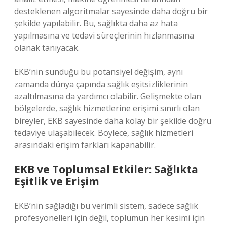
desteklenen algoritmalar sayesinde daha doğru bir
şekilde yapılabilir. Bu, sağlıkta daha az hata
yapılmasına ve tedavi süreçlerinin hızlanmasına
olanak tanıyacak.
EKB’nin sunduğu bu potansiyel değişim, aynı
zamanda dünya çapında sağlık eşitsizliklerinin
azaltılmasına da yardımcı olabilir. Gelişmekte olan
bölgelerde, sağlık hizmetlerine erişimi sınırlı olan
bireyler, EKB sayesinde daha kolay bir şekilde doğru
tedaviye ulaşabilecek. Böylece, sağlık hizmetleri
arasındaki erişim farkları kapanabilir.
EKB ve Toplumsal Etkiler: Sağlıkta
Eşitlik ve Erişim
EKB’nin sağladığı bu verimli sistem, sadece sağlık
profesyonelleri için değil, toplumun her kesimi için