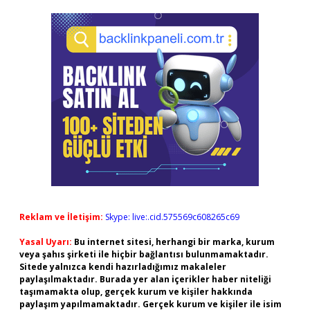
Reklam ve İletişim:
Skype: live:.cid.575569c608265c69
Yasal Uyarı:
Bu internet sitesi, herhangi bir marka, kurum
veya şahıs şirketi ile hiçbir bağlantısı bulunmamaktadır.
Sitede yalnızca kendi hazırladığımız makaleler
paylaşılmaktadır. Burada yer alan içerikler haber niteliği
taşımamakta olup, gerçek kurum ve kişiler hakkında
paylaşım yapılmamaktadır. Gerçek kurum ve kişiler ile isim