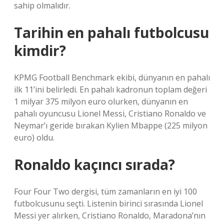
sahip olmalıdır.
Tarihin en pahalı futbolcusu
kimdir?
KPMG Football Benchmark ekibi, dünyanın en pahalı
ilk 11’ini belirledi. En pahalı kadronun toplam değeri
1 milyar 375 milyon euro olurken, dünyanın en
pahalı oyuncusu Lionel Messi, Cristiano Ronaldo ve
Neymar’ı geride bırakan Kylien Mbappe (225 milyon
euro) oldu.
Ronaldo kaçıncı sırada?
Four Four Two dergisi, tüm zamanların en iyi 100
futbolcusunu seçti. Listenin birinci sırasında Lionel
Messi yer alırken, Cristiano Ronaldo, Maradona’nın