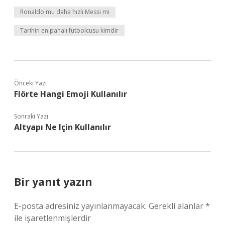
Ronaldo mu daha hızlı Messi mi
Tarihin en pahalı futbolcusu kimdir
Önceki Yazı
Flörte Hangi Emoji Kullanılır
Sonraki Yazı
Altyapı Ne Için Kullanılır
Bir yanıt yazın
E-posta adresiniz yayınlanmayacak.
Gerekli alanlar
*
ile işaretlenmişlerdir