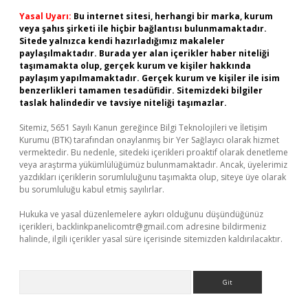
Yasal Uyarı:
Bu internet sitesi, herhangi bir marka, kurum
veya şahıs şirketi ile hiçbir bağlantısı bulunmamaktadır.
Sitede yalnızca kendi hazırladığımız makaleler
paylaşılmaktadır. Burada yer alan içerikler haber niteliği
taşımamakta olup, gerçek kurum ve kişiler hakkında
paylaşım yapılmamaktadır. Gerçek kurum ve kişiler ile isim
benzerlikleri tamamen tesadüfidir. Sitemizdeki bilgiler
taslak halindedir ve tavsiye niteliği taşımazlar.
Sitemiz, 5651 Sayılı Kanun gereğince Bilgi Teknolojileri ve İletişim
Kurumu (BTK) tarafından onaylanmış bir Yer Sağlayıcı olarak hizmet
vermektedir. Bu nedenle, sitedeki içerikleri proaktif olarak denetleme
veya araştırma yükümlülüğümüz bulunmamaktadır. Ancak, üyelerimiz
yazdıkları içeriklerin sorumluluğunu taşımakta olup, siteye üye olarak
bu sorumluluğu kabul etmiş sayılırlar.
Hukuka ve yasal düzenlemelere aykırı olduğunu düşündüğünüz
içerikleri,
backlinkpanelicomtr@gmail.com
adresine bildirmeniz
halinde, ilgili içerikler yasal süre içerisinde sitemizden kaldırılacaktır.
Arama