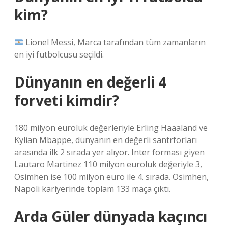
kim?
Lionel Messi, Marca tarafından tüm zamanların
en iyi futbolcusu seçildi.
Dünyanın en değerli 4
forveti kimdir?
180 milyon euroluk değerleriyle Erling Haaaland ve
Kylian Mbappe, dünyanın en değerli santrforları
arasında ilk 2 sırada yer alıyor. Inter forması giyen
Lautaro Martinez 110 milyon euroluk değeriyle 3,
Osimhen ise 100 milyon euro ile 4. sırada. Osimhen,
Napoli kariyerinde toplam 133 maça çıktı.
Arda Güler dünyada kaçıncı