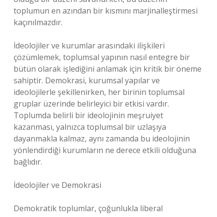
toplumun en azından bir kısmını marjinalleştirmesi
kaçınılmazdır.
İdeolojiler ve kurumlar arasındaki ilişkileri
çözümlemek, toplumsal yapının nasıl entegre bir
bütün olarak işlediğini anlamak için kritik bir öneme
sahiptir. Demokrasi, kurumsal yapılar ve
ideolojilerle şekillenirken, her birinin toplumsal
gruplar üzerinde belirleyici bir etkisi vardır.
Toplumda belirli bir ideolojinin meşruiyet
kazanması, yalnızca toplumsal bir uzlaşıya
dayanmakla kalmaz, aynı zamanda bu ideolojinin
yönlendirdiği kurumların ne derece etkili olduğuna
bağlıdır.
İdeolojiler ve Demokrasi
Demokratik toplumlar, çoğunlukla liberal