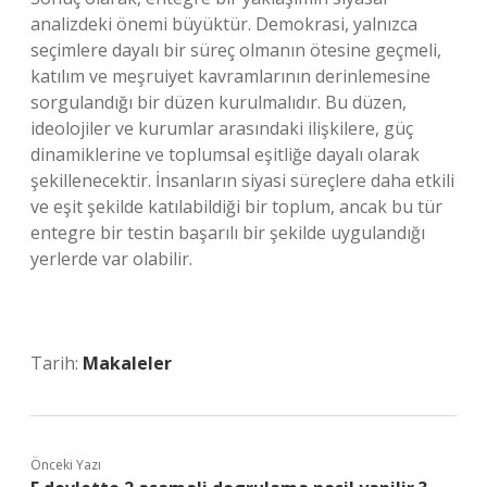
analizdeki önemi büyüktür. Demokrasi, yalnızca
seçimlere dayalı bir süreç olmanın ötesine geçmeli,
katılım ve meşruiyet kavramlarının derinlemesine
sorgulandığı bir düzen kurulmalıdır. Bu düzen,
ideolojiler ve kurumlar arasındaki ilişkilere, güç
dinamiklerine ve toplumsal eşitliğe dayalı olarak
şekillenecektir. İnsanların siyasi süreçlere daha etkili
ve eşit şekilde katılabildiği bir toplum, ancak bu tür
entegre bir testin başarılı bir şekilde uygulandığı
yerlerde var olabilir.
Tarih:
Makaleler
Önceki Yazı