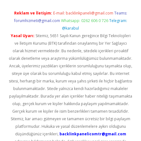
Reklam ve İletişim:
E-mail:
backlinkpaneli@gmail.com
Teams:
forumhizmeti@gmail.com
Whatsapp: 0262 606 0 726
Telegram:
@karabul
Yasal Uyarı:
Sitemiz, 5651 Sayılı Kanun gereğince Bilgi Teknolojileri
ve İletişim Kurumu (BTK) tarafından onaylanmış bir Yer Sağlayıcı
olarak hizmet vermektedir. Bu nedenle, sitedeki içerikleri proaktif
olarak denetleme veya araştırma yükümlülüğümüz bulunmamaktadır.
Ancak, üyelerimiz yazdıkları içeriklerin sorumluluğunu taşımakta olup,
siteye üye olarak bu sorumluluğu kabul etmiş sayılırlar. Bu internet
sitesi, herhangi bir marka, kurum veya şahıs şirketi ile hiçbir bağlantısı
bulunmamaktadır. Sitede yalnızca kendi hazırladığımız makaleler
paylaşılmaktadır. Burada yer alan içerikler haber niteliği taşımamakta
olup, gerçek kurum ve kişiler hakkında paylaşım yapılmamaktadır.
Gerçek kurum ve kişiler ile isim benzerlikleri tamamen tesadüfidir.
Sitemiz, kar amacı gütmeyen ve tamamen ücretsiz bir bilgi paylaşım
platformudur. Hukuka ve yasal düzenlemelere aykırı olduğunu
düşündüğünüz içerikleri,
backlinkpanelicomtr@gmail.com