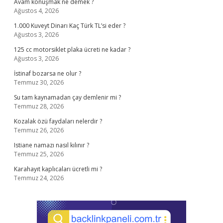
Avam konuşmak ne demek ?
Ağustos 4, 2026
1.000 Kuveyt Dinarı Kaç Türk TL’si eder ?
Ağustos 3, 2026
125 cc motorsiklet plaka ücreti ne kadar ?
Ağustos 3, 2026
İstinaf bozarsa ne olur ?
Temmuz 30, 2026
Su tam kaynamadan çay demlenir mi ?
Temmuz 28, 2026
Kozalak özü faydaları nelerdir ?
Temmuz 26, 2026
Istiane namazı nasıl kılınır ?
Temmuz 25, 2026
Karahayıt kaplıcaları ücretli mi ?
Temmuz 24, 2026