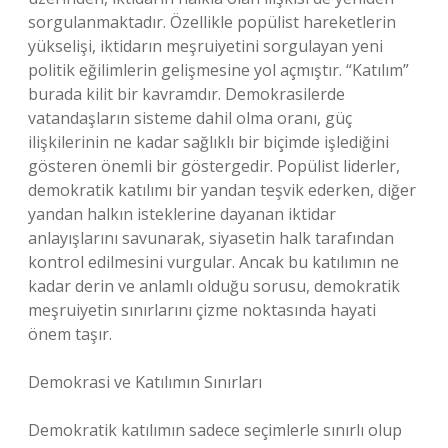
sorgulanmaktadır. Özellikle popülist hareketlerin
yükselişi, iktidarın meşruiyetini sorgulayan yeni
politik eğilimlerin gelişmesine yol açmıştır. “Katılım”
burada kilit bir kavramdır. Demokrasilerde
vatandaşların sisteme dahil olma oranı, güç
ilişkilerinin ne kadar sağlıklı bir biçimde işlediğini
gösteren önemli bir göstergedir. Popülist liderler,
demokratik katılımı bir yandan teşvik ederken, diğer
yandan halkın isteklerine dayanan iktidar
anlayışlarını savunarak, siyasetin halk tarafından
kontrol edilmesini vurgular. Ancak bu katılımın ne
kadar derin ve anlamlı olduğu sorusu, demokratik
meşruiyetin sınırlarını çizme noktasında hayati
önem taşır.
Demokrasi ve Katılımın Sınırları
Demokratik katılımın sadece seçimlerle sınırlı olup