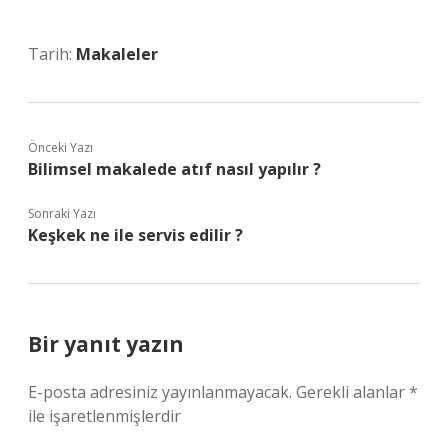
Tarih:
Makaleler
Önceki Yazı
Bilimsel makalede atıf nasıl yapılır ?
Sonraki Yazı
Keşkek ne ile servis edilir ?
Bir yanıt yazın
E-posta adresiniz yayınlanmayacak.
Gerekli alanlar
*
ile işaretlenmişlerdir