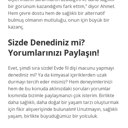
bir görünüm kazandığımı fark ettim,” diyor Ahmet.
Hem çevre dostu hem de sağlıklı bir alternatif
bulmuş olmanın mutluluğu, onun için büyük bir
kazanç.
Sizde Denediniz mi?
Yorumlarınızı Paylaşın!
Evet, şimdi sıra sizde! Evde fil dişi macunu yapmayı
denediniz mi? Ya da kimyasal içeriklerden uzak
durmayı tercih eder misiniz? Hem deneyimlerinizi
hem de bu konuda aklınızdaki soruları yorumlar
kısmında bizimle paylaşmanızı çok isterim. Birlikte
daha sağlıklı, daha doğal bir yaşam tarzı oluşturmak
için fikir alışverişinde bulunalım! Unutmayın, sağlıklı
yaşam, birlikte büyüdüğümüz bir yolculuk.