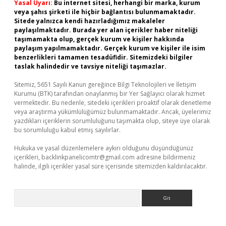
Yasal Uyarı:
Bu internet sitesi, herhangi bir marka, kurum
veya şahıs şirketi ile hiçbir bağlantısı bulunmamaktadır.
Sitede yalnızca kendi hazırladığımız makaleler
paylaşılmaktadır. Burada yer alan içerikler haber niteliği
taşımamakta olup, gerçek kurum ve kişiler hakkında
paylaşım yapılmamaktadır. Gerçek kurum ve kişiler ile isim
benzerlikleri tamamen tesadüfidir. Sitemizdeki bilgiler
taslak halindedir ve tavsiye niteliği taşımazlar.
Sitemiz, 5651 Sayılı Kanun gereğince Bilgi Teknolojileri ve İletişim
Kurumu (BTK) tarafından onaylanmış bir Yer Sağlayıcı olarak hizmet
vermektedir. Bu nedenle, sitedeki içerikleri proaktif olarak denetleme
veya araştırma yükümlülüğümüz bulunmamaktadır. Ancak, üyelerimiz
yazdıkları içeriklerin sorumluluğunu taşımakta olup, siteye üye olarak
bu sorumluluğu kabul etmiş sayılırlar.
Hukuka ve yasal düzenlemelere aykırı olduğunu düşündüğünüz
içerikleri,
backlinkpanelicomtr@gmail.com
adresine bildirmeniz
halinde, ilgili içerikler yasal süre içerisinde sitemizden kaldırılacaktır.
Arama