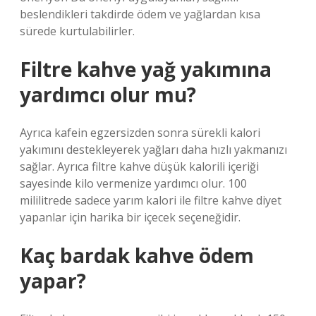
beslendikleri takdirde ödem ve yağlardan kısa
sürede kurtulabilirler.
Filtre kahve yağ yakımına
yardımcı olur mu?
Ayrıca kafein egzersizden sonra sürekli kalori
yakımını destekleyerek yağları daha hızlı yakmanızı
sağlar. Ayrıca filtre kahve düşük kalorili içeriği
sayesinde kilo vermenize yardımcı olur. 100
mililitrede sadece yarım kalori ile filtre kahve diyet
yapanlar için harika bir içecek seçeneğidir.
Kaç bardak kahve ödem
yapar?