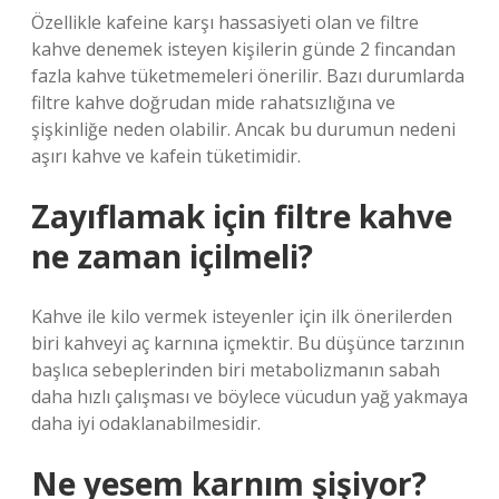
Özellikle kafeine karşı hassasiyeti olan ve filtre
kahve denemek isteyen kişilerin günde 2 fincandan
fazla kahve tüketmemeleri önerilir. Bazı durumlarda
filtre kahve doğrudan mide rahatsızlığına ve
şişkinliğe neden olabilir. Ancak bu durumun nedeni
aşırı kahve ve kafein tüketimidir.
Zayıflamak için filtre kahve
ne zaman içilmeli?
Kahve ile kilo vermek isteyenler için ilk önerilerden
biri kahveyi aç karnına içmektir. Bu düşünce tarzının
başlıca sebeplerinden biri metabolizmanın sabah
daha hızlı çalışması ve böylece vücudun yağ yakmaya
daha iyi odaklanabilmesidir.
Ne yesem karnım şişiyor?