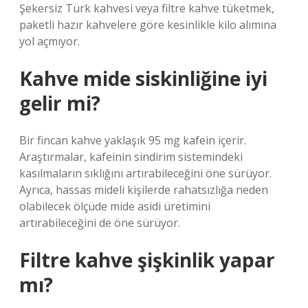
Şekersiz Türk kahvesi veya filtre kahve tüketmek,
paketli hazır kahvelere göre kesinlikle kilo alımına
yol açmıyor.
Kahve mide siskinliğine iyi
gelir mi?
Bir fincan kahve yaklaşık 95 mg kafein içerir.
Araştırmalar, kafeinin sindirim sistemindeki
kasılmaların sıklığını artırabileceğini öne sürüyor.
Ayrıca, hassas mideli kişilerde rahatsızlığa neden
olabilecek ölçüde mide asidi üretimini
artırabileceğini de öne sürüyor.
Filtre kahve şişkinlik yapar
mı?