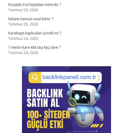
Kozalak özü faydaları nelerdir ?
Temmuz 26, 2026
Istiane namazı nasıl kılınır ?
Temmuz 25, 2026
Karahayıt kaplıcaları ücretli mi ?
Temmuz 24, 2026
1 metre kare kilit taşı kaç tane ?
Temmuz 24, 2026