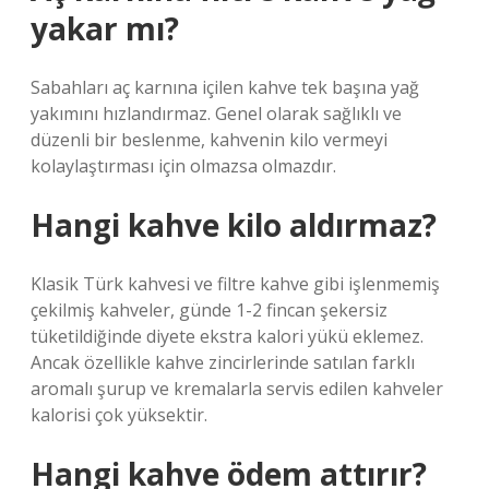
yakar mı?
Sabahları aç karnına içilen kahve tek başına yağ
yakımını hızlandırmaz. Genel olarak sağlıklı ve
düzenli bir beslenme, kahvenin kilo vermeyi
kolaylaştırması için olmazsa olmazdır.
Hangi kahve kilo aldırmaz?
Klasik Türk kahvesi ve filtre kahve gibi işlenmemiş
çekilmiş kahveler, günde 1-2 fincan şekersiz
tüketildiğinde diyete ekstra kalori yükü eklemez.
Ancak özellikle kahve zincirlerinde satılan farklı
aromalı şurup ve kremalarla servis edilen kahveler
kalorisi çok yüksektir.
Hangi kahve ödem attırır?