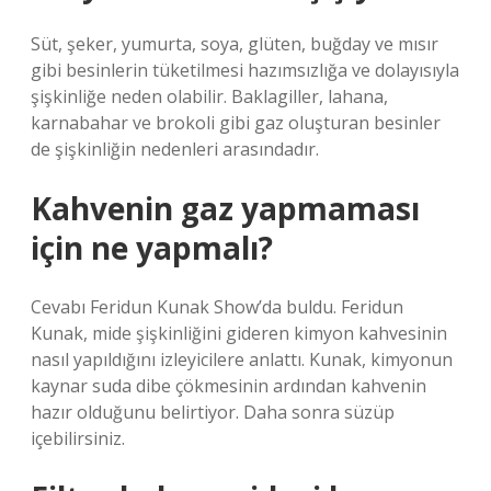
Süt, şeker, yumurta, soya, glüten, buğday ve mısır
gibi besinlerin tüketilmesi hazımsızlığa ve dolayısıyla
şişkinliğe neden olabilir. Baklagiller, lahana,
karnabahar ve brokoli gibi gaz oluşturan besinler
de şişkinliğin nedenleri arasındadır.
Kahvenin gaz yapmaması
için ne yapmalı?
Cevabı Feridun Kunak Show’da buldu. Feridun
Kunak, mide şişkinliğini gideren kimyon kahvesinin
nasıl yapıldığını izleyicilere anlattı. Kunak, kimyonun
kaynar suda dibe çökmesinin ardından kahvenin
hazır olduğunu belirtiyor. Daha sonra süzüp
içebilirsiniz.