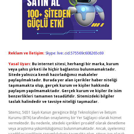
Reklam ve İletişim:
Skype: live:.cid.575569c608265c69
Yasal Uyarı:
Bu internet sitesi, herhangi bir marka, kurum
veya şahıs şirketi ile hiçbir bağlantısı bulunmamaktadır.
Sitede yalnızca kendi hazırladığımız makaleler
paylaşılmaktadır. Burada yer alan içerikler haber niteliği
taşımamakta olup, gerçek kurum ve kişiler hakkında
paylaşım yapılmamaktadır. Gerçek kurum ve kişiler ile isim
benzerlikleri tamamen tesadüfidir. Sitemizdeki bilgiler
taslak halindedir ve tavsiye niteliği taşımazlar.
Sitemiz, 5651 Sayılı Kanun gereğince Bilgi Teknolojileri ve İletişim
Kurumu (BTK) tarafından onaylanmış bir Yer Sağlayıcı olarak hizmet
vermektedir. Bu nedenle, sitedeki içerikleri proaktif olarak denetleme
veya araştırma yükümlülüğümüz bulunmamaktadır. Ancak, üyelerimiz
yazdıkları içeriklerin sorumluluğunu taşımakta olup, siteye üye olarak