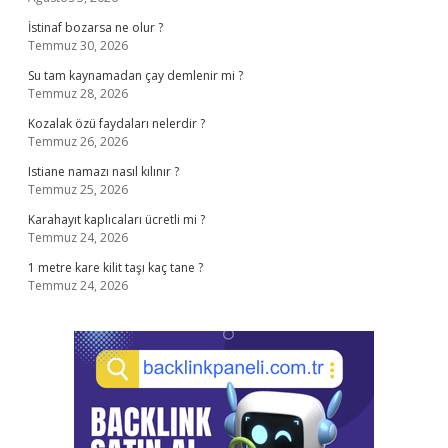
İstinaf bozarsa ne olur ?
Temmuz 30, 2026
Su tam kaynamadan çay demlenir mi ?
Temmuz 28, 2026
Kozalak özü faydaları nelerdir ?
Temmuz 26, 2026
Istiane namazı nasıl kılınır ?
Temmuz 25, 2026
Karahayıt kaplıcaları ücretli mi ?
Temmuz 24, 2026
1 metre kare kilit taşı kaç tane ?
Temmuz 24, 2026