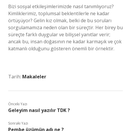
Bizi sosyal etkileşimlerimizde nasıl tanımlıyoruz?
Kimliklerimiz, toplumsal beklentilerle ne kadar
örtüşüyor? Gelin kız olmak, belki de bu soruları
sorgulamamıza neden olan bir süreçtir. Her birey bu
süreçte farklı duygular ve bilişsel yanıtlar verir;
ancak bu, insan doğasının ne kadar karmaşık ve çok
katmanlı olduğunu gösteren önemli bir örnektir.
Tarih:
Makaleler
Önceki Yazı
Geleyim nasıl yazılır TDK ?
Sonraki Yazı
Pembe üzümün adı ne ?