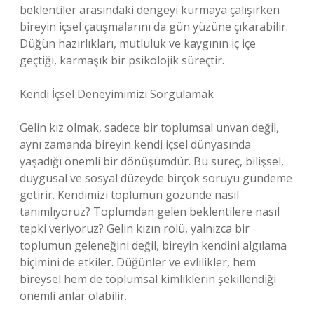
beklentiler arasındaki dengeyi kurmaya çalışırken
bireyin içsel çatışmalarını da gün yüzüne çıkarabilir.
Düğün hazırlıkları, mutluluk ve kaygının iç içe
geçtiği, karmaşık bir psikolojik süreçtir.
Kendi İçsel Deneyimimizi Sorgulamak
Gelin kız olmak, sadece bir toplumsal unvan değil,
aynı zamanda bireyin kendi içsel dünyasında
yaşadığı önemli bir dönüşümdür. Bu süreç, bilişsel,
duygusal ve sosyal düzeyde birçok soruyu gündeme
getirir. Kendimizi toplumun gözünde nasıl
tanımlıyoruz? Toplumdan gelen beklentilere nasıl
tepki veriyoruz? Gelin kızın rolü, yalnızca bir
toplumun geleneğini değil, bireyin kendini algılama
biçimini de etkiler. Düğünler ve evlilikler, hem
bireysel hem de toplumsal kimliklerin şekillendiği
önemli anlar olabilir.