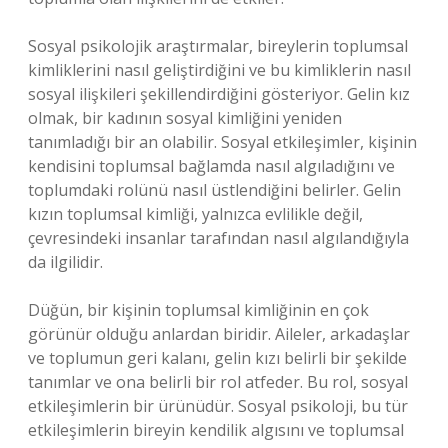
Sosyal psikolojik araştırmalar, bireylerin toplumsal
kimliklerini nasıl geliştirdiğini ve bu kimliklerin nasıl
sosyal ilişkileri şekillendirdiğini gösteriyor. Gelin kız
olmak, bir kadının sosyal kimliğini yeniden
tanımladığı bir an olabilir. Sosyal etkileşimler, kişinin
kendisini toplumsal bağlamda nasıl algıladığını ve
toplumdaki rolünü nasıl üstlendiğini belirler. Gelin
kızın toplumsal kimliği, yalnızca evlilikle değil,
çevresindeki insanlar tarafından nasıl algılandığıyla
da ilgilidir.
Düğün, bir kişinin toplumsal kimliğinin en çok
görünür olduğu anlardan biridir. Aileler, arkadaşlar
ve toplumun geri kalanı, gelin kızı belirli bir şekilde
tanımlar ve ona belirli bir rol atfeder. Bu rol, sosyal
etkileşimlerin bir ürünüdür. Sosyal psikoloji, bu tür
etkileşimlerin bireyin kendilik algısını ve toplumsal