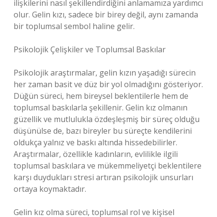
ilişkilerini nasıl şekillendirdiğini anlamamıza yardımcı
olur. Gelin kızı, sadece bir birey değil, aynı zamanda
bir toplumsal sembol haline gelir.
Psikolojik Çelişkiler ve Toplumsal Baskılar
Psikolojik araştırmalar, gelin kızın yaşadığı sürecin
her zaman basit ve düz bir yol olmadığını gösteriyor.
Düğün süreci, hem bireysel beklentilerle hem de
toplumsal baskılarla şekillenir. Gelin kız olmanın
güzellik ve mutlulukla özdeşleşmiş bir süreç olduğu
düşünülse de, bazı bireyler bu süreçte kendilerini
oldukça yalnız ve baskı altında hissedebilirler.
Araştırmalar, özellikle kadınların, evlilikle ilgili
toplumsal baskılara ve mükemmeliyetçi beklentilere
karşı duydukları stresi artıran psikolojik unsurları
ortaya koymaktadır.
Gelin kız olma süreci, toplumsal rol ve kişisel