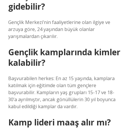
gidebilir?
Gençlik Merkezi’nin faaliyetlerine olan ilgiye ve
arzuya göre, 24 yaşından büyük olanlar
yarışmalardan çıkarılır.
Gençlik kamplarında kimler
kalabilir?
Başvurabilen herkes: En az 15 yaşında, kamplara
katılmak için eğitimde olan tüm gençlere
başvurabilir. Kampların yaş grupları 15-17 ve 18-
30’a ayrılmıştır, ancak gönüllülerin 30 yıl boyunca
kabul edildiği kamplar da vardır.
Kamp lideri maaş alır mı?