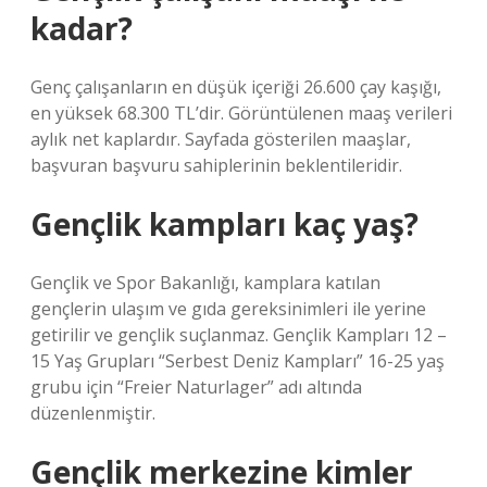
kadar?
Genç çalışanların en düşük içeriği 26.600 çay kaşığı,
en yüksek 68.300 TL’dir. Görüntülenen maaş verileri
aylık net kaplardır. Sayfada gösterilen maaşlar,
başvuran başvuru sahiplerinin beklentileridir.
Gençlik kampları kaç yaş?
Gençlik ve Spor Bakanlığı, kamplara katılan
gençlerin ulaşım ve gıda gereksinimleri ile yerine
getirilir ve gençlik suçlanmaz. Gençlik Kampları 12 –
15 Yaş Grupları “Serbest Deniz Kampları” 16-25 yaş
grubu için “Freier Naturlager” adı altında
düzenlenmiştir.
Gençlik merkezine kimler