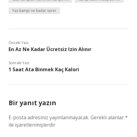
Yaz kampı ne kadar sürer
Önceki Yazı
En Az Ne Kadar Ücretsiz Izin Alınır
Sonraki Yazı
1 Saat Ata Binmek Kaç Kalori
Bir yanıt yazın
E-posta adresiniz yayınlanmayacak.
Gerekli alanlar
*
ile işaretlenmişlerdir