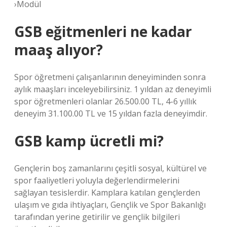
›Modül
GSB eğitmenleri ne kadar
maaş alıyor?
Spor öğretmeni çalışanlarının deneyiminden sonra
aylık maaşları inceleyebilirsiniz. 1 yıldan az deneyimli
spor öğretmenleri olanlar 26.500.00 TL, 4-6 yıllık
deneyim 31.100.00 TL ve 15 yıldan fazla deneyimdir.
GSB kamp ücretli mi?
Gençlerin boş zamanlarını çeşitli sosyal, kültürel ve
spor faaliyetleri yoluyla değerlendirmelerini
sağlayan tesislerdir. Kamplara katılan gençlerden
ulaşım ve gıda ihtiyaçları, Gençlik ve Spor Bakanlığı
tarafından yerine getirilir ve gençlik bilgileri