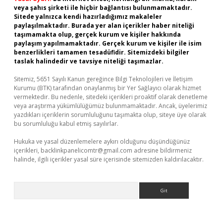
veya şahıs şirketi ile hiçbir bağlantısı bulunmamaktadır.
Sitede yalnızca kendi hazırladığımız makaleler
paylaşılmaktadır. Burada yer alan içerikler haber niteliği
taşımamakta olup, gerçek kurum ve kişiler hakkında
paylaşım yapılmamaktadır. Gerçek kurum ve kişiler ile isim
benzerlikleri tamamen tesadüfidir. Sitemizdeki bilgiler
taslak halindedir ve tavsiye niteliği taşımazlar.
Sitemiz, 5651 Sayılı Kanun gereğince Bilgi Teknolojileri ve İletişim
Kurumu (BTK) tarafından onaylanmış bir Yer Sağlayıcı olarak hizmet
vermektedir. Bu nedenle, sitedeki içerikleri proaktif olarak denetleme
veya araştırma yükümlülüğümüz bulunmamaktadır. Ancak, üyelerimiz
yazdıkları içeriklerin sorumluluğunu taşımakta olup, siteye üye olarak
bu sorumluluğu kabul etmiş sayılırlar.
Hukuka ve yasal düzenlemelere aykırı olduğunu düşündüğünüz
içerikleri,
backlinkpanelicomtr@gmail.com
adresine bildirmeniz
halinde, ilgili içerikler yasal süre içerisinde sitemizden kaldırılacaktır.
Arama