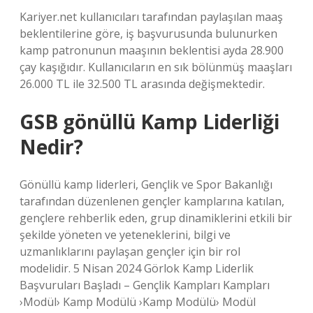
Kariyer.net kullanıcıları tarafından paylaşılan maaş
beklentilerine göre, iş başvurusunda bulunurken
kamp patronunun maaşının beklentisi ayda 28.900
çay kaşığıdır. Kullanıcıların en sık bölünmüş maaşları
26.000 TL ile 32.500 TL arasında değişmektedir.
GSB gönüllü Kamp Liderliği
Nedir?
Gönüllü kamp liderleri, Gençlik ve Spor Bakanlığı
tarafından düzenlenen gençler kamplarına katılan,
gençlere rehberlik eden, grup dinamiklerini etkili bir
şekilde yöneten ve yeteneklerini, bilgi ve
uzmanlıklarını paylaşan gençler için bir rol
modelidir. 5 Nisan 2024 Görlok Kamp Liderlik
Başvuruları Başladı – Gençlik Kampları Kampları
›Modül› Kamp Modülü ›Kamp Modülü› Modül