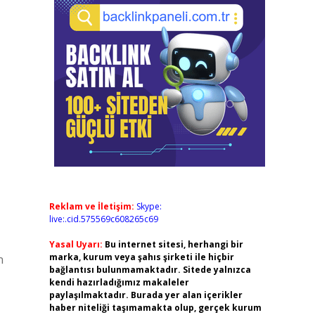
Reklam ve İletişim:
Skype:
live:.cid.575569c608265c69
Yasal Uyarı:
Bu internet sitesi, herhangi bir
marka, kurum veya şahıs şirketi ile hiçbir
n
bağlantısı bulunmamaktadır. Sitede yalnızca
kendi hazırladığımız makaleler
paylaşılmaktadır. Burada yer alan içerikler
haber niteliği taşımamakta olup, gerçek kurum