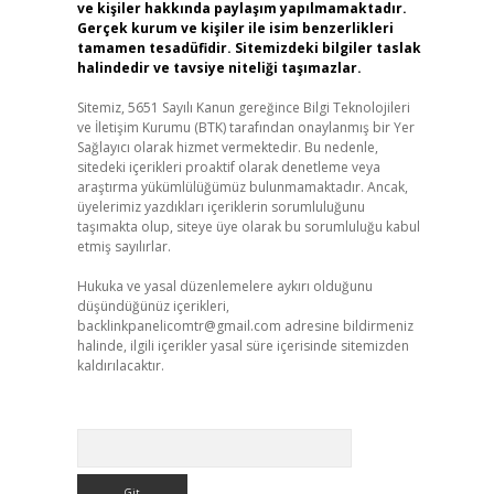
ve kişiler hakkında paylaşım yapılmamaktadır.
Gerçek kurum ve kişiler ile isim benzerlikleri
tamamen tesadüfidir. Sitemizdeki bilgiler taslak
halindedir ve tavsiye niteliği taşımazlar.
Sitemiz, 5651 Sayılı Kanun gereğince Bilgi Teknolojileri
ve İletişim Kurumu (BTK) tarafından onaylanmış bir Yer
Sağlayıcı olarak hizmet vermektedir. Bu nedenle,
sitedeki içerikleri proaktif olarak denetleme veya
araştırma yükümlülüğümüz bulunmamaktadır. Ancak,
üyelerimiz yazdıkları içeriklerin sorumluluğunu
taşımakta olup, siteye üye olarak bu sorumluluğu kabul
etmiş sayılırlar.
Hukuka ve yasal düzenlemelere aykırı olduğunu
düşündüğünüz içerikleri,
backlinkpanelicomtr@gmail.com
adresine bildirmeniz
halinde, ilgili içerikler yasal süre içerisinde sitemizden
kaldırılacaktır.
Arama