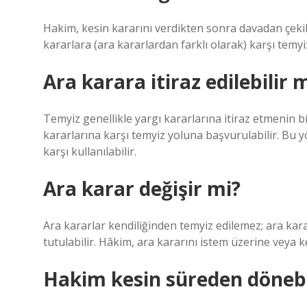
Hakim, kesin kararını verdikten sonra davadan çekil
kararlara (ara kararlardan farklı olarak) karşı temy
Ara karara itiraz edilebilir 
Temyiz genellikle yargı kararlarına itiraz etmenin 
kararlarına karşı temyiz yoluna başvurulabilir. Bu
karşı kullanılabilir.
Ara karar değişir mi?
Ara kararlar kendiliğinden temyiz edilemez; ara kara
tutulabilir. Hâkim, ara kararını istem üzerine veya ke
Hakim kesin süreden dönebi