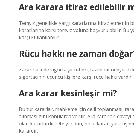
Ara karara itiraz edilebilir 
Temyiz genellikle yargı kararlarına itiraz etmenin 
kararlarına karşı temyiz yoluna başvurulabilir. Bu
karşı kullanılabilir.
Rücu hakkı ne zaman doğar
Zarar halinde sigorta şirketleri, tazminat ödeyecekl
sigortacının üçüncü kişilere karşı rücu hakkı vardır.
Ara karar kesinleşir mi?
Bu tür kararlar, mahkeme için delil toplanması, tar
alınması gibi konularda verilir. Ara kararlar, davay
olan kararlardır. Öte yandan, nihai karar, yasal iş
karardır.