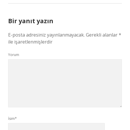
Bir yanıt yazın
E-posta adresiniz yayınlanmayacak.
Gerekli alanlar
*
ile işaretlenmişlerdir
Yorum
İsim*