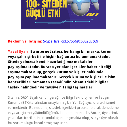
Reklam ve İletişim:
Skype: live:.cid.575569c608265c69
Yasal Uyarı:
Bu internet sitesi, herhangi bir marka, kurum
veya şahıs şirketi ile hiçbir bağlantısı bulunmamaktadır.
Sitede yalnızca kendi hazırladığımız makaleler
paylaşılmaktadır. Burada yer alan içerikler haber niteliği
taşımamakta olup, gerçek kurum ve kişiler hakkında
paylaşım yapılmamaktadır. Gerçek kurum ve kişiler ile isim
benzerlikleri tamamen tesadüfidir. Sitemizdeki bilgiler
taslak halindedir ve tavsiye niteliği taşımazlar.
Sitemiz, 5651 Sayılı Kanun gereğince Bilgi Teknolojileri ve İletişim
Kurumu (BTK) tarafından onaylanmış bir Yer Sağlayıcı olarak hizmet
vermektedir. Bu nedenle, sitedeki içerikleri proaktif olarak denetleme
veya araştırma yükümlülüğümüz bulunmamaktadır. Ancak, üyelerimiz
yazdıkları içeriklerin sorumluluğunu taşımakta olup, siteye üye olarak
bu sorumluluğu kabul etmiş sayılırlar.