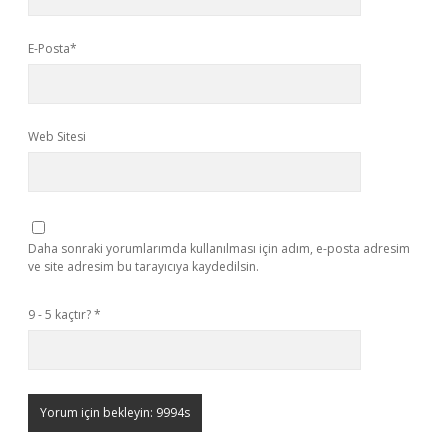
E-Posta*
Web Sitesi
Daha sonraki yorumlarımda kullanılması için adım, e-posta adresim
ve site adresim bu tarayıcıya kaydedilsin.
9 - 5 kaçtır?
*