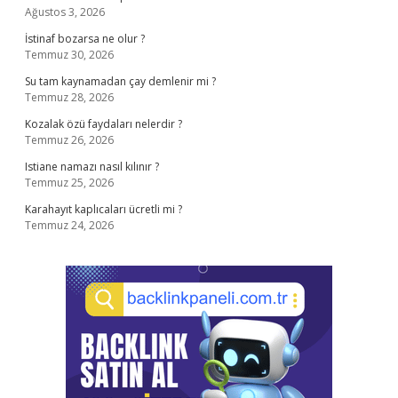
Ağustos 3, 2026
İstinaf bozarsa ne olur ?
Temmuz 30, 2026
Su tam kaynamadan çay demlenir mi ?
Temmuz 28, 2026
Kozalak özü faydaları nelerdir ?
Temmuz 26, 2026
Istiane namazı nasıl kılınır ?
Temmuz 25, 2026
Karahayıt kaplıcaları ücretli mi ?
Temmuz 24, 2026