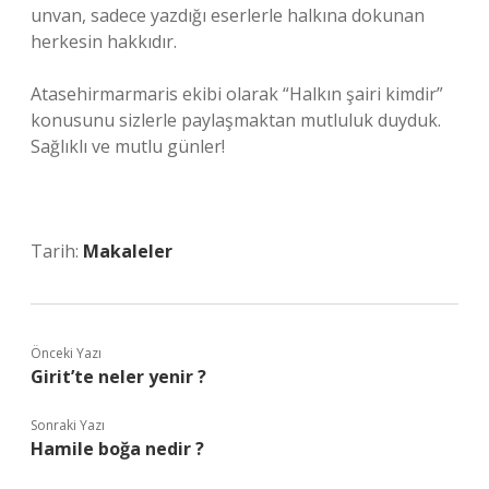
unvan, sadece yazdığı eserlerle halkına dokunan
herkesin hakkıdır.
Atasehirmarmaris ekibi olarak “Halkın şairi kimdir”
konusunu sizlerle paylaşmaktan mutluluk duyduk.
Sağlıklı ve mutlu günler!
Tarih:
Makaleler
Önceki Yazı
Girit’te neler yenir ?
Sonraki Yazı
Hamile boğa nedir ?