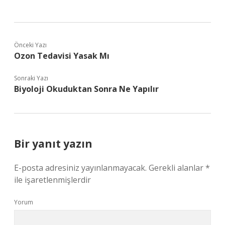
Önceki Yazı
Ozon Tedavisi Yasak Mı
Sonraki Yazı
Biyoloji Okuduktan Sonra Ne Yapılır
Bir yanıt yazın
E-posta adresiniz yayınlanmayacak.
Gerekli alanlar
*
ile işaretlenmişlerdir
Yorum