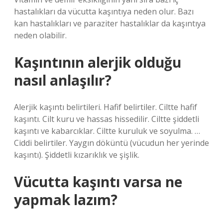
hastalıkları da vücutta kaşıntıya neden olur. Bazı
kan hastalıkları ve paraziter hastalıklar da kaşıntıya
neden olabilir.
Kaşıntının alerjik olduğu
nasıl anlaşılır?
Alerjik kaşıntı belirtileri. Hafif belirtiler. Ciltte hafif
kaşıntı. Cilt kuru ve hassas hissedilir. Ciltte şiddetli
kaşıntı ve kabarcıklar. Ciltte kuruluk ve soyulma. …
Ciddi belirtiler. Yaygın döküntü (vücudun her yerinde
kaşıntı). Şiddetli kızarıklık ve şişlik.
Vücutta kaşıntı varsa ne
yapmak lazım?