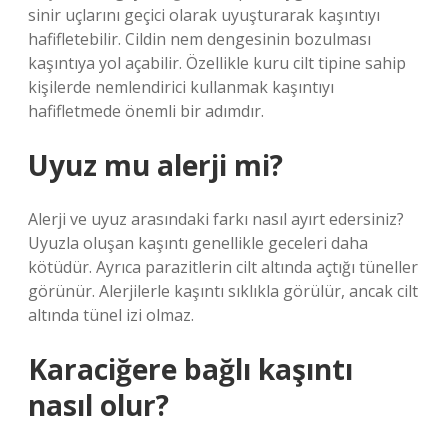
sinir uçlarını geçici olarak uyuşturarak kaşıntıyı
hafifletebilir. Cildin nem dengesinin bozulması
kaşıntıya yol açabilir. Özellikle kuru cilt tipine sahip
kişilerde nemlendirici kullanmak kaşıntıyı
hafifletmede önemli bir adımdır.
Uyuz mu alerji mi?
Alerji ve uyuz arasındaki farkı nasıl ayırt edersiniz?
Uyuzla oluşan kaşıntı genellikle geceleri daha
kötüdür. Ayrıca parazitlerin cilt altında açtığı tüneller
görünür. Alerjilerle kaşıntı sıklıkla görülür, ancak cilt
altında tünel izi olmaz.
Karaciğere bağlı kaşıntı
nasıl olur?