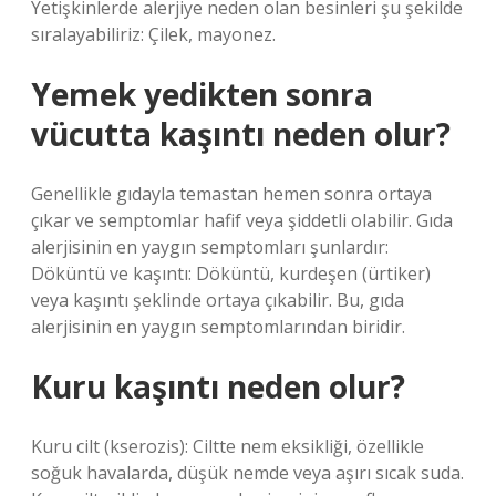
Yetişkinlerde alerjiye neden olan besinleri şu şekilde
sıralayabiliriz: Çilek, mayonez.
Yemek yedikten sonra
vücutta kaşıntı neden olur?
Genellikle gıdayla temastan hemen sonra ortaya
çıkar ve semptomlar hafif veya şiddetli olabilir. Gıda
alerjisinin en yaygın semptomları şunlardır:
Döküntü ve kaşıntı: Döküntü, kurdeşen (ürtiker)
veya kaşıntı şeklinde ortaya çıkabilir. Bu, gıda
alerjisinin en yaygın semptomlarından biridir.
Kuru kaşıntı neden olur?
Kuru cilt (kserozis): Ciltte nem eksikliği, özellikle
soğuk havalarda, düşük nemde veya aşırı sıcak suda.