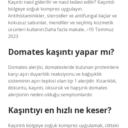
Kaşıntı nasıl giderilir ve nasıl tedavi edilir? Kaşıntılı
bölgeye soğuk kompres uygulayın.
Antihistaminikler, steroidler ve antifungal ilaçlar ve
kokusuz sabunlar, mendiller ve seçilmiş kozmetik
ürünleri kullanın.Daha fazla makale…•10 Temmuz
2023
Domates kaşıntı yapar mı?
Domates alerjisi, domateslerde bulunan proteinlere
karşı aşırı duyarlılık reaksiyonu ve bağışıklık
sisteminin aşırı tepkisi olan tip 1 alerjidir. Kızarıklık,
döküntü, kaşıntı, öksürük ve hapşırık domates
alerjisinin neden olduğu semptomlardır.
Kaşıntıyı en hızlı ne keser?
Kaşıntılı bölgeye soğuk kompres uygulamak, ciltteki