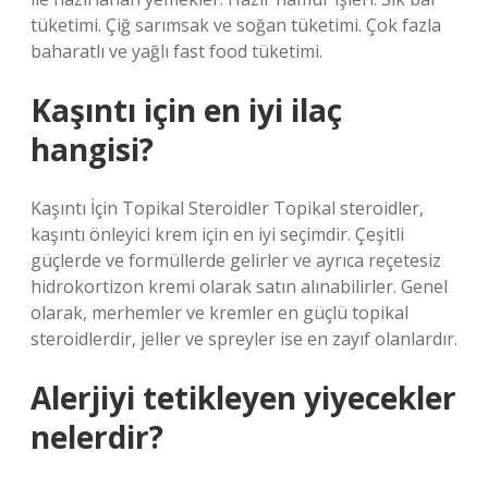
tüketimi. Çiğ sarımsak ve soğan tüketimi. Çok fazla
baharatlı ve yağlı fast food tüketimi.
Kaşıntı için en iyi ilaç
hangisi?
Kaşıntı İçin Topikal Steroidler Topikal steroidler,
kaşıntı önleyici krem ​​için en iyi seçimdir. Çeşitli
güçlerde ve formüllerde gelirler ve ayrıca reçetesiz
hidrokortizon kremi olarak satın alınabilirler. Genel
olarak, merhemler ve kremler en güçlü topikal
steroidlerdir, jeller ve spreyler ise en zayıf olanlardır.
Alerjiyi tetikleyen yiyecekler
nelerdir?