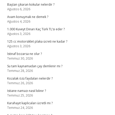
Baştan çıkaran kokular nelerdir ?
Ağustos 6, 2026
Avam konuşmak ne demek ?
Ağustos 4, 2026
1.000 Kuveyt Dinarı Kaç Türk TL’si eder ?
Ağustos 3, 2026
125 cc motorsiklet plaka ücreti ne kadar ?
Ağustos 3, 2026
İstinaf bozarsa ne olur ?
Temmuz 30, 2026
Su tam kaynamadan çay demlenir mi ?
Temmuz 28, 2026
Kozalak özü faydaları nelerdir ?
Temmuz 26, 2026
Istiane namazı nasıl kılınır ?
Temmuz 25, 2026
Karahayıt kaplıcaları ücretli mi ?
Temmuz 24, 2026