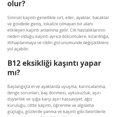
olur?
Sinirsel kaşıntı genellikle sırt, eller, ayaklar, bacaklar
ve gövdede geniş, lokalize olmayan bir alanı
etkileyen kaşıntı anlamına gelir. Cilt hastalıklarının
neden olduğu kaşıntı ayrıca döküntülere, kızarıklığa,
iltihaplanmaya ve cildin görünümünde değişikliklere
yol açabilir.
B12 eksikliği kaşıntı yapar
mı?
Başlangıçta el ve ayaklarda uyuşma, karıncalanma,
denge sorunları, baş dönmesi, uykusuzluk, aşırı
duyarlılık ve ışığa karşı aşırı hassasiyet, ağız
kuruluğu, ciltte kaşıntı, öğrenme ve algılama
güçlüğü, gözlerde yanma ve kaşıntı gibi belirtilerle