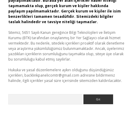
paylaşılmaktadır. Burada yer alan içerikler haber niteliği
taşımamakta olup, gerçek kurum ve kişiler hakkında
paylaşım yapılmamaktadır. Gerçek kurum ve kişiler ile isim
benzerlikleri tamamen tesadüfidir. Sitemizdeki bilgiler
taslak halindedir ve tavsiye niteliği taşımazlar.
Sitemiz, 5651 Sayılı Kanun gereğince Bilgi Teknolojileri ve İletişim
Kurumu (BTK) tarafından onaylanmış bir Yer Sağlayıcı olarak hizmet
vermektedir. Bu nedenle, sitedeki içerikleri proaktif olarak denetleme
veya araştırma yükümlülüğümüz bulunmamaktadır. Ancak, üyelerimiz
yazdıkları içeriklerin sorumluluğunu taşımakta olup, siteye üye olarak
bu sorumluluğu kabul etmiş sayılırlar.
Hukuka ve yasal düzenlemelere aykırı olduğunu düşündüğünüz
içerikleri,
backlinkpanelicomtr@gmail.com
adresine bildirmeniz
halinde, ilgili içerikler yasal süre içerisinde sitemizden kaldırılacaktır.
Arama