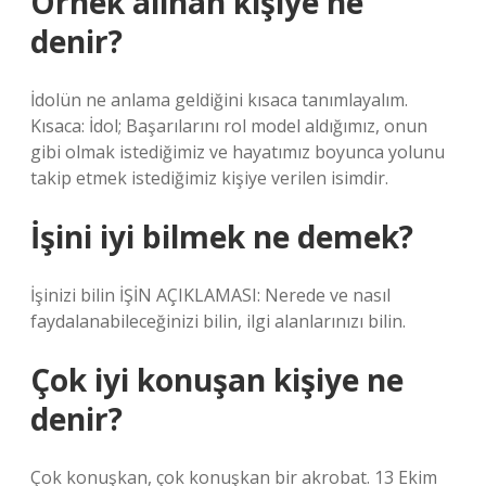
Örnek alınan kişiye ne
denir?
İdolün ne anlama geldiğini kısaca tanımlayalım.
Kısaca: İdol; Başarılarını rol model aldığımız, onun
gibi olmak istediğimiz ve hayatımız boyunca yolunu
takip etmek istediğimiz kişiye verilen isimdir.
İşini iyi bilmek ne demek?
İşinizi bilin İŞİN AÇIKLAMASI: Nerede ve nasıl
faydalanabileceğinizi bilin, ilgi alanlarınızı bilin.
Çok iyi konuşan kişiye ne
denir?
Çok konuşkan, çok konuşkan bir akrobat. 13 Ekim