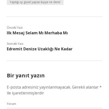
Yaptığı işi güzel yapan kişiye ne denir
Önceki Yazı
Ilk Mesaj Selam Mı Merhaba Mı
Sonraki Yazı
Edremit Denize Uzaklığı Ne Kadar
Bir yanıt yazın
E-posta adresiniz yayınlanmayacak.
Gerekli alanlar
*
ile işaretlenmişlerdir
Yorum