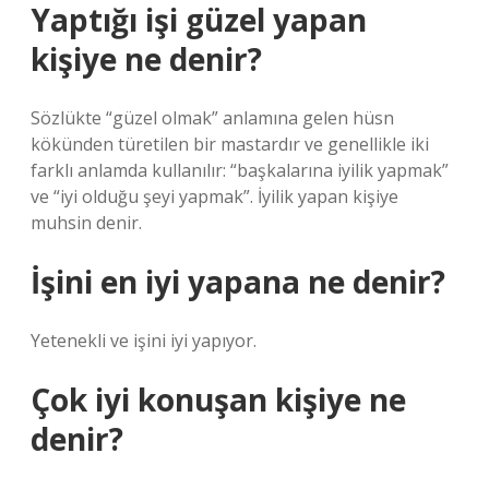
Yaptığı işi güzel yapan
kişiye ne denir?
Sözlükte “güzel olmak” anlamına gelen hüsn
kökünden türetilen bir mastardır ve genellikle iki
farklı anlamda kullanılır: “başkalarına iyilik yapmak”
ve “iyi olduğu şeyi yapmak”. İyilik yapan kişiye
muhsin denir.
İşini en iyi yapana ne denir?
Yetenekli ve işini iyi yapıyor.
Çok iyi konuşan kişiye ne
denir?