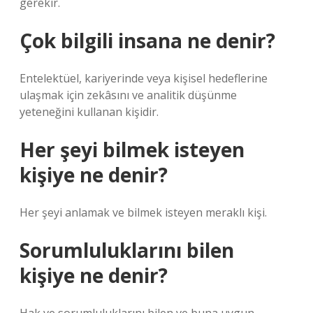
gerekir.
Çok bilgili insana ne denir?
Entelektüel, kariyerinde veya kişisel hedeflerine
ulaşmak için zekâsını ve analitik düşünme
yeteneğini kullanan kişidir.
Her şeyi bilmek isteyen
kişiye ne denir?
Her şeyi anlamak ve bilmek isteyen meraklı kişi.
Sorumluluklarını bilen
kişiye ne denir?