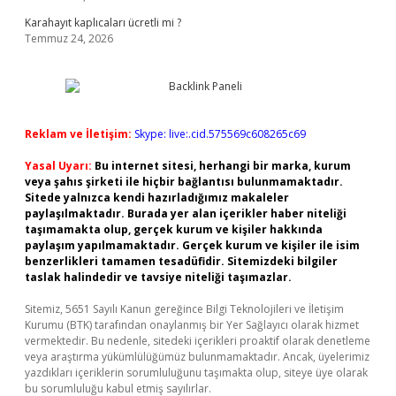
Karahayıt kaplıcaları ücretli mi ?
Temmuz 24, 2026
Reklam ve İletişim:
Skype: live:.cid.575569c608265c69
Yasal Uyarı:
Bu internet sitesi, herhangi bir marka, kurum
veya şahıs şirketi ile hiçbir bağlantısı bulunmamaktadır.
Sitede yalnızca kendi hazırladığımız makaleler
paylaşılmaktadır. Burada yer alan içerikler haber niteliği
taşımamakta olup, gerçek kurum ve kişiler hakkında
paylaşım yapılmamaktadır. Gerçek kurum ve kişiler ile isim
benzerlikleri tamamen tesadüfidir. Sitemizdeki bilgiler
taslak halindedir ve tavsiye niteliği taşımazlar.
Sitemiz, 5651 Sayılı Kanun gereğince Bilgi Teknolojileri ve İletişim
Kurumu (BTK) tarafından onaylanmış bir Yer Sağlayıcı olarak hizmet
vermektedir. Bu nedenle, sitedeki içerikleri proaktif olarak denetleme
veya araştırma yükümlülüğümüz bulunmamaktadır. Ancak, üyelerimiz
yazdıkları içeriklerin sorumluluğunu taşımakta olup, siteye üye olarak
bu sorumluluğu kabul etmiş sayılırlar.