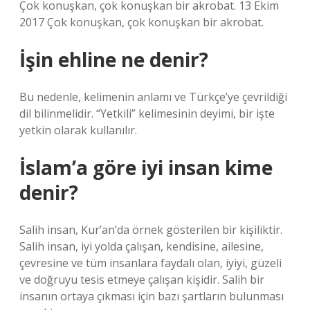
Çok konuşkan, çok konuşkan bir akrobat. 13 Ekim
2017 Çok konuşkan, çok konuşkan bir akrobat.
İşin ehline ne denir?
Bu nedenle, kelimenin anlamı ve Türkçe’ye çevrildiği
dil bilinmelidir. “Yetkili” kelimesinin deyimi, bir işte
yetkin olarak kullanılır.
İslam’a göre iyi insan kime
denir?
Salih insan, Kur’an’da örnek gösterilen bir kişiliktir.
Salih insan, iyi yolda çalışan, kendisine, ailesine,
çevresine ve tüm insanlara faydalı olan, iyiyi, güzeli
ve doğruyu tesis etmeye çalışan kişidir. Salih bir
insanın ortaya çıkması için bazı şartların bulunması