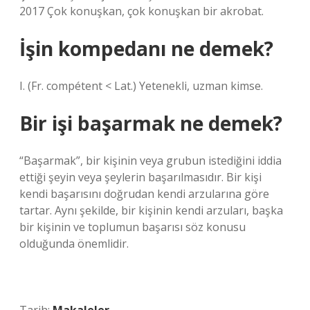
2017 Çok konuşkan, çok konuşkan bir akrobat.
İşin kompedanı ne demek?
I. (Fr. compétent < Lat.) Yetenekli, uzman kimse.
Bir işi başarmak ne demek?
“Başarmak”, bir kişinin veya grubun istediğini iddia
ettiği şeyin veya şeylerin başarılmasıdır. Bir kişi
kendi başarısını doğrudan kendi arzularına göre
tartar. Aynı şekilde, bir kişinin kendi arzuları, başka
bir kişinin ve toplumun başarısı söz konusu
olduğunda önemlidir.