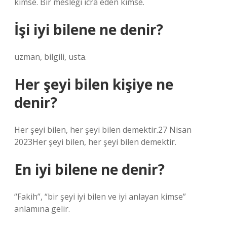
kimse. Bir mesleği icra eden kimse.
İşi iyi bilene ne denir?
uzman, bilgili, usta.
Her şeyi bilen kişiye ne
denir?
Her şeyi bilen, her şeyi bilen demektir.27 Nisan
2023Her şeyi bilen, her şeyi bilen demektir.
En iyi bilene ne denir?
“Fakih”, “bir şeyi iyi bilen ve iyi anlayan kimse”
anlamına gelir.