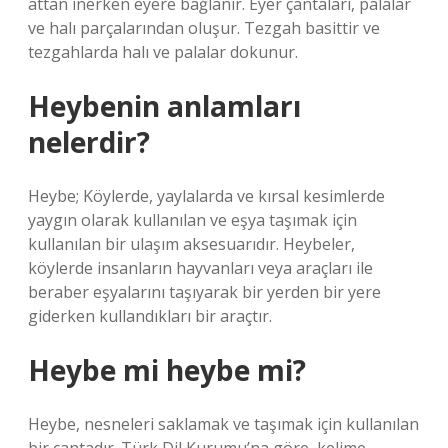
attan inerken eyere bağlanır. Eyer çantaları, palalar
ve halı parçalarından oluşur. Tezgah basittir ve
tezgahlarda halı ve palalar dokunur.
Heybenin anlamları
nelerdir?
Heybe; Köylerde, yaylalarda ve kırsal kesimlerde
yaygın olarak kullanılan ve eşya taşımak için
kullanılan bir ulaşım aksesuarıdır. Heybeler,
köylerde insanların hayvanları veya araçları ile
beraber eşyalarını taşıyarak bir yerden bir yere
giderken kullandıkları bir araçtır.
Heybe mi heybe mi?
Heybe, nesneleri saklamak ve taşımak için kullanılan