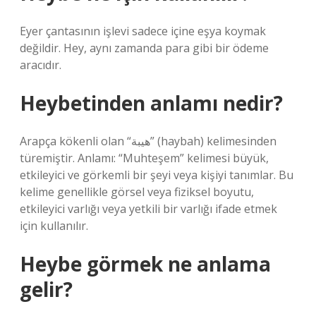
Eyer çantasının işlevi sadece içine eşya koymak
değildir. Hey, aynı zamanda para gibi bir ödeme
aracıdır.
Heybetinden anlamı nedir?
Arapça kökenli olan “هيبة” (haybah) kelimesinden
türemiştir. Anlamı: “Muhteşem” kelimesi büyük,
etkileyici ve görkemli bir şeyi veya kişiyi tanımlar. Bu
kelime genellikle görsel veya fiziksel boyutu,
etkileyici varlığı veya yetkili bir varlığı ifade etmek
için kullanılır.
Heybe görmek ne anlama
gelir?