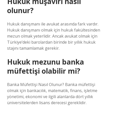
Hukuk müşaviri nasıl
olunur?
Hukuk danışmanı ile avukat arasında fark vardır.
Hukuk danışmanı olmak için hukuk fakültesinden
mezun olmak yeterlidir. Ancak avukat olmak için
Türkiye’deki barolardan birinde bir yıllık hukuk
stajını tamamlamak gerekir.
Hukuk mezunu banka
müfettişi olabilir mi?
Banka Müfettişi Nasıl Olunur? Banka müfettişi
olmak için bankacılık, matematik, finans, işletme
yönetimi, ekonomi ve ilgili alanlarda dört yıllık
üniversitelerden lisans derecesi gereklidir.