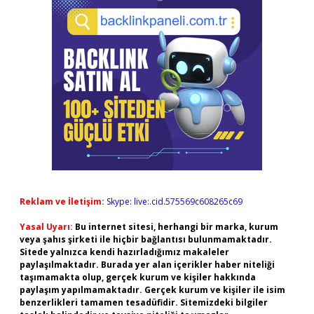
Reklam ve İletişim:
Skype: live:.cid.575569c608265c69
Yasal Uyarı:
Bu internet sitesi, herhangi bir marka, kurum
veya şahıs şirketi ile hiçbir bağlantısı bulunmamaktadır.
Sitede yalnızca kendi hazırladığımız makaleler
paylaşılmaktadır. Burada yer alan içerikler haber niteliği
taşımamakta olup, gerçek kurum ve kişiler hakkında
paylaşım yapılmamaktadır. Gerçek kurum ve kişiler ile isim
benzerlikleri tamamen tesadüfidir. Sitemizdeki bilgiler