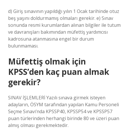
d) Giriş sınavının yapıldığı yılın 1 Ocak tarihinde otuz
beş yaşını doldurmamış olmaları gerekir. e) Sınav
sonunda resmi kurumlardan alınan bilgiler ile tutum
ve davranışları bakımından müfettiş yardımcısı
kadrosuna atanmasına engel bir durum
bulunmaması.
Müfettiş olmak için
KPSS’den kaç puan almak
gerekir?
SINAV İŞLEMLERİ Yazılı sınava girmek isteyen
adayların, ÖSYM tarafından yapılan Kamu Personeli
Seçme Sınavı’nda KPSSP40, KPSSP54 ve KPSSP57
puan türlerinden herhangi birinde 80 ve üzeri puan
almış olması gerekmektedir.