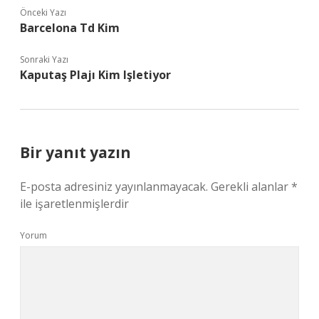
Önceki Yazı
Barcelona Td Kim
Sonraki Yazı
Kaputaş Plajı Kim Işletiyor
Bir yanıt yazın
E-posta adresiniz yayınlanmayacak.
Gerekli alanlar
*
ile işaretlenmişlerdir
Yorum