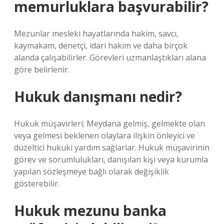
memurluklara başvurabilir?
Mezunlar mesleki hayatlarında hakim, savcı,
kaymakam, denetçi, idari hakim ve daha birçok
alanda çalışabilirler. Görevleri uzmanlaştıkları alana
göre belirlenir.
Hukuk danışmanı nedir?
Hukuk müşavirleri; Meydana gelmiş, gelmekte olan
veya gelmesi beklenen olaylara ilişkin önleyici ve
düzeltici hukuki yardım sağlarlar. Hukuk müşavirinin
görev ve sorumlulukları, danışılan kişi veya kurumla
yapılan sözleşmeye bağlı olarak değişiklik
gösterebilir.
Hukuk mezunu banka