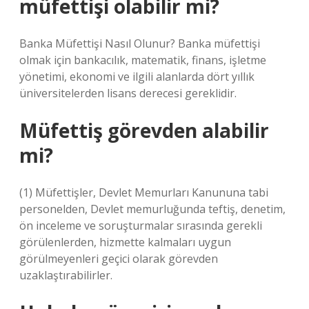
müfettişi olabilir mi?
Banka Müfettişi Nasıl Olunur? Banka müfettişi
olmak için bankacılık, matematik, finans, işletme
yönetimi, ekonomi ve ilgili alanlarda dört yıllık
üniversitelerden lisans derecesi gereklidir.
Müfettiş görevden alabilir
mi?
(1) Müfettişler, Devlet Memurları Kanununa tabi
personelden, Devlet memurluğunda teftiş, denetim,
ön inceleme ve soruşturmalar sırasında gerekli
görülenlerden, hizmette kalmaları uygun
görülmeyenleri geçici olarak görevden
uzaklaştırabilirler.