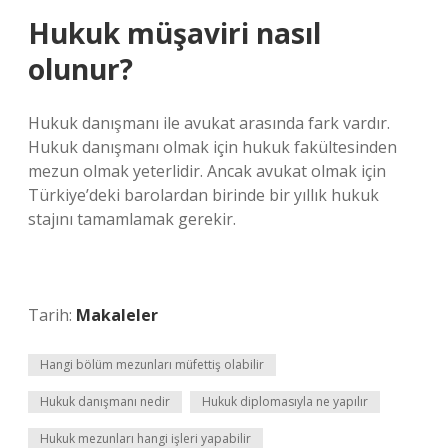
Hukuk müşaviri nasıl
olunur?
Hukuk danışmanı ile avukat arasında fark vardır.
Hukuk danışmanı olmak için hukuk fakültesinden
mezun olmak yeterlidir. Ancak avukat olmak için
Türkiye’deki barolardan birinde bir yıllık hukuk
stajını tamamlamak gerekir.
Tarih:
Makaleler
Hangi bölüm mezunları müfettiş olabilir
Hukuk danışmanı nedir
Hukuk diplomasıyla ne yapılır
Hukuk mezunları hangi işleri yapabilir