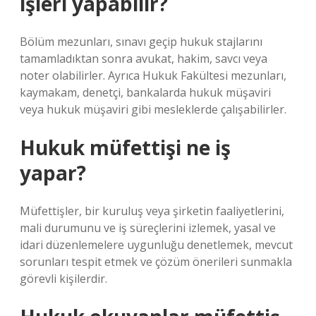
işleri yapabilir?
Bölüm mezunları, sınavı geçip hukuk stajlarını
tamamladıktan sonra avukat, hakim, savcı veya
noter olabilirler. Ayrıca Hukuk Fakültesi mezunları,
kaymakam, denetçi, bankalarda hukuk müşaviri
veya hukuk müşaviri gibi mesleklerde çalışabilirler.
Hukuk müfettişi ne iş
yapar?
Müfettişler, bir kuruluş veya şirketin faaliyetlerini,
mali durumunu ve iş süreçlerini izlemek, yasal ve
idari düzenlemelere uygunluğu denetlemek, mevcut
sorunları tespit etmek ve çözüm önerileri sunmakla
görevli kişilerdir.