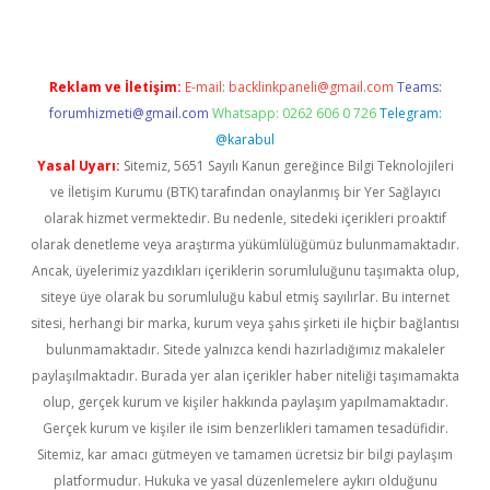
Reklam ve İletişim:
E-mail:
backlinkpaneli@gmail.com
Teams:
forumhizmeti@gmail.com
Whatsapp: 0262 606 0 726
Telegram:
@karabul
Yasal Uyarı:
Sitemiz, 5651 Sayılı Kanun gereğince Bilgi Teknolojileri
ve İletişim Kurumu (BTK) tarafından onaylanmış bir Yer Sağlayıcı
olarak hizmet vermektedir. Bu nedenle, sitedeki içerikleri proaktif
olarak denetleme veya araştırma yükümlülüğümüz bulunmamaktadır.
Ancak, üyelerimiz yazdıkları içeriklerin sorumluluğunu taşımakta olup,
siteye üye olarak bu sorumluluğu kabul etmiş sayılırlar. Bu internet
sitesi, herhangi bir marka, kurum veya şahıs şirketi ile hiçbir bağlantısı
bulunmamaktadır. Sitede yalnızca kendi hazırladığımız makaleler
paylaşılmaktadır. Burada yer alan içerikler haber niteliği taşımamakta
olup, gerçek kurum ve kişiler hakkında paylaşım yapılmamaktadır.
Gerçek kurum ve kişiler ile isim benzerlikleri tamamen tesadüfidir.
Sitemiz, kar amacı gütmeyen ve tamamen ücretsiz bir bilgi paylaşım
platformudur. Hukuka ve yasal düzenlemelere aykırı olduğunu