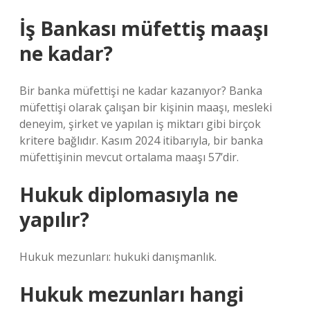
İş Bankası müfettiş maaşı
ne kadar?
Bir banka müfettişi ne kadar kazanıyor? Banka
müfettişi olarak çalışan bir kişinin maaşı, mesleki
deneyim, şirket ve yapılan iş miktarı gibi birçok
kritere bağlıdır. Kasım 2024 itibarıyla, bir banka
müfettişinin mevcut ortalama maaşı 57’dir.
Hukuk diplomasıyla ne
yapılır?
Hukuk mezunları: hukuki danışmanlık.
Hukuk mezunları hangi