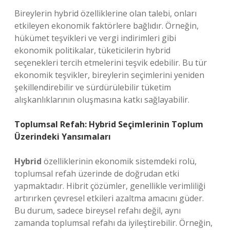
Bireylerin hybrid özelliklerine olan talebi, onları
etkileyen ekonomik faktörlere bağlıdır. Örneğin,
hükümet teşvikleri ve vergi indirimleri gibi
ekonomik politikalar, tüketicilerin hybrid
seçenekleri tercih etmelerini teşvik edebilir. Bu tür
ekonomik teşvikler, bireylerin seçimlerini yeniden
şekillendirebilir ve sürdürülebilir tüketim
alışkanlıklarının oluşmasına katkı sağlayabilir.
Toplumsal Refah: Hybrid Seçimlerinin Toplum
Üzerindeki Yansımaları
Hybrid
özelliklerinin ekonomik sistemdeki rolü,
toplumsal refah üzerinde de doğrudan etki
yapmaktadır. Hibrit çözümler, genellikle verimliliği
artırırken çevresel etkileri azaltma amacını güder.
Bu durum, sadece bireysel refahı değil, aynı
zamanda toplumsal refahı da iyileştirebilir. Örneğin,