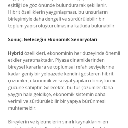
eşitliği de göz önünde bulundurarak şekillenir.
Hibrit özelliklerin yaygınlaşması, bu unsurların
birleşimiyle daha dengeli ve sürdürülebilir bir
toplum yapısı oluşturulmasına katkıda bulunabilir.
Sonuç: Geleceğin Ekonomik Senaryoları
Hybrid
özellikleri, ekonominin her düzeyinde önemli
etkiler yaratmaktadır. Piyasa dinamiklerinden
bireysel kararlara ve toplumsal refah seviyelerine
kadar geniş bir yelpazede kendini gösteren hibrit
çözümler, ekonomik ve sosyal yapıları dönüştürme
gücüne sahiptir. Gelecekte, bu tür çözümler daha
yaygın hale geldikçe, ekonomik sistemin daha
verimli ve sürdürülebilir bir yapıya bürünmesi
muhtemeldir.
Bireylerin ve işletmelerin sınırlı kaynaklarını en