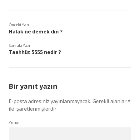
Önceki Yazı
Halak ne demek din ?
Sonraki Yazı
Taahhüt 5555 nedir ?
Bir yanıt yazın
E-posta adresiniz yayınlanmayacak.
Gerekli alanlar
*
ile işaretlenmişlerdir
Yorum