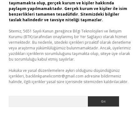
taşımamakta olup, gerçek kurum ve kişiler hakkında
paylaşım yapılmamaktadır. Gerçek kurum ve kişiler ile isim
benzerlikleri tamamen tesadüfidir. Sitemizdeki bilgiler
taslak halindedir ve tavsiye niteliği taşımazlar.
Sitemiz, 5651 Sayılı Kanun gereğince Bilgi Teknolojileri ve İletişim
Kurumu (BTK) tarafından onaylanmış bir Yer Sağlayıcı olarak hizmet
vermektedir. Bu nedenle, sitedeki içerikleri proaktif olarak denetleme
veya araştırma yükümlülüğümüz bulunmamaktadır. Ancak, üyelerimiz
yazdıkları içeriklerin sorumluluğunu taşımakta olup, siteye üye olarak
bu sorumluluğu kabul etmiş sayılırlar.
Hukuka ve yasal düzenlemelere aykırı olduğunu düşündüğünüz
içerikleri,
backlinkpanelicomtr@gmail.com
adresine bildirmeniz
halinde, ilgili içerikler yasal süre içerisinde sitemizden kaldırılacaktır.
Arama