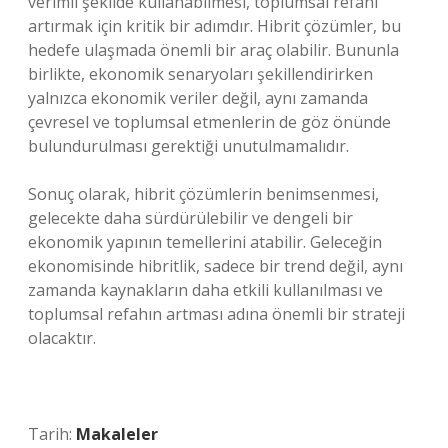
verimli şekilde kullanabilmesi, toplumsal refahı
artırmak için kritik bir adımdır. Hibrit çözümler, bu
hedefe ulaşmada önemli bir araç olabilir. Bununla
birlikte, ekonomik senaryoları şekillendirirken
yalnızca ekonomik veriler değil, aynı zamanda
çevresel ve toplumsal etmenlerin de göz önünde
bulundurulması gerektiği unutulmamalıdır.
Sonuç olarak, hibrit çözümlerin benimsenmesi,
gelecekte daha sürdürülebilir ve dengeli bir
ekonomik yapının temellerini atabilir. Geleceğin
ekonomisinde hibritlik, sadece bir trend değil, aynı
zamanda kaynakların daha etkili kullanılması ve
toplumsal refahın artması adına önemli bir strateji
olacaktır.
Tarih:
Makaleler