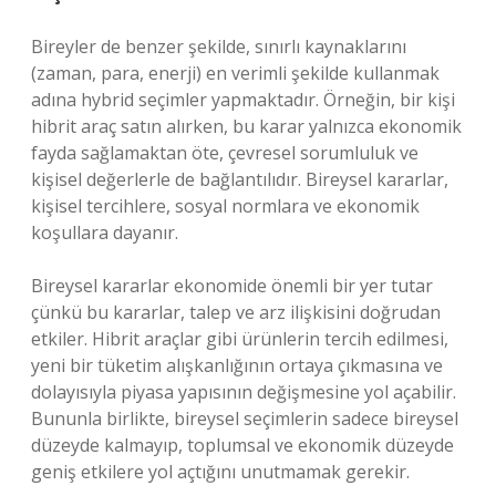
Bireyler de benzer şekilde, sınırlı kaynaklarını
(zaman, para, enerji) en verimli şekilde kullanmak
adına hybrid seçimler yapmaktadır. Örneğin, bir kişi
hibrit araç satın alırken, bu karar yalnızca ekonomik
fayda sağlamaktan öte, çevresel sorumluluk ve
kişisel değerlerle de bağlantılıdır. Bireysel kararlar,
kişisel tercihlere, sosyal normlara ve ekonomik
koşullara dayanır.
Bireysel kararlar ekonomide önemli bir yer tutar
çünkü bu kararlar, talep ve arz ilişkisini doğrudan
etkiler. Hibrit araçlar gibi ürünlerin tercih edilmesi,
yeni bir tüketim alışkanlığının ortaya çıkmasına ve
dolayısıyla piyasa yapısının değişmesine yol açabilir.
Bununla birlikte, bireysel seçimlerin sadece bireysel
düzeyde kalmayıp, toplumsal ve ekonomik düzeyde
geniş etkilere yol açtığını unutmamak gerekir.