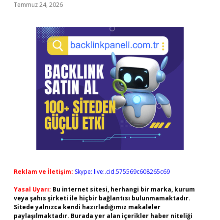
Temmuz 24, 2026
Reklam ve İletişim:
Skype: live:.cid.575569c608265c69
Yasal Uyarı:
Bu internet sitesi, herhangi bir marka, kurum
veya şahıs şirketi ile hiçbir bağlantısı bulunmamaktadır.
Sitede yalnızca kendi hazırladığımız makaleler
paylaşılmaktadır. Burada yer alan içerikler haber niteliği