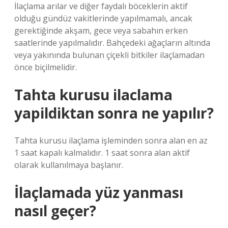
İlaçlama arılar ve diğer faydalı böceklerin aktif
olduğu gündüz vakitlerinde yapılmamalı, ancak
gerektiğinde akşam, gece veya sabahın erken
saatlerinde yapılmalıdır. Bahçedeki ağaçların altında
veya yakınında bulunan çiçekli bitkiler ilaçlamadan
önce biçilmelidir.
Tahta kurusu ilaclama
yapildiktan sonra ne yapılır?
Tahta kurusu ilaçlama işleminden sonra alan en az
1 saat kapalı kalmalıdır. 1 saat sonra alan aktif
olarak kullanılmaya başlanır.
İlaçlamada yüz yanması
nasıl geçer?