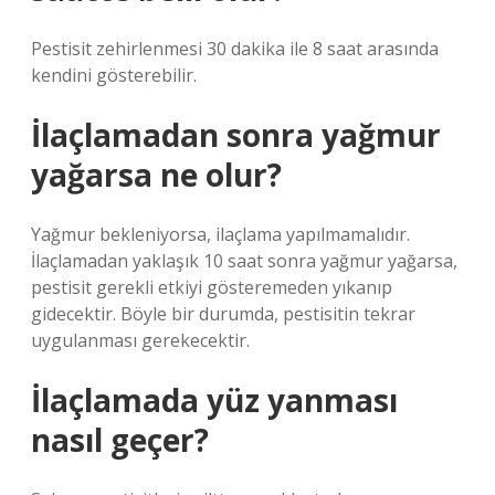
Pestisit zehirlenmesi 30 dakika ile 8 saat arasında
kendini gösterebilir.
İlaçlamadan sonra yağmur
yağarsa ne olur?
Yağmur bekleniyorsa, ilaçlama yapılmamalıdır.
İlaçlamadan yaklaşık 10 saat sonra yağmur yağarsa,
pestisit gerekli etkiyi gösteremeden yıkanıp
gidecektir. Böyle bir durumda, pestisitin tekrar
uygulanması gerekecektir.
İlaçlamada yüz yanması
nasıl geçer?