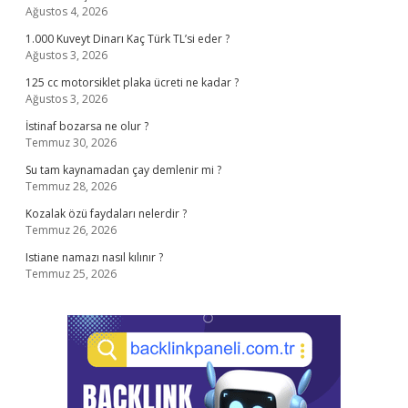
Ağustos 4, 2026
1.000 Kuveyt Dinarı Kaç Türk TL’si eder ?
Ağustos 3, 2026
125 cc motorsiklet plaka ücreti ne kadar ?
Ağustos 3, 2026
İstinaf bozarsa ne olur ?
Temmuz 30, 2026
Su tam kaynamadan çay demlenir mi ?
Temmuz 28, 2026
Kozalak özü faydaları nelerdir ?
Temmuz 26, 2026
Istiane namazı nasıl kılınır ?
Temmuz 25, 2026