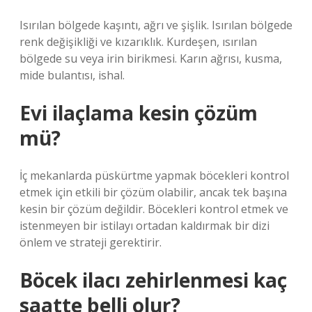
Isırılan bölgede kaşıntı, ağrı ve şişlik. Isırılan bölgede
renk değişikliği ve kızarıklık. Kurdeşen, ısırılan
bölgede su veya irin birikmesi. Karın ağrısı, kusma,
mide bulantısı, ishal.
Evi ilaçlama kesin çözüm
mü?
İç mekanlarda püskürtme yapmak böcekleri kontrol
etmek için etkili bir çözüm olabilir, ancak tek başına
kesin bir çözüm değildir. Böcekleri kontrol etmek ve
istenmeyen bir istilayı ortadan kaldırmak bir dizi
önlem ve strateji gerektirir.
Böcek ilacı zehirlenmesi kaç
saatte belli olur?