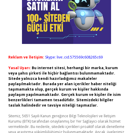
Reklam ve İletişim:
Skype: live:.cid.575569c608265c69
Yasal Uyarı:
Bu internet sitesi, herhangi bir marka, kurum
veya şahıs şirketi ile hiçbir bağlantısı bulunmamaktadır.
Sitede yalnızca kendi hazırladığımız makaleler
paylaşılmaktadır. Burada yer alan içerikler haber niteliği
taşımamakta olup, gerçek kurum ve kişiler hakkında
paylaşım yapılmamaktadır. Gerçek kurum ve kişiler ile isim
benzerlikleri tamamen tesadüfidir. Sitemizdeki bilgiler
taslak halindedir ve tavsiye niteliği taşımazlar.
Sitemiz, 5651 Sayılı Kanun gereğince Bilgi Teknolojileri ve İletişim
Kurumu (BTK) tarafından onaylanmış bir Yer Sağlayıcı olarak hizmet
vermektedir. Bu nedenle, sitedeki içerikleri proaktif olarak denetleme
veya araştırma yükümlülüğümüz bulunmamaktadır. Ancak, üyelerimiz