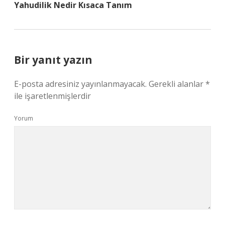
Yahudilik Nedir Kısaca Tanım
Bir yanıt yazın
E-posta adresiniz yayınlanmayacak.
Gerekli alanlar
*
ile işaretlenmişlerdir
Yorum