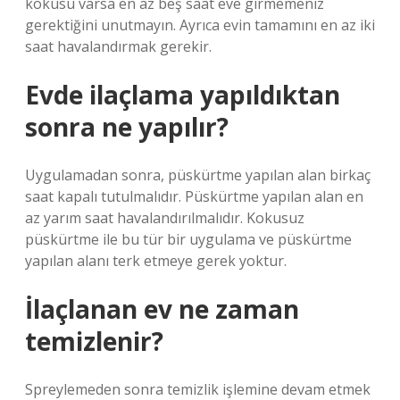
kokusu varsa en az beş saat eve girmemeniz
gerektiğini unutmayın. Ayrıca evin tamamını en az iki
saat havalandırmak gerekir.
Evde ilaçlama yapıldıktan
sonra ne yapılır?
Uygulamadan sonra, püskürtme yapılan alan birkaç
saat kapalı tutulmalıdır. Püskürtme yapılan alan en
az yarım saat havalandırılmalıdır. Kokusuz
püskürtme ile bu tür bir uygulama ve püskürtme
yapılan alanı terk etmeye gerek yoktur.
İlaçlanan ev ne zaman
temizlenir?
Spreylemeden sonra temizlik işlemine devam etmek