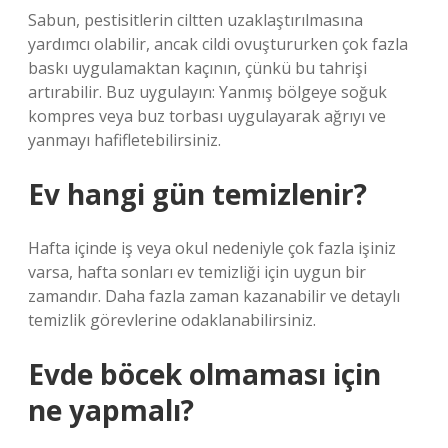
Sabun, pestisitlerin ciltten uzaklaştırılmasına
yardımcı olabilir, ancak cildi ovuştururken çok fazla
baskı uygulamaktan kaçının, çünkü bu tahrişi
artırabilir. Buz uygulayın: Yanmış bölgeye soğuk
kompres veya buz torbası uygulayarak ağrıyı ve
yanmayı hafifletebilirsiniz.
Ev hangi gün temizlenir?
Hafta içinde iş veya okul nedeniyle çok fazla işiniz
varsa, hafta sonları ev temizliği için uygun bir
zamandır. Daha fazla zaman kazanabilir ve detaylı
temizlik görevlerine odaklanabilirsiniz.
Evde böcek olmaması için
ne yapmalı?