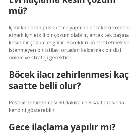
mü?
İç mekanlarda püskürtme yapmak böcekleri kontrol
etmek için etkili bir çözüm olabilir, ancak tek başına
kesin bir çözüm değildir. Böcekleri kontrol etmek ve
istenmeyen bir istilayı ortadan kaldırmak bir dizi
önlem ve strateji gerektirir.
Böcek ilacı zehirlenmesi kaç
saatte belli olur?
Pestisit zehirlenmesi 30 dakika ile 8 saat arasında
kendini gösterebilir.
Gece ilaçlama yapılır mı?