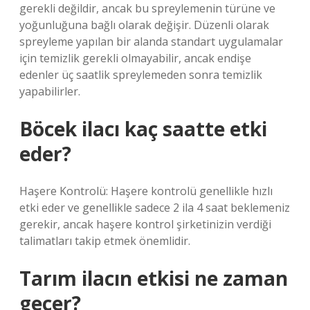
gerekli değildir, ancak bu spreylemenin türüne ve
yoğunluğuna bağlı olarak değişir. Düzenli olarak
spreyleme yapılan bir alanda standart uygulamalar
için temizlik gerekli olmayabilir, ancak endişe
edenler üç saatlik spreylemeden sonra temizlik
yapabilirler.
Böcek ilacı kaç saatte etki
eder?
Haşere Kontrolü: Haşere kontrolü genellikle hızlı
etki eder ve genellikle sadece 2 ila 4 saat beklemeniz
gerekir, ancak haşere kontrol şirketinizin verdiği
talimatları takip etmek önemlidir.
Tarım ilacın etkisi ne zaman
geçer?