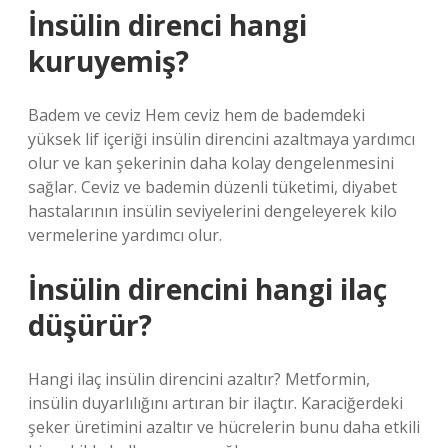
İnsülin direnci hangi
kuruyemiş?
Badem ve ceviz Hem ceviz hem de bademdeki
yüksek lif içeriği insülin direncini azaltmaya yardımcı
olur ve kan şekerinin daha kolay dengelenmesini
sağlar. Ceviz ve bademin düzenli tüketimi, diyabet
hastalarının insülin seviyelerini dengeleyerek kilo
vermelerine yardımcı olur.
İnsülin direncini hangi ilaç
düşürür?
Hangi ilaç insülin direncini azaltır? Metformin,
insülin duyarlılığını artıran bir ilaçtır. Karaciğerdeki
şeker üretimini azaltır ve hücrelerin bunu daha etkili