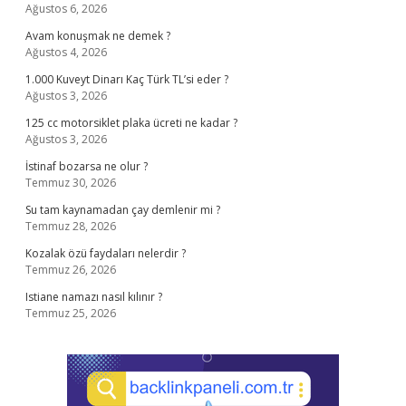
Ağustos 6, 2026
Avam konuşmak ne demek ?
Ağustos 4, 2026
1.000 Kuveyt Dinarı Kaç Türk TL’si eder ?
Ağustos 3, 2026
125 cc motorsiklet plaka ücreti ne kadar ?
Ağustos 3, 2026
İstinaf bozarsa ne olur ?
Temmuz 30, 2026
Su tam kaynamadan çay demlenir mi ?
Temmuz 28, 2026
Kozalak özü faydaları nelerdir ?
Temmuz 26, 2026
Istiane namazı nasıl kılınır ?
Temmuz 25, 2026