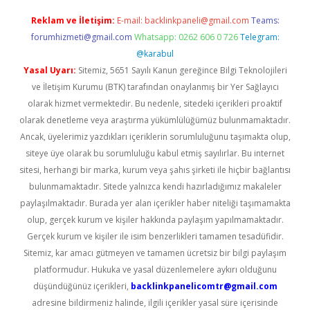
Reklam ve İletişim:
E-mail:
backlinkpaneli@gmail.com
Teams:
forumhizmeti@gmail.com
Whatsapp: 0262 606 0 726
Telegram:
@karabul
Yasal Uyarı:
Sitemiz, 5651 Sayılı Kanun gereğince Bilgi Teknolojileri
ve İletişim Kurumu (BTK) tarafından onaylanmış bir Yer Sağlayıcı
olarak hizmet vermektedir. Bu nedenle, sitedeki içerikleri proaktif
olarak denetleme veya araştırma yükümlülüğümüz bulunmamaktadır.
Ancak, üyelerimiz yazdıkları içeriklerin sorumluluğunu taşımakta olup,
siteye üye olarak bu sorumluluğu kabul etmiş sayılırlar. Bu internet
sitesi, herhangi bir marka, kurum veya şahıs şirketi ile hiçbir bağlantısı
bulunmamaktadır. Sitede yalnızca kendi hazırladığımız makaleler
paylaşılmaktadır. Burada yer alan içerikler haber niteliği taşımamakta
olup, gerçek kurum ve kişiler hakkında paylaşım yapılmamaktadır.
Gerçek kurum ve kişiler ile isim benzerlikleri tamamen tesadüfidir.
Sitemiz, kar amacı gütmeyen ve tamamen ücretsiz bir bilgi paylaşım
platformudur. Hukuka ve yasal düzenlemelere aykırı olduğunu
düşündüğünüz içerikleri,
backlinkpanelicomtr@gmail.com
adresine bildirmeniz halinde, ilgili içerikler yasal süre içerisinde