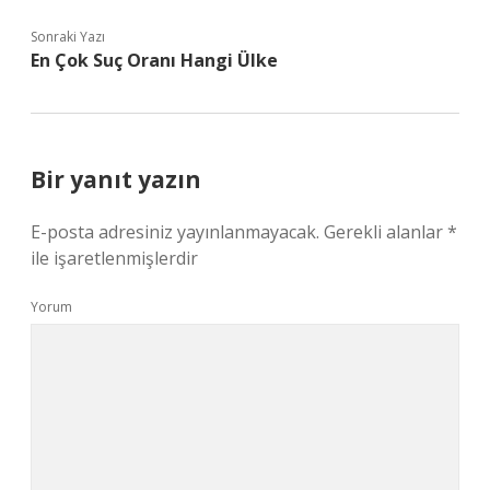
Sonraki Yazı
En Çok Suç Oranı Hangi Ülke
Bir yanıt yazın
E-posta adresiniz yayınlanmayacak.
Gerekli alanlar
*
ile işaretlenmişlerdir
Yorum