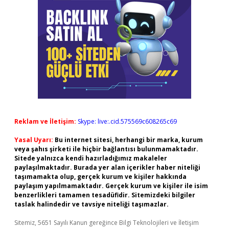
Reklam ve İletişim:
Skype: live:.cid.575569c608265c69
Yasal Uyarı:
Bu internet sitesi, herhangi bir marka, kurum
veya şahıs şirketi ile hiçbir bağlantısı bulunmamaktadır.
Sitede yalnızca kendi hazırladığımız makaleler
paylaşılmaktadır. Burada yer alan içerikler haber niteliği
taşımamakta olup, gerçek kurum ve kişiler hakkında
paylaşım yapılmamaktadır. Gerçek kurum ve kişiler ile isim
benzerlikleri tamamen tesadüfidir. Sitemizdeki bilgiler
taslak halindedir ve tavsiye niteliği taşımazlar.
Sitemiz, 5651 Sayılı Kanun gereğince Bilgi Teknolojileri ve İletişim