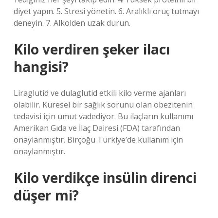
diyet yapın. 5. Stresi yönetin. 6. Aralıklı oruç tutmayı
deneyin. 7. Alkolden uzak durun.
Kilo verdiren şeker ilacı
hangisi?
Liraglutid ve dulaglutid etkili kilo verme ajanları
olabilir. Küresel bir sağlık sorunu olan obezitenin
tedavisi için umut vadediyor. Bu ilaçların kullanımı
Amerikan Gıda ve İlaç Dairesi (FDA) tarafından
onaylanmıştır. Birçoğu Türkiye’de kullanım için
onaylanmıştır.
Kilo verdikçe insülin direnci
düşer mi?