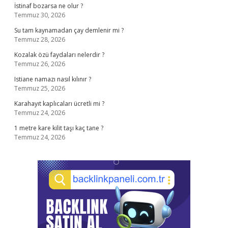
İstinaf bozarsa ne olur ?
Temmuz 30, 2026
Su tam kaynamadan çay demlenir mi ?
Temmuz 28, 2026
Kozalak özü faydaları nelerdir ?
Temmuz 26, 2026
Istiane namazı nasıl kılınır ?
Temmuz 25, 2026
Karahayıt kaplıcaları ücretli mi ?
Temmuz 24, 2026
1 metre kare kilit taşı kaç tane ?
Temmuz 24, 2026