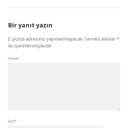
Bir yanıt yazın
E-posta adresiniz yayınlanmayacak.
Gerekli alanlar
*
ile işaretlenmişlerdir
Yorum
İsim*