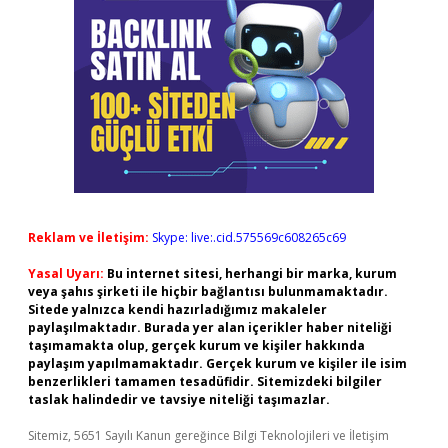
Reklam ve İletişim:
Skype: live:.cid.575569c608265c69
Yasal Uyarı:
Bu internet sitesi, herhangi bir marka, kurum
veya şahıs şirketi ile hiçbir bağlantısı bulunmamaktadır.
Sitede yalnızca kendi hazırladığımız makaleler
paylaşılmaktadır. Burada yer alan içerikler haber niteliği
taşımamakta olup, gerçek kurum ve kişiler hakkında
paylaşım yapılmamaktadır. Gerçek kurum ve kişiler ile isim
benzerlikleri tamamen tesadüfidir. Sitemizdeki bilgiler
taslak halindedir ve tavsiye niteliği taşımazlar.
Sitemiz, 5651 Sayılı Kanun gereğince Bilgi Teknolojileri ve İletişim