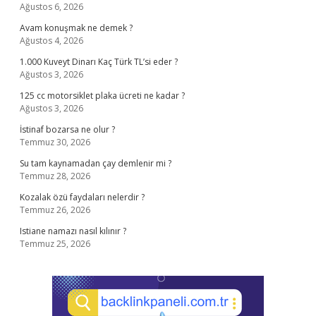
Ağustos 6, 2026
Avam konuşmak ne demek ?
Ağustos 4, 2026
1.000 Kuveyt Dinarı Kaç Türk TL’si eder ?
Ağustos 3, 2026
125 cc motorsiklet plaka ücreti ne kadar ?
Ağustos 3, 2026
İstinaf bozarsa ne olur ?
Temmuz 30, 2026
Su tam kaynamadan çay demlenir mi ?
Temmuz 28, 2026
Kozalak özü faydaları nelerdir ?
Temmuz 26, 2026
Istiane namazı nasıl kılınır ?
Temmuz 25, 2026