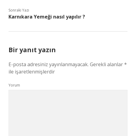
Sonraki Yazı
Karnıkara Yemeği nasıl yapılır ?
Bir yanıt yazın
E-posta adresiniz yayınlanmayacak.
Gerekli alanlar
*
ile işaretlenmişlerdir
Yorum