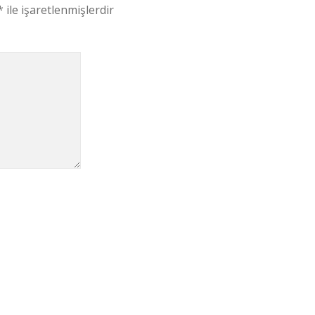
*
ile işaretlenmişlerdir