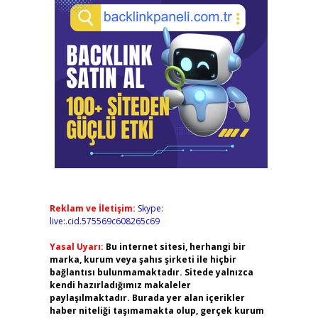
Reklam ve İletişim:
Skype:
live:.cid.575569c608265c69
Yasal Uyarı:
Bu internet sitesi, herhangi bir
marka, kurum veya şahıs şirketi ile hiçbir
bağlantısı bulunmamaktadır. Sitede yalnızca
kendi hazırladığımız makaleler
paylaşılmaktadır. Burada yer alan içerikler
haber niteliği taşımamakta olup, gerçek kurum