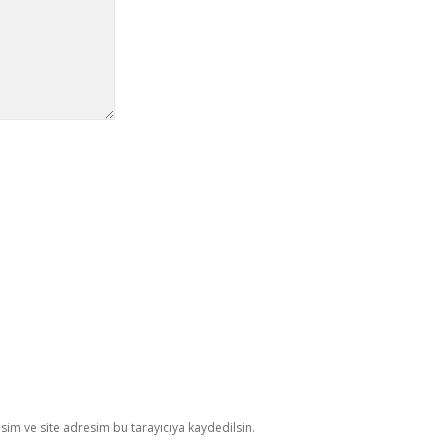
im ve site adresim bu tarayıcıya kaydedilsin.