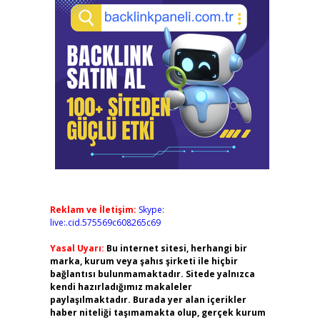
Reklam ve İletişim:
Skype:
live:.cid.575569c608265c69
Yasal Uyarı:
Bu internet sitesi, herhangi bir
marka, kurum veya şahıs şirketi ile hiçbir
bağlantısı bulunmamaktadır. Sitede yalnızca
kendi hazırladığımız makaleler
paylaşılmaktadır. Burada yer alan içerikler
haber niteliği taşımamakta olup, gerçek kurum