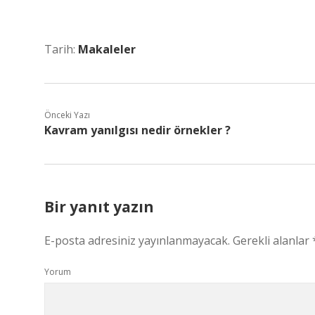
Tarih:
Makaleler
Önceki Yazı
Kavram yanılgısı nedir örnekler ?
Bir yanıt yazın
E-posta adresiniz yayınlanmayacak.
Gerekli alanlar
Yorum