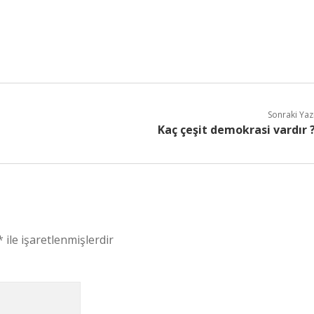
Sonraki Yaz
Kaç çeşit demokrasi vardır 
*
ile işaretlenmişlerdir