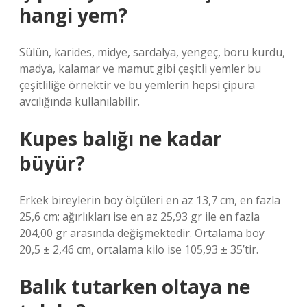
hangi yem?
Sülün, karides, midye, sardalya, yengeç, boru kurdu,
madya, kalamar ve mamut gibi çeşitli yemler bu
çeşitliliğe örnektir ve bu yemlerin hepsi çipura
avcılığında kullanılabilir.
Kupes balığı ne kadar
büyür?
Erkek bireylerin boy ölçüleri en az 13,7 cm, en fazla
25,6 cm; ağırlıkları ise en az 25,93 gr ile en fazla
204,00 gr arasında değişmektedir. Ortalama boy
20,5 ± 2,46 cm, ortalama kilo ise 105,93 ± 35’tir.
Balık tutarken oltaya ne