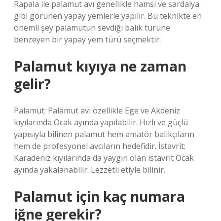
Rapala ile palamut avı genellikle hamsi ve sardalya
gibi görünen yapay yemlerle yapılır. Bu teknikte en
önemli şey palamutun sevdiği balık türüne
benzeyen bir yapay yem türü seçmektir.
Palamut kıyıya ne zaman
gelir?
Palamut: Palamut avı özellikle Ege ve Akdeniz
kıyılarında Ocak ayında yapılabilir. Hızlı ve güçlü
yapısıyla bilinen palamut hem amatör balıkçıların
hem de profesyonel avcıların hedefidir. İstavrit:
Karadeniz kıyılarında da yaygın olan istavrit Ocak
ayında yakalanabilir. Lezzetli etiyle bilinir.
Palamut için kaç numara
iğne gerekir?