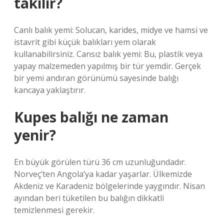
takılır?
Canlı balık yemi: Solucan, karides, midye ve hamsi ve
istavrit gibi küçük balıkları yem olarak
kullanabilirsiniz. Cansız balık yemi: Bu, plastik veya
yapay malzemeden yapılmış bir tür yemdir. Gerçek
bir yemi andıran görünümü sayesinde balığı
kancaya yaklaştırır.
Kupes balığı ne zaman
yenir?
En büyük görülen türü 36 cm uzunluğundadır.
Norveç’ten Angola’ya kadar yaşarlar. Ülkemizde
Akdeniz ve Karadeniz bölgelerinde yaygındır. Nisan
ayından beri tüketilen bu balığın dikkatli
temizlenmesi gerekir.