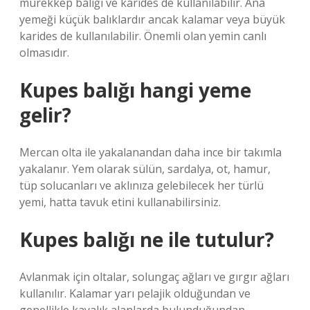
mürekkep balığı ve karides de kullanılabilir. Ana
yemeği küçük balıklardır ancak kalamar veya büyük
karides de kullanılabilir. Önemli olan yemin canlı
olmasıdır.
Kupes balığı hangi yeme
gelir?
Mercan olta ile yakalanandan daha ince bir takımla
yakalanır. Yem olarak sülün, sardalya, ot, hamur,
tüp solucanları ve aklınıza gelebilecek her türlü
yemi, hatta tavuk etini kullanabilirsiniz.
Kupes balığı ne ile tutulur?
Avlanmak için oltalar, solungaç ağları ve gırgır ağları
kullanılır. Kalamar yarı pelajik olduğundan ve