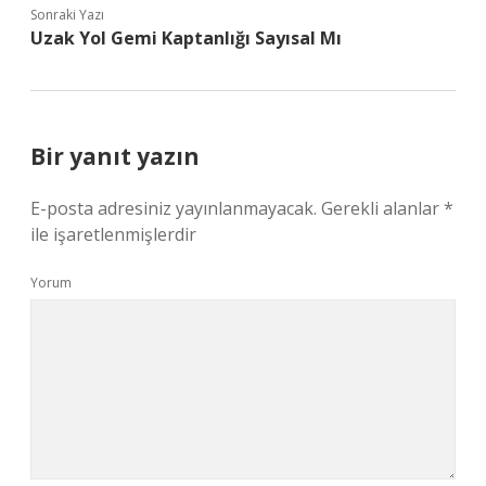
Sonraki Yazı
Uzak Yol Gemi Kaptanlığı Sayısal Mı
Bir yanıt yazın
E-posta adresiniz yayınlanmayacak.
Gerekli alanlar
*
ile işaretlenmişlerdir
Yorum