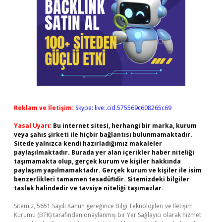
Reklam ve İletişim:
Skype: live:.cid.575569c608265c69
Yasal Uyarı:
Bu internet sitesi, herhangi bir marka, kurum
veya şahıs şirketi ile hiçbir bağlantısı bulunmamaktadır.
Sitede yalnızca kendi hazırladığımız makaleler
paylaşılmaktadır. Burada yer alan içerikler haber niteliği
taşımamakta olup, gerçek kurum ve kişiler hakkında
paylaşım yapılmamaktadır. Gerçek kurum ve kişiler ile isim
benzerlikleri tamamen tesadüfidir. Sitemizdeki bilgiler
taslak halindedir ve tavsiye niteliği taşımazlar.
Sitemiz, 5651 Sayılı Kanun gereğince Bilgi Teknolojileri ve İletişim
Kurumu (BTK) tarafından onaylanmış bir Yer Sağlayıcı olarak hizmet