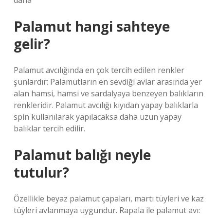
daha
Palamut hangi sahteye
gelir?
Palamut avcılığında en çok tercih edilen renkler
şunlardır: Palamutların en sevdiği avlar arasında yer
alan hamsi, hamsi ve sardalyaya benzeyen balıkların
renkleridir. Palamut avcılığı kıyıdan yapay balıklarla
spin kullanılarak yapılacaksa daha uzun yapay
balıklar tercih edilir.
Palamut balığı neyle
tutulur?
Özellikle beyaz palamut çapaları, martı tüyleri ve kaz
tüyleri avlanmaya uygundur. Rapala ile palamut avı: