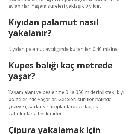
avlanırlar. Yaşam süreleri yaklaşık 9 yıldır.
Kıyıdan palamut nasıl
yakalanır?
Kıyıdan palamut avcılığında kullanılan 0.40 misina.
Kupes balığı kaç metrede
yaşar?
Yaşam alanı ve beslenme 0 ila 350 m derinlikteki kıyı
bölgelerinde yaşarlar. Geceleri sürüler halinde
yüzeye çıkarlar ve fitoplankton ve küçük
kabuklularla beslenirler.
Çipura yakalamak için