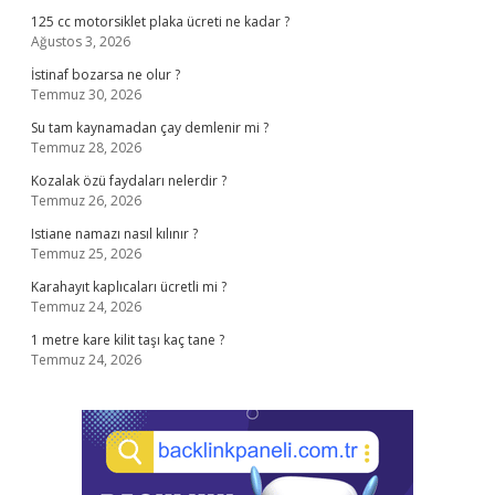
125 cc motorsiklet plaka ücreti ne kadar ?
Ağustos 3, 2026
İstinaf bozarsa ne olur ?
Temmuz 30, 2026
Su tam kaynamadan çay demlenir mi ?
Temmuz 28, 2026
Kozalak özü faydaları nelerdir ?
Temmuz 26, 2026
Istiane namazı nasıl kılınır ?
Temmuz 25, 2026
Karahayıt kaplıcaları ücretli mi ?
Temmuz 24, 2026
1 metre kare kilit taşı kaç tane ?
Temmuz 24, 2026