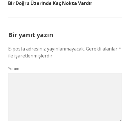
Bir Doğru Üzerinde Kaç Nokta Vardır
Bir yanıt yazın
E-posta adresiniz yayınlanmayacak.
Gerekli alanlar
*
ile işaretlenmişlerdir
Yorum