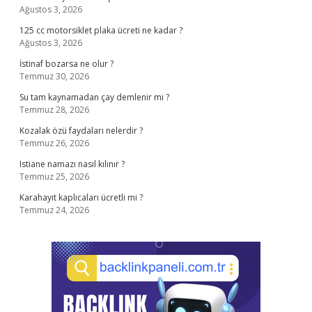
Ağustos 3, 2026
125 cc motorsiklet plaka ücreti ne kadar ?
Ağustos 3, 2026
İstinaf bozarsa ne olur ?
Temmuz 30, 2026
Su tam kaynamadan çay demlenir mi ?
Temmuz 28, 2026
Kozalak özü faydaları nelerdir ?
Temmuz 26, 2026
Istiane namazı nasıl kılınır ?
Temmuz 25, 2026
Karahayıt kaplıcaları ücretli mi ?
Temmuz 24, 2026