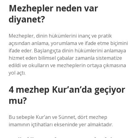
Mezhepler neden var
diyanet?
Mezhepler, dinin hükümlerini inanç ve pratik
açısından anlama, yorumlama ve ifade etme biçimini
ifade eder. Başlangıçta dinin hükümlerini anlamaya
hizmet eden bilimsel çabalar zamanla sistematize
edildi ve okulların ve mezheplerin ortaya çıkmasına
yol açtı.
4 mezhep Kur’an’da geçiyor
mu?
Bu sebeple Kur’an ve Sünnet, dört mezhep
imamının içtihatları ekseninde yer almaktadır.