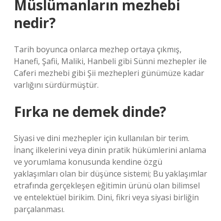
Müslümanların mezhebi
nedir?
Tarih boyunca onlarca mezhep ortaya çıkmış,
Hanefi, Şafii, Maliki, Hanbeli gibi Sünni mezhepler ile
Caferi mezhebi gibi Şii mezhepleri günümüze kadar
varlığını sürdürmüştür.
Fırka ne demek dinde?
Siyasi ve dini mezhepler için kullanılan bir terim.
İnanç ilkelerini veya dinin pratik hükümlerini anlama
ve yorumlama konusunda kendine özgü
yaklaşımları olan bir düşünce sistemi; Bu yaklaşımlar
etrafında gerçekleşen eğitimin ürünü olan bilimsel
ve entelektüel birikim. Dini, fikri veya siyasi birliğin
parçalanması.