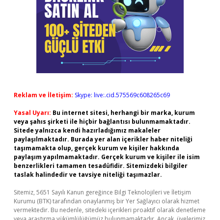
Reklam ve İletişim:
Skype: live:.cid.575569c608265c69
Yasal Uyarı:
Bu internet sitesi, herhangi bir marka, kurum
veya şahıs şirketi ile hiçbir bağlantısı bulunmamaktadır.
Sitede yalnızca kendi hazırladığımız makaleler
paylaşılmaktadır. Burada yer alan içerikler haber niteliği
taşımamakta olup, gerçek kurum ve kişiler hakkında
paylaşım yapılmamaktadır. Gerçek kurum ve kişiler ile isim
benzerlikleri tamamen tesadüfidir. Sitemizdeki bilgiler
taslak halindedir ve tavsiye niteliği taşımazlar.
Sitemiz, 5651 Sayılı Kanun gereğince Bilgi Teknolojileri ve İletişim
Kurumu (BTK) tarafından onaylanmış bir Yer Sağlayıcı olarak hizmet
vermektedir. Bu nedenle, sitedeki içerikleri proaktif olarak denetleme
veya araştırma yükümlülüğümüz bulunmamaktadır. Ancak, üyelerimiz