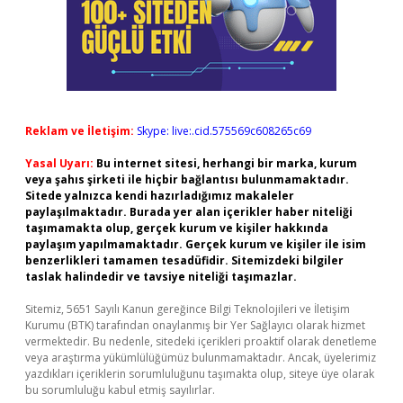
Reklam ve İletişim:
Skype: live:.cid.575569c608265c69
Yasal Uyarı:
Bu internet sitesi, herhangi bir marka, kurum
veya şahıs şirketi ile hiçbir bağlantısı bulunmamaktadır.
Sitede yalnızca kendi hazırladığımız makaleler
paylaşılmaktadır. Burada yer alan içerikler haber niteliği
taşımamakta olup, gerçek kurum ve kişiler hakkında
paylaşım yapılmamaktadır. Gerçek kurum ve kişiler ile isim
benzerlikleri tamamen tesadüfidir. Sitemizdeki bilgiler
taslak halindedir ve tavsiye niteliği taşımazlar.
Sitemiz, 5651 Sayılı Kanun gereğince Bilgi Teknolojileri ve İletişim
Kurumu (BTK) tarafından onaylanmış bir Yer Sağlayıcı olarak hizmet
vermektedir. Bu nedenle, sitedeki içerikleri proaktif olarak denetleme
veya araştırma yükümlülüğümüz bulunmamaktadır. Ancak, üyelerimiz
yazdıkları içeriklerin sorumluluğunu taşımakta olup, siteye üye olarak
bu sorumluluğu kabul etmiş sayılırlar.