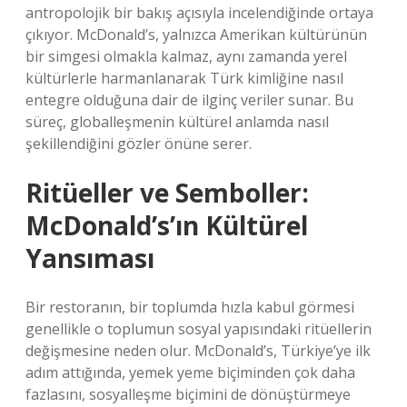
antropolojik bir bakış açısıyla incelendiğinde ortaya
çıkıyor. McDonald’s, yalnızca Amerikan kültürünün
bir simgesi olmakla kalmaz, aynı zamanda yerel
kültürlerle harmanlanarak Türk kimliğine nasıl
entegre olduğuna dair de ilginç veriler sunar. Bu
süreç, globalleşmenin kültürel anlamda nasıl
şekillendiğini gözler önüne serer.
Ritüeller ve Semboller:
McDonald’s’ın Kültürel
Yansıması
Bir restoranın, bir toplumda hızla kabul görmesi
genellikle o toplumun sosyal yapısındaki ritüellerin
değişmesine neden olur. McDonald’s, Türkiye’ye ilk
adım attığında, yemek yeme biçiminden çok daha
fazlasını, sosyalleşme biçimini de dönüştürmeye