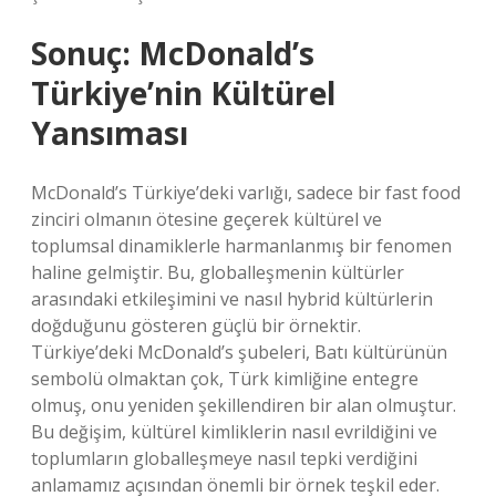
Sonuç: McDonald’s
Türkiye’nin Kültürel
Yansıması
McDonald’s Türkiye’deki varlığı, sadece bir fast food
zinciri olmanın ötesine geçerek kültürel ve
toplumsal dinamiklerle harmanlanmış bir fenomen
haline gelmiştir. Bu, globalleşmenin kültürler
arasındaki etkileşimini ve nasıl hybrid kültürlerin
doğduğunu gösteren güçlü bir örnektir.
Türkiye’deki McDonald’s şubeleri, Batı kültürünün
sembolü olmaktan çok, Türk kimliğine entegre
olmuş, onu yeniden şekillendiren bir alan olmuştur.
Bu değişim, kültürel kimliklerin nasıl evrildiğini ve
toplumların globalleşmeye nasıl tepki verdiğini
anlamamız açısından önemli bir örnek teşkil eder.