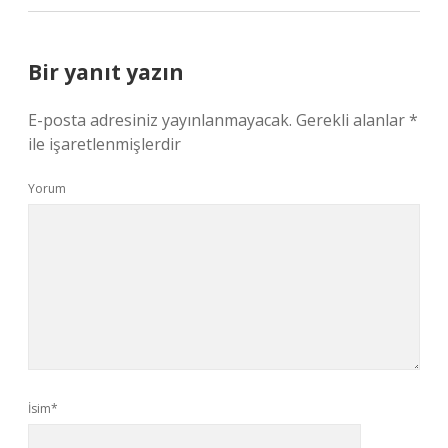
Bir yanıt yazın
E-posta adresiniz yayınlanmayacak.
Gerekli alanlar
*
ile işaretlenmişlerdir
Yorum
İsim*