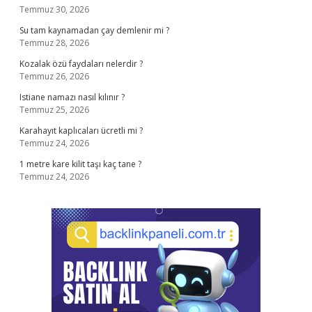
Temmuz 30, 2026
Su tam kaynamadan çay demlenir mi ?
Temmuz 28, 2026
Kozalak özü faydaları nelerdir ?
Temmuz 26, 2026
Istiane namazı nasıl kılınır ?
Temmuz 25, 2026
Karahayıt kaplıcaları ücretli mi ?
Temmuz 24, 2026
1 metre kare kilit taşı kaç tane ?
Temmuz 24, 2026