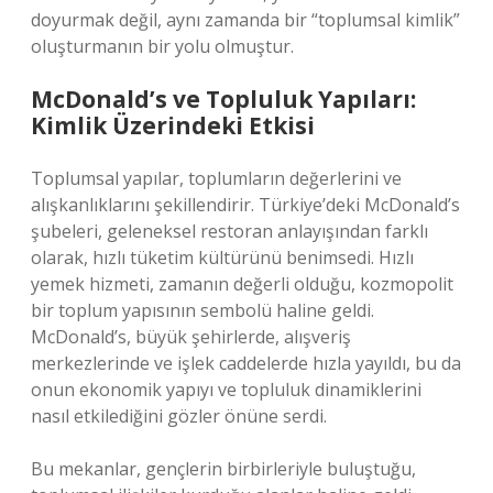
doyurmak değil, aynı zamanda bir “toplumsal kimlik”
oluşturmanın bir yolu olmuştur.
McDonald’s ve Topluluk Yapıları:
Kimlik Üzerindeki Etkisi
Toplumsal yapılar, toplumların değerlerini ve
alışkanlıklarını şekillendirir. Türkiye’deki McDonald’s
şubeleri, geleneksel restoran anlayışından farklı
olarak, hızlı tüketim kültürünü benimsedi. Hızlı
yemek hizmeti, zamanın değerli olduğu, kozmopolit
bir toplum yapısının sembolü haline geldi.
McDonald’s, büyük şehirlerde, alışveriş
merkezlerinde ve işlek caddelerde hızla yayıldı, bu da
onun ekonomik yapıyı ve topluluk dinamiklerini
nasıl etkilediğini gözler önüne serdi.
Bu mekanlar, gençlerin birbirleriyle buluştuğu,