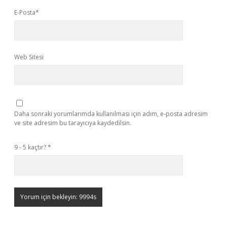
E-Posta*
Web Sitesi
Daha sonraki yorumlarımda kullanılması için adım, e-posta adresim
ve site adresim bu tarayıcıya kaydedilsin.
9 - 5 kaçtır?
*