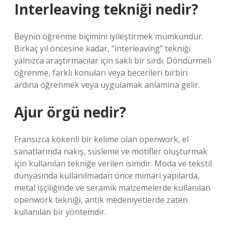
Interleaving tekniği nedir?
Beynin öğrenme biçimini iyileştirmek mümkündür.
Birkaç yıl öncesine kadar, “interleaving” tekniği
yalnızca araştırmacılar için saklı bir sırdı. Döndürmeli
öğrenme, farklı konuları veya becerileri birbiri
ardına öğrenmek veya uygulamak anlamına gelir.
Ajur örgü nedir?
Fransızca kökenli bir kelime olan openwork, el
sanatlarında nakış, süsleme ve motifler oluşturmak
için kullanılan tekniğe verilen isimdir. Moda ve tekstil
dünyasında kullanılmadan önce mimari yapılarda,
metal işçiliğinde ve seramik malzemelerde kullanılan
openwork tekniği, antik medeniyetlerde zaten
kullanılan bir yöntemdir.