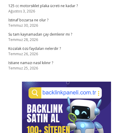
125 cc motorsiklet plaka ücreti ne kadar ?
Ağustos 3, 2026
İstinaf bozarsa ne olur ?
Temmuz 30, 2026
Su tam kaynamadan çay demlenir mi ?
Temmuz 28, 2026
Kozalak özü faydaları nelerdir ?
Temmuz 26, 2026
Istiane namazı nasıl kılınır ?
Temmuz 25, 2026