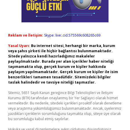
Reklam ve İletişim:
Skype: live:.cid.575569c608265c69
Yasal Uyarı:
Bu internet sitesi, herhangi bir marka, kurum
veya şahıs şirketi ile hiçbir bağlantısı bulunmamaktadır.
Sitede yalnızca kendi hazırladığımız makaleler
paylaşılmaktadır. Burada yer alan içerikler haber niteliği
taşımamakta olup, gerçek kurum ve kişiler hakkında
paylaşım yapılmamaktadır. Gerçek kurum ve kişiler ile isim
benzerlikleri tamamen tesadüfidir. Sitemizdeki bilgiler
taslak halindedir ve tavsiye niteliği taşımazlar.
Sitemiz, 5651 Sayılı Kanun gereğince Bilgi Teknolojileri ve İletişim
Kurumu (BTK) tarafından onaylanmış bir Yer Sağlayıcı olarak hizmet
vermektedir. Bu nedenle, sitedeki içerikleri proaktif olarak denetleme
veya araştırma yükümlülüğümüz bulunmamaktadır. Ancak, üyelerimiz
yazdıkları içeriklerin sorumluluğunu taşımakta olup, siteye üye olarak
bu sorumluluğu kabul etmiş sayılırlar.
Hukuka ve yasal düzenlemelere aykırı olduğunu düşündüğünüz