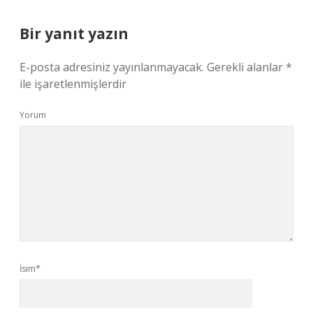
Bir yanıt yazın
E-posta adresiniz yayınlanmayacak.
Gerekli alanlar
*
ile işaretlenmişlerdir
Yorum
İsim*