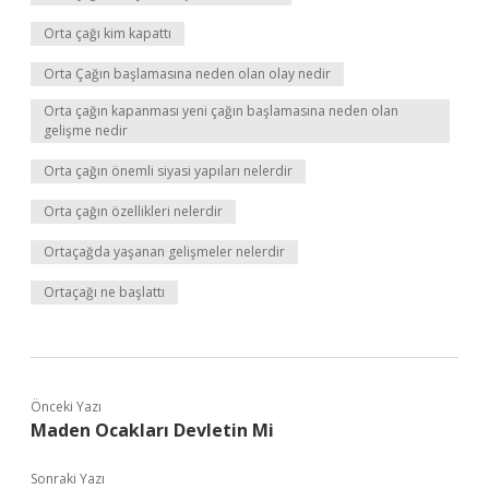
Orta çağı kim kapattı
Orta Çağın başlamasına neden olan olay nedir
Orta çağın kapanması yeni çağın başlamasına neden olan
gelişme nedir
Orta çağın önemli siyasi yapıları nelerdir
Orta çağın özellikleri nelerdir
Ortaçağda yaşanan gelişmeler nelerdir
Ortaçağı ne başlattı
Önceki Yazı
Maden Ocakları Devletin Mi
Sonraki Yazı