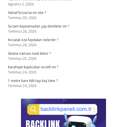
Ağustos 3, 2026
İstinaf bozarsa ne olur ?
Temmuz 30, 2026
Su tam kaynamadan çay demlenir mi ?
Temmuz 28, 2026
Kozalak özü faydaları nelerdir ?
Temmuz 26, 2026
Istiane namazı nasıl kılınır ?
Temmuz 25, 2026
Karahayıt kaplıcaları ücretli mi ?
Temmuz 24, 2026
1 metre kare kilit taşı kaç tane ?
Temmuz 24, 2026