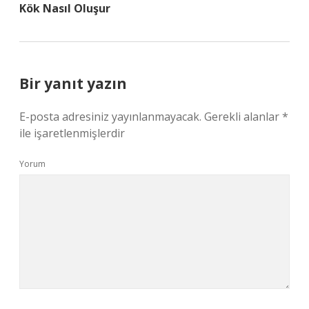
Kök Nasıl Oluşur
Bir yanıt yazın
E-posta adresiniz yayınlanmayacak.
Gerekli alanlar
*
ile işaretlenmişlerdir
Yorum