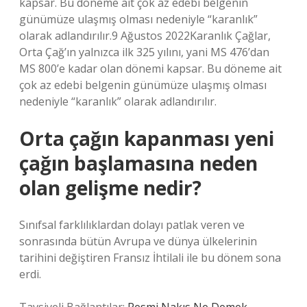
kapsar. Bu döneme ait çok az edebi belgenin
günümüze ulaşmış olması nedeniyle “karanlık”
olarak adlandırılır.9 Ağustos 2022Karanlık Çağlar,
Orta Çağ’ın yalnızca ilk 325 yılını, yani MS 476’dan
MS 800’e kadar olan dönemi kapsar. Bu döneme ait
çok az edebi belgenin günümüze ulaşmış olması
nedeniyle “karanlık” olarak adlandırılır.
Orta çağın kapanması yeni
çağın başlamasına neden
olan gelişme nedir?
Sınıfsal farklılıklardan dolayı patlak veren ve
sonrasında bütün Avrupa ve dünya ülkelerinin
tarihini değiştiren Fransız İhtilali ile bu dönem sona
erdi.