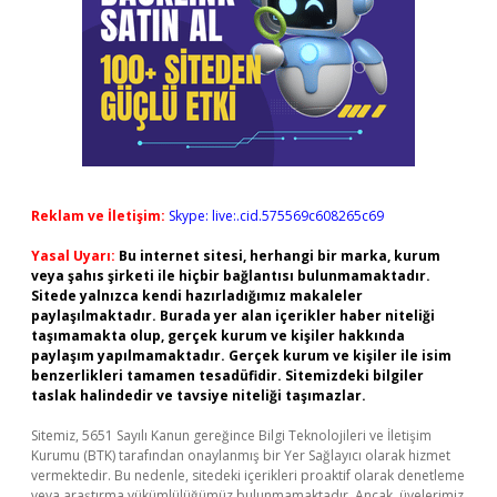
Reklam ve İletişim:
Skype: live:.cid.575569c608265c69
Yasal Uyarı:
Bu internet sitesi, herhangi bir marka, kurum
veya şahıs şirketi ile hiçbir bağlantısı bulunmamaktadır.
Sitede yalnızca kendi hazırladığımız makaleler
paylaşılmaktadır. Burada yer alan içerikler haber niteliği
taşımamakta olup, gerçek kurum ve kişiler hakkında
paylaşım yapılmamaktadır. Gerçek kurum ve kişiler ile isim
benzerlikleri tamamen tesadüfidir. Sitemizdeki bilgiler
taslak halindedir ve tavsiye niteliği taşımazlar.
Sitemiz, 5651 Sayılı Kanun gereğince Bilgi Teknolojileri ve İletişim
Kurumu (BTK) tarafından onaylanmış bir Yer Sağlayıcı olarak hizmet
vermektedir. Bu nedenle, sitedeki içerikleri proaktif olarak denetleme
veya araştırma yükümlülüğümüz bulunmamaktadır. Ancak, üyelerimiz