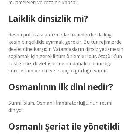
muameleleri ve cezaları kapsar.
Laiklik dinsizlik mi?
Resmî politikası ateizm olan rejimlerden laikliği
kesin bir şekilde ayırmak gerekir. Bu tür rejimlerde
devlet dine karşıdır. Vatandaşların dinsiz yetişmesini
sağlamak için gerekli tüm önlemleri alır. Atatürk’ün
laikliğinde, devlet işlerine müdahale edilmediği
sürece tam bir din ve inanç özgürlüğü vardır.
Osmanlının ilk dini nedir?
Sünni İslam, Osmanlı İmparatorluğu’nun resmi
diniydi.
Osmanlı Şeriat ile yönetildi