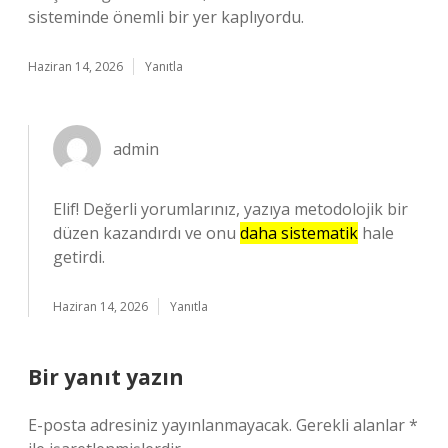
sisteminde önemli bir yer kaplıyordu.
Haziran 14, 2026
Yanıtla
admin
Elif! Değerli yorumlarınız, yazıya metodolojik bir
düzen kazandırdı ve onu
daha sistematik
hale
getirdi.
Haziran 14, 2026
Yanıtla
Bir yanıt yazın
E-posta adresiniz yayınlanmayacak.
Gerekli alanlar
*