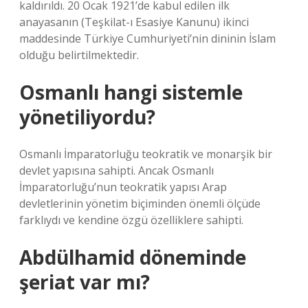
kaldırıldı. 20 Ocak 1921’de kabul edilen ilk
anayasanın (Teşkilat-ı Esasiye Kanunu) ikinci
maddesinde Türkiye Cumhuriyeti’nin dininin İslam
olduğu belirtilmektedir.
Osmanlı hangi sistemle
yönetiliyordu?
Osmanlı İmparatorluğu teokratik ve monarşik bir
devlet yapısına sahipti. Ancak Osmanlı
İmparatorluğu’nun teokratik yapısı Arap
devletlerinin yönetim biçiminden önemli ölçüde
farklıydı ve kendine özgü özelliklere sahipti.
Abdülhamid döneminde
şeriat var mı?