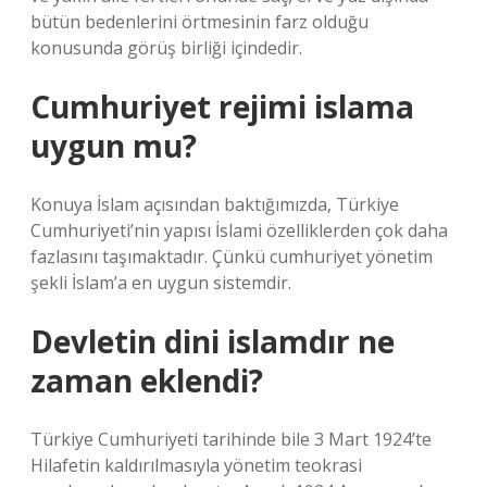
bütün bedenlerini örtmesinin farz olduğu
konusunda görüş birliği içindedir.
Cumhuriyet rejimi islama
uygun mu?
Konuya İslam açısından baktığımızda, Türkiye
Cumhuriyeti’nin yapısı İslami özelliklerden çok daha
fazlasını taşımaktadır. Çünkü cumhuriyet yönetim
şekli İslam’a en uygun sistemdir.
Devletin dini islamdır ne
zaman eklendi?
Türkiye Cumhuriyeti tarihinde bile 3 Mart 1924’te
Hilafetin kaldırılmasıyla yönetim teokrasi