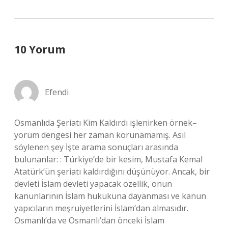
10 Yorum
Efendi
Osmanlıda Şeriatı Kim Kaldırdı işlenirken örnek–
yorum dengesi her zaman korunamamış. Asıl
söylenen şey İşte arama sonuçları arasında
bulunanlar: : Türkiye’de bir kesim, Mustafa Kemal
Atatürk’ün şeriatı kaldırdığını düşünüyor. Ancak, bir
devleti İslam devleti yapacak özellik, onun
kanunlarının İslam hukukuna dayanması ve kanun
yapıcıların meşruiyetlerini İslam’dan almasıdır.
Osmanlı’da ve Osmanlı’dan önceki İslam