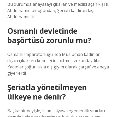
Bu durumda anayasayı çıkaran ve meclisi açan kişi II.
Abdülhamid olduğundan, Şeriatı kaldıran kişi
Abdülhamit’tir.
Osmanlı devletinde
başörtüsü zorunlu mu?
Osmanlı İmparatorluğu’nda Müslüman kadınlar
dışarı çıkarken kendilerini örtmek zorundaydılar.
Kadınlar çoğunlukla dış giyim olarak çarşaf ve abaya
giyerlerdi.
Şeriatla yönetilmeyen
ülkeye ne denir?
Başka bir deyişle, İslami siyasal egemenlik sınırları