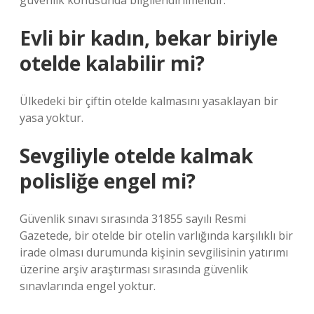
güvenlik konusunda bilgilendirilmelidir.
Evli bir kadın, bekar biriyle
otelde kalabilir mi?
Ülkedeki bir çiftin otelde kalmasını yasaklayan bir
yasa yoktur.
Sevgiliyle otelde kalmak
polisliğe engel mi?
Güvenlik sınavı sırasında 31855 sayılı Resmi
Gazetede, bir otelde bir otelin varlığında karşılıklı bir
irade olması durumunda kişinin sevgilisinin yatırımı
üzerine arşiv araştırması sırasında güvenlik
sınavlarında engel yoktur.