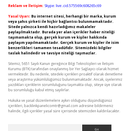
Reklam ve İletişim:
Skype: live:.cid.575569c608265c69
Yasal Uyarı:
Bu internet sitesi, herhangi bir marka, kurum
veya şahıs şirketi ile hiçbir bağlantısı bulunmamaktadır.
Sitede yalnızca kendi hazırladığımız makaleler
paylaşılmaktadır. Burada yer alan içerikler haber niteliği
taşımamakta olup, gerçek kurum ve kişiler hakkında
paylaşım yapılmamaktadır. Gerçek kurum ve kişiler ile isim
benzerlikleri tamamen tesadüfidir. Sitemizdeki bilgiler
taslak halindedir ve tavsiye niteliği taşımazlar.
Sitemiz, 5651 Sayılı Kanun gereğince Bilgi Teknolojileri ve İletişim
Kurumu (BTK) tarafından onaylanmış bir Yer Sağlayıcı olarak hizmet
vermektedir. Bu nedenle, sitedeki içerikleri proaktif olarak denetleme
veya araştırma yükümlülüğümüz bulunmamaktadır. Ancak, üyelerimiz
yazdıkları içeriklerin sorumluluğunu taşımakta olup, siteye üye olarak
bu sorumluluğu kabul etmiş sayılırlar.
Hukuka ve yasal düzenlemelere aykırı olduğunu düşündüğünüz
içerikleri,
backlinkpanelicomtr@gmail.com
adresine bildirmeniz
halinde, ilgili içerikler yasal süre içerisinde sitemizden kaldırılacaktır.
Arama