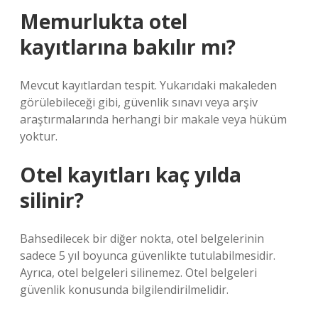
Memurlukta otel
kayıtlarına bakılır mı?
Mevcut kayıtlardan tespit. Yukarıdaki makaleden
görülebileceği gibi, güvenlik sınavı veya arşiv
araştırmalarında herhangi bir makale veya hüküm
yoktur.
Otel kayıtları kaç yılda
silinir?
Bahsedilecek bir diğer nokta, otel belgelerinin
sadece 5 yıl boyunca güvenlikte tutulabilmesidir.
Ayrıca, otel belgeleri silinemez. Otel belgeleri
güvenlik konusunda bilgilendirilmelidir.