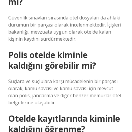
mı?
Güvenlik sınavları sırasında otel dosyaları da ahlaki
durumun bir parçası olarak incelenmektedir. İçişleri
bakanlığı, mevzuata uygun olarak otelde kalan
kişinin kaydını sürdürmektedir.
Polis otelde kiminle
kaldığını görebilir mi?
Suçlara ve suçlulara karşı mücadelenin bir parçası
olarak, kamu savcısı ve kamu savcısı için mevcut
olan polis, jandarma ve diğer benzer memurlar otel
belgelerine ulaşabilir.
Otelde kayıtlarında kiminle
kaldığını öğrenme?