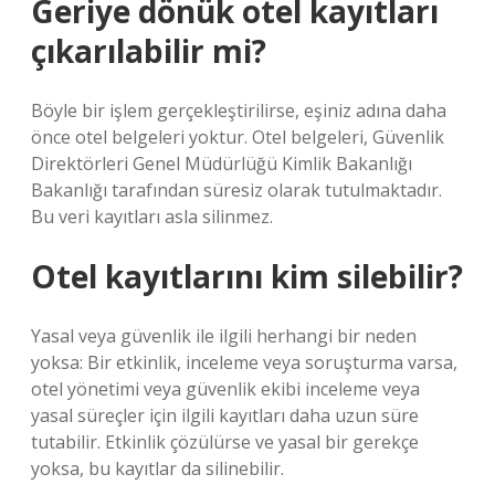
Geriye dönük otel kayıtları
çıkarılabilir mi?
Böyle bir işlem gerçekleştirilirse, eşiniz adına daha
önce otel belgeleri yoktur. Otel belgeleri, Güvenlik
Direktörleri Genel Müdürlüğü Kimlik Bakanlığı
Bakanlığı tarafından süresiz olarak tutulmaktadır.
Bu veri kayıtları asla silinmez.
Otel kayıtlarını kim silebilir?
Yasal veya güvenlik ile ilgili herhangi bir neden
yoksa: Bir etkinlik, inceleme veya soruşturma varsa,
otel yönetimi veya güvenlik ekibi inceleme veya
yasal süreçler için ilgili kayıtları daha uzun süre
tutabilir. Etkinlik çözülürse ve yasal bir gerekçe
yoksa, bu kayıtlar da silinebilir.