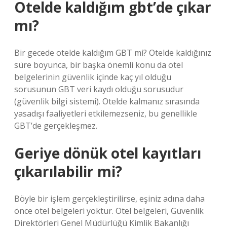
Otelde kaldığım gbt’de çıkar
mı?
Bir gecede otelde kaldığım GBT mi? Otelde kaldığınız
süre boyunca, bir başka önemli konu da otel
belgelerinin güvenlik içinde kaç yıl olduğu
sorusunun GBT veri kaydı olduğu sorusudur
(güvenlik bilgi sistemi). Otelde kalmanız sırasında
yasadışı faaliyetleri etkilemezseniz, bu genellikle
GBT’de gerçekleşmez.
Geriye dönük otel kayıtları
çıkarılabilir mi?
Böyle bir işlem gerçekleştirilirse, eşiniz adına daha
önce otel belgeleri yoktur. Otel belgeleri, Güvenlik
Direktörleri Genel Müdürlüğü Kimlik Bakanlığı