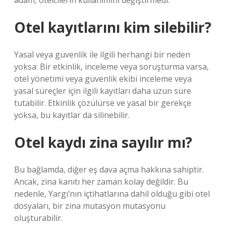
adam, otelcilerin kullanımını değiştirmedi.
Otel kayıtlarını kim silebilir?
Yasal veya güvenlik ile ilgili herhangi bir neden
yoksa: Bir etkinlik, inceleme veya soruşturma varsa,
otel yönetimi veya güvenlik ekibi inceleme veya
yasal süreçler için ilgili kayıtları daha uzun süre
tutabilir. Etkinlik çözülürse ve yasal bir gerekçe
yoksa, bu kayıtlar da silinebilir.
Otel kaydı zina sayılır mı?
Bu bağlamda, diğer eş dava açma hakkına sahiptir.
Ancak, zina kanıtı her zaman kolay değildir. Bu
nedenle, Yargı’nın içtihatlarına dahil olduğu gibi otel
dosyaları, bir zina mutasyon mutasyonu
oluşturabilir.