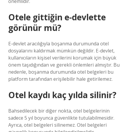
önemlidir.
Otele gittiğin e-devlette
görünür mü?
E-devlet aracılığıyla boşanma durumunda otel
dosyalarını kaldırmak mümkün değildir. E-devlet,
kullanıcıların kişisel verilerini korumak için büyük
önem taşıdığından ve gerekli önlemleri almıştır. Bu
nedenle, boşanma durumunda otel belgeleri bu
platform tarafından erişilebilir hale getirilemez.
Otel kaydı kaç yılda silinir?
Bahsedilecek bir diğer nokta, otel belgelerinin
sadece 5 yıl boyunca güvenlikte tutulabilmesidir.
Ayrıca, otel belgeleri silinemez. Otel belgeleri