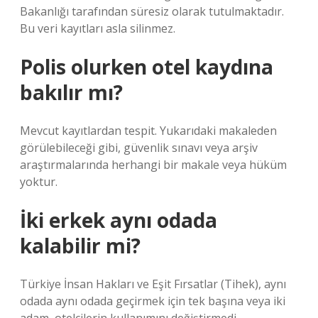
Bakanlığı tarafından süresiz olarak tutulmaktadır.
Bu veri kayıtları asla silinmez.
Polis olurken otel kaydına
bakılır mı?
Mevcut kayıtlardan tespit. Yukarıdaki makaleden
görülebileceği gibi, güvenlik sınavı veya arşiv
araştırmalarında herhangi bir makale veya hüküm
yoktur.
İki erkek aynı odada
kalabilir mi?
Türkiye İnsan Hakları ve Eşit Fırsatlar (Tihek), aynı
odada aynı odada geçirmek için tek başına veya iki