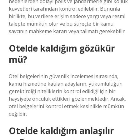
nedenlerden dolayı polis ve jandarmerie gibi kolluk
kuvvetleri tarafından kontrol edilebilir. Bununla
birlikte, bu verilere erişim sadece yargı veya resmi
talepte mümkün olur ve bu süreçte bir kamu
savcının mahkeme kararı veya talimatı gerekebilir.
Otelde kaldığım gözükür
mü?
Otel belgelerinin güvenlik incelemesi sırasında,
kamu hizmetine katılan adayların, yükümlülüğün
gerektirdiği niteliklerin kontrol edildiği için bir
haysiyete öncülük ettikleri gözlenmektedir. Ancak,
otel belgelerini kontrol etmek kesinlikle mümkün
değildir.
Otelde kaldığım anlaşılır