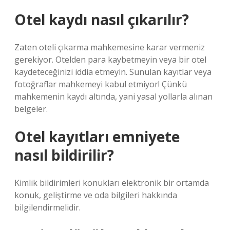
Otel kaydı nasıl çıkarılır?
Zaten oteli çıkarma mahkemesine karar vermeniz
gerekiyor. Otelden para kaybetmeyin veya bir otel
kaydeteceğinizi iddia etmeyin. Sunulan kayıtlar veya
fotoğraflar mahkemeyi kabul etmiyor! Çünkü
mahkemenin kaydı altında, yani yasal yollarla alınan
belgeler.
Otel kayıtları emniyete
nasıl bildirilir?
Kimlik bildirimleri konukları elektronik bir ortamda
konuk, geliştirme ve oda bilgileri hakkında
bilgilendirmelidir.