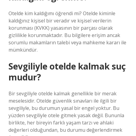
Otelde kim kaldığımı öğrendi mi? Otelde kiminle
kaldığınız kişisel bir veradır ve kişisel verilerin
korunması (KVKK) yasasının bir parçası olarak
gizlilikle korunmaktadır. Bu bilgilere erişim ancak
sorumlu makamların talebi veya mahkeme kararı ile
mümkündür.
Sevgiliyle otelde kalmak suç
mudur?
Bir sevgiliyle otelde kalmak genellikle bir merak
meselesidir. Otelde güvenlik sınavları ile ilgili bir
sevgiliyle, bu durumun yasal bir engel yoktur. Bu
yüzden sevgiliyle otele gitmek yasak değil. Bununla
birlikte, her bireyin farklı yaşam tarzı ve ahlaki
değerleri olduğundan, bu durumu değerlendirmek