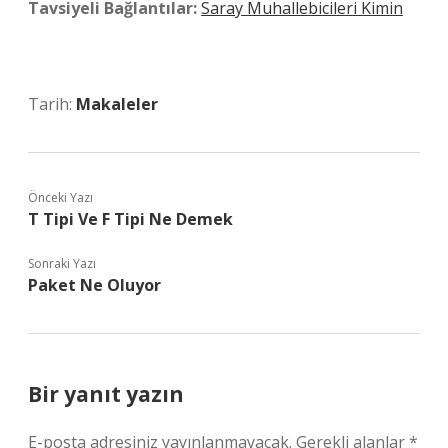
Tavsiyeli Bağlantılar:
Saray Muhallebicileri Kimin
Tarih:
Makaleler
Önceki Yazı
T Tipi Ve F Tipi Ne Demek
Sonraki Yazı
Paket Ne Oluyor
Bir yanıt yazın
E-posta adresiniz yayınlanmayacak.
Gerekli alanlar
*