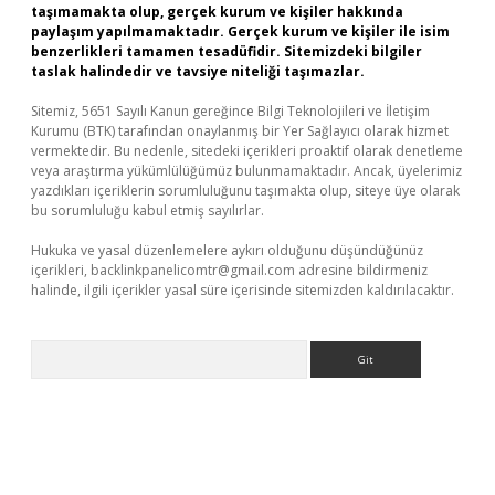
taşımamakta olup, gerçek kurum ve kişiler hakkında
paylaşım yapılmamaktadır. Gerçek kurum ve kişiler ile isim
benzerlikleri tamamen tesadüfidir. Sitemizdeki bilgiler
taslak halindedir ve tavsiye niteliği taşımazlar.
Sitemiz, 5651 Sayılı Kanun gereğince Bilgi Teknolojileri ve İletişim
Kurumu (BTK) tarafından onaylanmış bir Yer Sağlayıcı olarak hizmet
vermektedir. Bu nedenle, sitedeki içerikleri proaktif olarak denetleme
veya araştırma yükümlülüğümüz bulunmamaktadır. Ancak, üyelerimiz
yazdıkları içeriklerin sorumluluğunu taşımakta olup, siteye üye olarak
bu sorumluluğu kabul etmiş sayılırlar.
Hukuka ve yasal düzenlemelere aykırı olduğunu düşündüğünüz
içerikleri,
backlinkpanelicomtr@gmail.com
adresine bildirmeniz
halinde, ilgili içerikler yasal süre içerisinde sitemizden kaldırılacaktır.
Arama