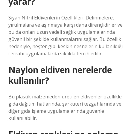
yarar?
Siyah Nitril Eldivenlerin Özellikleri: Delinmelere,
yırtılmalara ve aşınmaya karşı daha dirençlidirler ve
bu da onları uzun vadeli sağlık uygulamalarında
güvenli bir şekilde kullanmalarını sağlar. Bu özellik
nedeniyle, neşter gibi keskin nesnelerin kullanıldığı
cerrahi uygulamalarda sıklıkla tercih edilir.
Naylon eldiven nerelerde
kullanılır?
Bu plastik malzemeden üretilen eldivenler özellikle
gıda dağıtım hatlarında, şarküteri tezgahlarında ve
diğer gıda işleme uygulamalarında güvenle
kullanılabilir.