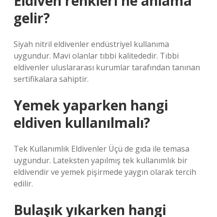
Eldiven renkleri ne anlama
gelir?
Siyah nitril eldivenler endüstriyel kullanıma
uygundur. Mavi olanlar tıbbi kalitededir. Tıbbi
eldivenler uluslararası kurumlar tarafından tanınan
sertifikalara sahiptir.
Yemek yaparken hangi
eldiven kullanılmalı?
Tek Kullanımlık Eldivenler Üçü de gıda ile temasa
uygundur. Lateksten yapılmış tek kullanımlık bir
eldivendir ve yemek pişirmede yaygın olarak tercih
edilir.
Bulaşık yıkarken hangi