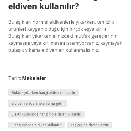
eldiven kullanılır?
Bulaşıkları normal eldivenlerle yıkarken, temizlik
ürünleri kaygan olduğu için birçok eşya kırılır.
Bulaşıkları yıkarken elinizdeki mutfak gereçlerinin
kaymasını veya kırılmasını istemiyorsanız, kaymayan
bulaşık yıkama eldivenleri kullanmalısınız.
Tarih:
Makaleler
Bulaşık yıkarken hangi eldiven kullanılır
Eldiven renkleri ne anlama gelir
Elektrik işlerinde hangi tip eldiven kullanılır
Hangi işlerde eldiven kullanılır
Kaç çeşit eldiven vardır