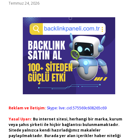
Temmuz 24, 2026
Reklam ve İletişim:
Skype: live:.cid.575569c608265c69
Yasal Uyarı:
Bu internet sitesi, herhangi bir marka, kurum
veya şahıs şirketi ile hiçbir bağlantısı bulunmamaktadır.
Sitede yalnızca kendi hazırladığımız makaleler
paylaşılmaktadır. Burada yer alan içerikler haber niteliği