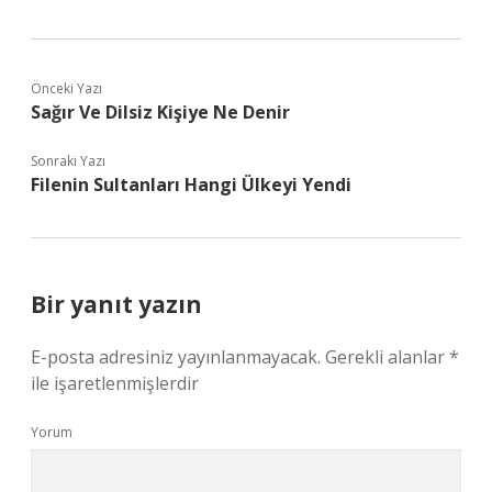
Önceki Yazı
Sağır Ve Dilsiz Kişiye Ne Denir
Sonraki Yazı
Filenin Sultanları Hangi Ülkeyi Yendi
Bir yanıt yazın
E-posta adresiniz yayınlanmayacak.
Gerekli alanlar
*
ile işaretlenmişlerdir
Yorum