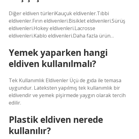
Diğer eldiven türleriKauçuk eldivenler.Tıbbi
eldivenler.Fırın eldivenleri.Bisiklet eldivenleri.Sürüş
eldivenleri.Hokey eldivenleri.Lacrosse
eldivenleri.Kablo eldivenleri.Daha fazla ürün…
Yemek yaparken hangi
eldiven kullanılmalı?
Tek Kullanımlık Eldivenler Üçü de gıda ile temasa
uygundur. Lateksten yapılmış tek kullanımlık bir
eldivendir ve yemek pişirmede yaygın olarak tercih
edilir.
Plastik eldiven nerede
kullanılır?