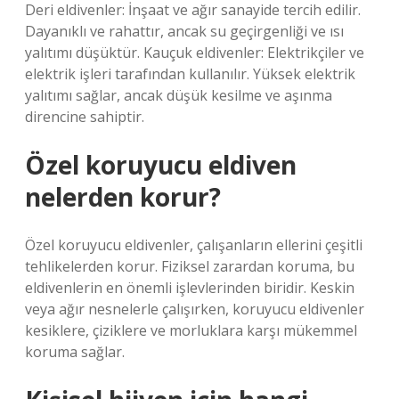
Deri eldivenler: İnşaat ve ağır sanayide tercih edilir.
Dayanıklı ve rahattır, ancak su geçirgenliği ve ısı
yalıtımı düşüktür. Kauçuk eldivenler: Elektrikçiler ve
elektrik işleri tarafından kullanılır. Yüksek elektrik
yalıtımı sağlar, ancak düşük kesilme ve aşınma
direncine sahiptir.
Özel koruyucu eldiven
nelerden korur?
Özel koruyucu eldivenler, çalışanların ellerini çeşitli
tehlikelerden korur. Fiziksel zarardan koruma, bu
eldivenlerin en önemli işlevlerinden biridir. Keskin
veya ağır nesnelerle çalışırken, koruyucu eldivenler
kesiklere, çiziklere ve morluklara karşı mükemmel
koruma sağlar.