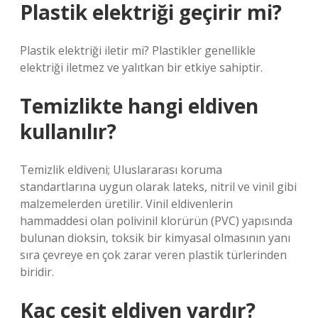
Plastik elektriği geçirir mi?
Plastik elektriği iletir mi? Plastikler genellikle
elektriği iletmez ve yalıtkan bir etkiye sahiptir.
Temizlikte hangi eldiven
kullanılır?
Temizlik eldiveni; Uluslararası koruma
standartlarına uygun olarak lateks, nitril ve vinil gibi
malzemelerden üretilir. Vinil eldivenlerin
hammaddesi olan polivinil klorürün (PVC) yapısında
bulunan dioksin, toksik bir kimyasal olmasının yanı
sıra çevreye en çok zarar veren plastik türlerinden
biridir.
Kaç çeşit eldiven vardır?