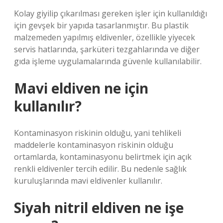
Kolay giyilip çıkarılması gereken işler için kullanıldığı
için gevşek bir yapıda tasarlanmıştır. Bu plastik
malzemeden yapılmış eldivenler, özellikle yiyecek
servis hatlarında, şarküteri tezgahlarında ve diğer
gıda işleme uygulamalarında güvenle kullanılabilir.
Mavi eldiven ne için
kullanılır?
Kontaminasyon riskinin olduğu, yani tehlikeli
maddelerle kontaminasyon riskinin olduğu
ortamlarda, kontaminasyonu belirtmek için açık
renkli eldivenler tercih edilir. Bu nedenle sağlık
kuruluşlarında mavi eldivenler kullanılır.
Siyah nitril eldiven ne işe