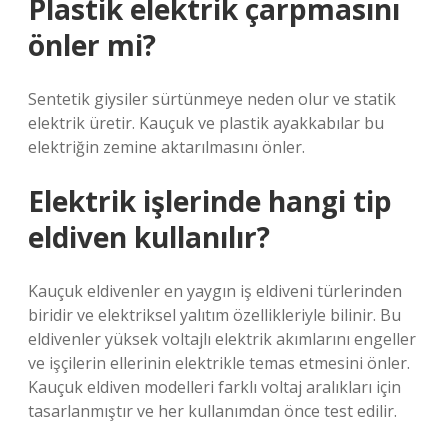
Plastik elektrik çarpmasını
önler mi?
Sentetik giysiler sürtünmeye neden olur ve statik
elektrik üretir. Kauçuk ve plastik ayakkabılar bu
elektriğin zemine aktarılmasını önler.
Elektrik işlerinde hangi tip
eldiven kullanılır?
Kauçuk eldivenler en yaygın iş eldiveni türlerinden
biridir ve elektriksel yalıtım özellikleriyle bilinir. Bu
eldivenler yüksek voltajlı elektrik akımlarını engeller
ve işçilerin ellerinin elektrikle temas etmesini önler.
Kauçuk eldiven modelleri farklı voltaj aralıkları için
tasarlanmıştır ve her kullanımdan önce test edilir.