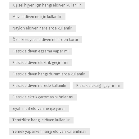
Kişisel hijyen için hangi eldiven kullanılır
Mavi eldiven ne için kullanılır
Naylon eldiven nerelerde kullanılır
Özel koruyucu eldiven nelerden korur
Plastik eldiven egzama yapar mı
Plastik eldiven elektrik geçirir mi
Plastik eldiven hangi durumlarda kullanılır
Plastik eldiven nerede kullanılır
Plastik elektriği geçirir mi
Plastik elektrik çarpmasını önler mi
Siyah nitril eldiven ne işe yarar
Temizlikte hangi eldiven kullanılır
Yemek yaparken hangi eldiven kullanılmalı