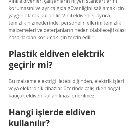
Vinil eldivenler, çalışanların hijyen standartlarını
korumasını ve ayrıca gıda güvenliğini sağlamak için
yaygın olarak kullanılır. Vinil eldivenler ayrıca
temizlik hizmetlerinde, personelin ellerini temizlik
malzemeleri ve deterjanların neden olabileceği olası
hasarlardan korumak için tercih edilir.
Plastik eldiven elektrik
geçirir mi?
Bu malzeme elektriği iletebildiğinden, elektrik işleri
veya elektronik cihazlar üzerinde çalışırken doğal
kauçuk eldiven kullanılması önerilmez.
Hangi işlerde eldiven
kullanılır?