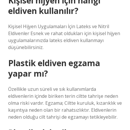
Kişisel hijyen için hangi
eldiven kullanılır?
Kişisel Hijyen Uygulamaları İçin Lateks ve Nitril
Eldivenler Esnek ve rahat oldukları için kişisel hijyen
uygulamalarınızda lateks eldiven kullanmayı
düşünebilirsiniz.
Plastik eldiven egzama
yapar mı?
Özellikle uzun süreli ve sık kullanımlarda
eldivenlerin içinde biriken terin ciltte tahrişe neden
olma riski vardır. Egzama; Ciltte kuruluk, kızarıklık ve
kaşıntıya neden olan bir rahatsızlıktır. Eldivenlerin
neden olduğu cilt tahrişi de egzamayı tetikleyebilir.