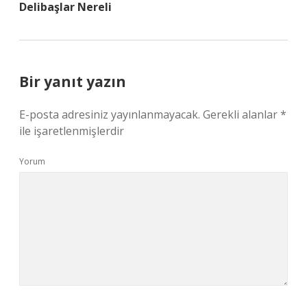
Delibaşlar Nereli
Bir yanıt yazın
E-posta adresiniz yayınlanmayacak.
Gerekli alanlar
*
ile işaretlenmişlerdir
Yorum