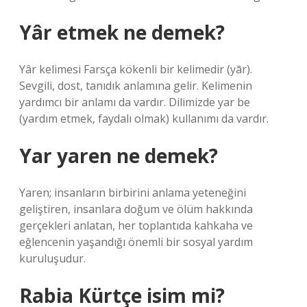
Yâr etmek ne demek?
Yâr kelimesi Farsça kökenli bir kelimedir (yār).
Sevgili, dost, tanıdık anlamına gelir. Kelimenin
yardımcı bir anlamı da vardır. Dilimizde yar be
(yardım etmek, faydalı olmak) kullanımı da vardır.
Yar yaren ne demek?
Yaren; insanların birbirini anlama yeteneğini
geliştiren, insanlara doğum ve ölüm hakkında
gerçekleri anlatan, her toplantıda kahkaha ve
eğlencenin yaşandığı önemli bir sosyal yardım
kuruluşudur.
Rabia Kürtçe isim mi?