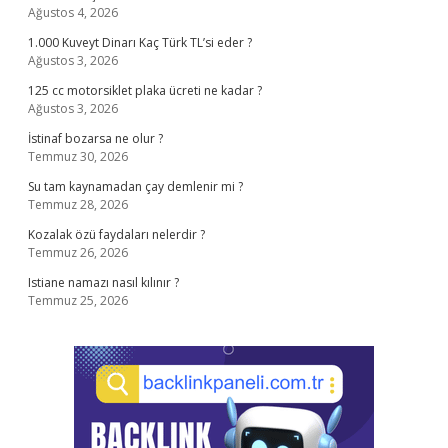
Ağustos 4, 2026
1.000 Kuveyt Dinarı Kaç Türk TL’si eder ?
Ağustos 3, 2026
125 cc motorsiklet plaka ücreti ne kadar ?
Ağustos 3, 2026
İstinaf bozarsa ne olur ?
Temmuz 30, 2026
Su tam kaynamadan çay demlenir mi ?
Temmuz 28, 2026
Kozalak özü faydaları nelerdir ?
Temmuz 26, 2026
Istiane namazı nasıl kılınır ?
Temmuz 25, 2026