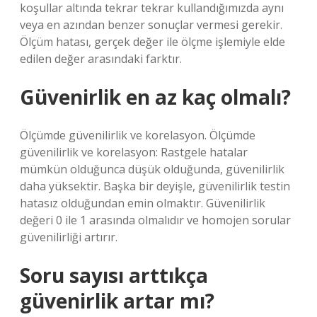
koşullar altında tekrar tekrar kullandığımızda aynı
veya en azından benzer sonuçlar vermesi gerekir.
Ölçüm hatası, gerçek değer ile ölçme işlemiyle elde
edilen değer arasındaki farktır.
Güvenirlik en az kaç olmalı?
Ölçümde güvenilirlik ve korelasyon. Ölçümde
güvenilirlik ve korelasyon: Rastgele hatalar
mümkün olduğunca düşük olduğunda, güvenilirlik
daha yüksektir. Başka bir deyişle, güvenilirlik testin
hatasız olduğundan emin olmaktır. Güvenilirlik
değeri 0 ile 1 arasında olmalıdır ve homojen sorular
güvenilirliği artırır.
Soru sayısı arttıkça
güvenirlik artar mı?