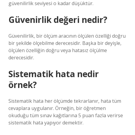
güvenilirlik seviyesi o kadar düşüktür.
Güvenirlik değeri nedir?
Güvenilirlik, bir ölçüm aracının ölçülen özelliği doğru
bir şekilde ölçebilme derecesidir. Başka bir deyişle,
ölçülen özelliğin doğru veya hatasız ölçülme
derecesidir.
Sistematik hata nedir
örnek?
Sistematik hata her ölçümde tekrarlanır, hata tüm
cevaplara uygulanır. Örneğin, bir öğretmen
okuduğu tüm sınav kağıtlarına 5 puan fazla verirse
sistematik hata yapıyor demektir.