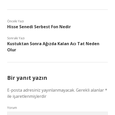
Önceki Yazı
Hisse Senedi Serbest Fon Nedir
Sonraki Yazı
Kustuktan Sonra Ağızda Kalan Acı Tat Neden
Olur
Bir yanıt yazın
E-posta adresiniz yayınlanmayacak.
Gerekli alanlar
*
ile işaretlenmişlerdir
Yorum