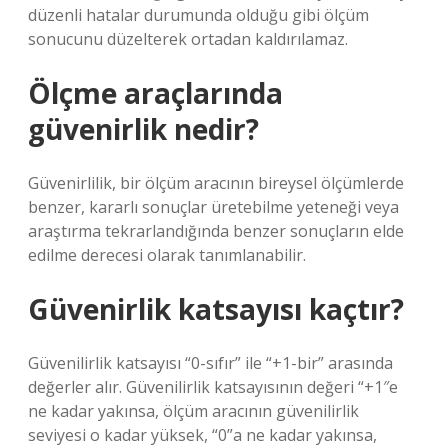
düzenli hatalar durumunda olduğu gibi ölçüm
sonucunu düzelterek ortadan kaldırılamaz.
Ölçme araçlarında
güvenirlik nedir?
Güvenirlilik, bir ölçüm aracının bireysel ölçümlerde
benzer, kararlı sonuçlar üretebilme yeteneği veya
araştırma tekrarlandığında benzer sonuçların elde
edilme derecesi olarak tanımlanabilir.
Güvenirlik katsayısı kaçtır?
Güvenilirlik katsayısı “0-sıfır” ile “+1-bir” arasında
değerler alır. Güvenilirlik katsayısının değeri “+1″e
ne kadar yakınsa, ölçüm aracının güvenilirlik
seviyesi o kadar yüksek, “0”a ne kadar yakınsa,