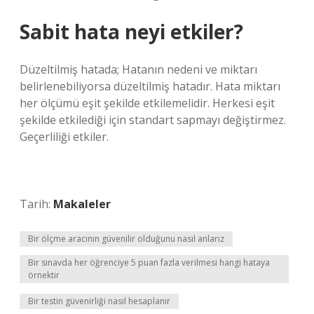
Sabit hata neyi etkiler?
Düzeltilmiş hatada; Hatanın nedeni ve miktarı
belirlenebiliyorsa düzeltilmiş hatadır. Hata miktarı
her ölçümü eşit şekilde etkilemelidir. Herkesi eşit
şekilde etkilediği için standart sapmayı değiştirmez.
Geçerliliği etkiler.
Tarih:
Makaleler
Bir ölçme aracının güvenilir olduğunu nasıl anlarız
Bir sınavda her öğrenciye 5 puan fazla verilmesi hangi hataya
örnektir
Bir testin güvenirliği nasıl hesaplanır