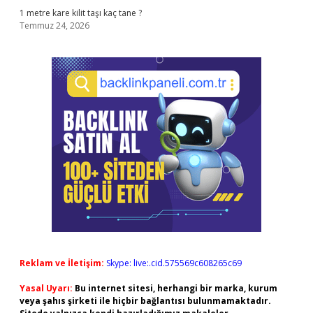
1 metre kare kilit taşı kaç tane ?
Temmuz 24, 2026
Reklam ve İletişim:
Skype: live:.cid.575569c608265c69
Yasal Uyarı:
Bu internet sitesi, herhangi bir marka, kurum
veya şahıs şirketi ile hiçbir bağlantısı bulunmamaktadır.