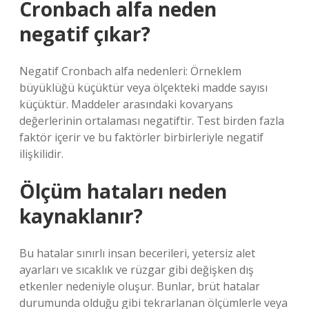
Cronbach alfa neden
negatif çıkar?
Negatif Cronbach alfa nedenleri: Örneklem
büyüklüğü küçüktür veya ölçekteki madde sayısı
küçüktür. Maddeler arasındaki kovaryans
değerlerinin ortalaması negatiftir. Test birden fazla
faktör içerir ve bu faktörler birbirleriyle negatif
ilişkilidir.
Ölçüm hataları neden
kaynaklanır?
Bu hatalar sınırlı insan becerileri, yetersiz alet
ayarları ve sıcaklık ve rüzgar gibi değişken dış
etkenler nedeniyle oluşur. Bunlar, brüt hatalar
durumunda olduğu gibi tekrarlanan ölçümlerle veya