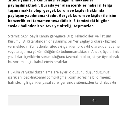
Sitede yalnızca kendi hazırladığımız makaleler
paylaşılmaktadır. Burada yer alan içerikler haber niteliği
taşımamakta olup, gerçek kurum ve kişiler hakkında
paylaşım yapılmamaktadır. Gerçek kurum ve kişiler ile isim
benzerlikleri tamamen tesadüfidir. Sitemizdeki bilgiler
taslak halindedir ve tavsiye niteliği taşımazlar.
Sitemiz, 5651 Sayılı Kanun gereğince Bilgi Teknolojileri ve İletişim
Kurumu (BTK) tarafından onaylanmış bir Yer Sağlayıcı olarak hizmet
vermektedir. Bu nedenle, sitedeki içerikleri proaktif olarak denetleme
veya araştırma yükümlülüğümüz bulunmamaktadır. Ancak, üyelerimiz
yazdıkları içeriklerin sorumluluğunu taşımakta olup, siteye üye olarak
bu sorumluluğu kabul etmiş sayılırlar.
Hukuka ve yasal düzenlemelere aykırı olduğunu düşündüğünüz
içerikleri,
backlinkpanelicomtr@gmail.com
adresine bildirmeniz
halinde, ilgili içerikler yasal süre içerisinde sitemizden kaldırılacaktır.
Arama