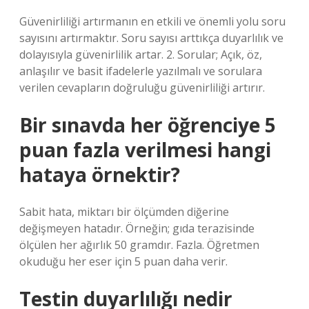
Güvenirliliği artırmanın en etkili ve önemli yolu soru
sayısını artırmaktır. Soru sayısı arttıkça duyarlılık ve
dolayısıyla güvenirlilik artar. 2. Sorular; Açık, öz,
anlaşılır ve basit ifadelerle yazılmalı ve sorulara
verilen cevapların doğruluğu güvenirliliği artırır.
Bir sınavda her öğrenciye 5
puan fazla verilmesi hangi
hataya örnektir?
Sabit hata, miktarı bir ölçümden diğerine
değişmeyen hatadır. Örneğin; gıda terazisinde
ölçülen her ağırlık 50 gramdır. Fazla. Öğretmen
okuduğu her eser için 5 puan daha verir.
Testin duyarlılığı nedir