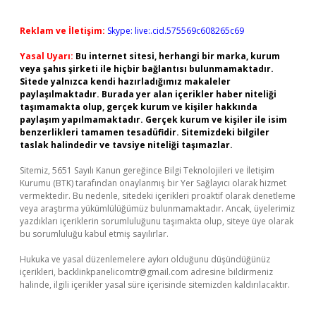
Reklam ve İletişim:
Skype: live:.cid.575569c608265c69
Yasal Uyarı:
Bu internet sitesi, herhangi bir marka, kurum
veya şahıs şirketi ile hiçbir bağlantısı bulunmamaktadır.
Sitede yalnızca kendi hazırladığımız makaleler
paylaşılmaktadır. Burada yer alan içerikler haber niteliği
taşımamakta olup, gerçek kurum ve kişiler hakkında
paylaşım yapılmamaktadır. Gerçek kurum ve kişiler ile isim
benzerlikleri tamamen tesadüfidir. Sitemizdeki bilgiler
taslak halindedir ve tavsiye niteliği taşımazlar.
Sitemiz, 5651 Sayılı Kanun gereğince Bilgi Teknolojileri ve İletişim
Kurumu (BTK) tarafından onaylanmış bir Yer Sağlayıcı olarak hizmet
vermektedir. Bu nedenle, sitedeki içerikleri proaktif olarak denetleme
veya araştırma yükümlülüğümüz bulunmamaktadır. Ancak, üyelerimiz
yazdıkları içeriklerin sorumluluğunu taşımakta olup, siteye üye olarak
bu sorumluluğu kabul etmiş sayılırlar.
Hukuka ve yasal düzenlemelere aykırı olduğunu düşündüğünüz
içerikleri,
backlinkpanelicomtr@gmail.com
adresine bildirmeniz
halinde, ilgili içerikler yasal süre içerisinde sitemizden kaldırılacaktır.