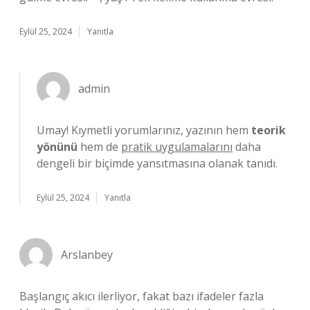
Eylül 25, 2024
Yanıtla
admin
Umay! Kıymetli yorumlarınız, yazının hem
teorik
yönünü
hem de
pratik uygulamalarını
daha
dengeli bir biçimde yansıtmasına olanak tanıdı.
Eylül 25, 2024
Yanıtla
Arslanbey
Başlangıç akıcı ilerliyor, fakat bazı ifadeler fazla