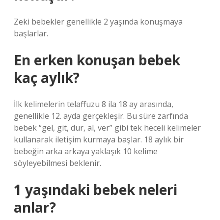
Zeki bebekler genellikle 2 yaşında konuşmaya
başlarlar.
En erken konuşan bebek
kaç aylık?
İlk kelimelerin telaffuzu 8 ila 18 ay arasında,
genellikle 12. ayda gerçekleşir. Bu süre zarfında
bebek “gel, git, dur, al, ver” gibi tek heceli kelimeler
kullanarak iletişim kurmaya başlar. 18 aylık bir
bebeğin arka arkaya yaklaşık 10 kelime
söyleyebilmesi beklenir.
1 yaşındaki bebek neleri
anlar?