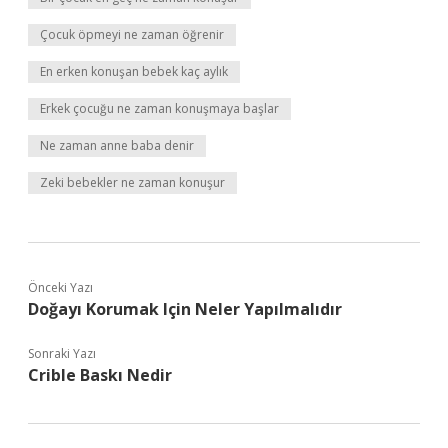
Çocuk öpmeyi ne zaman öğrenir
En erken konuşan bebek kaç aylık
Erkek çocuğu ne zaman konuşmaya başlar
Ne zaman anne baba denir
Zeki bebekler ne zaman konuşur
Önceki Yazı
Doğayı Korumak Için Neler Yapılmalıdır
Sonraki Yazı
Crible Baskı Nedir