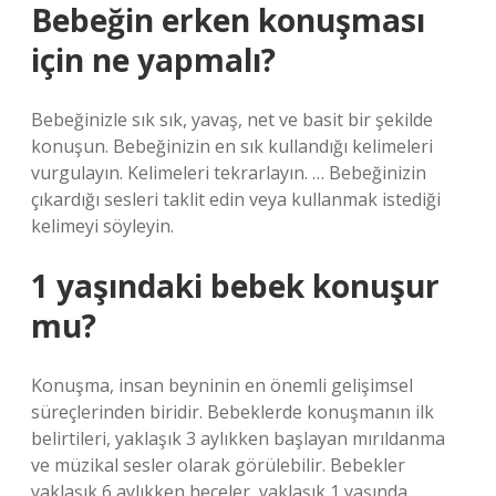
Bebeğin erken konuşması
için ne yapmalı?
Bebeğinizle sık sık, yavaş, net ve basit bir şekilde
konuşun. Bebeğinizin en sık kullandığı kelimeleri
vurgulayın. Kelimeleri tekrarlayın. … Bebeğinizin
çıkardığı sesleri taklit edin veya kullanmak istediği
kelimeyi söyleyin.
1 yaşındaki bebek konuşur
mu?
Konuşma, insan beyninin en önemli gelişimsel
süreçlerinden biridir. Bebeklerde konuşmanın ilk
belirtileri, yaklaşık 3 aylıkken başlayan mırıldanma
ve müzikal sesler olarak görülebilir. Bebekler
yaklaşık 6 aylıkken heceler, yaklaşık 1 yaşında