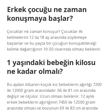
Erkek çocuğu ne zaman
konuşmaya başlar?
Çocuklar ne zaman konuşur? Çocuklar ilk
kelimelerini 12 ila 18 ay arasında söylemeye
başlarlar ve bu yaşta bir çocuğun konuşabileceği
kelime dağarcığının 10-50 civarında olması beklenir.
1 yaşındaki bebeğin kilosu
ne kadar olmalı?
Bu aydan itibaren küçük kız bebeklerin ağırlığı 7200
ile 12000 gram arasındadır. 66 ile 81 cm arasında
değişir ve ölçülür. Uzun olması beklenir. 12 aylık
erkek bebeklerin ağırlığının 7450 ile 12500 gram
arasında olması ve boyunun 69 ile 83 cm arasında