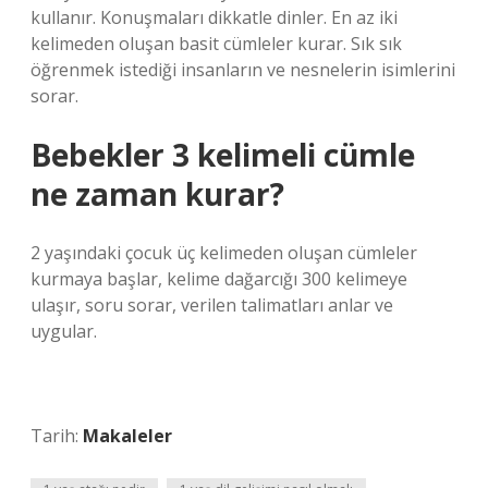
kullanır. Konuşmaları dikkatle dinler. En az iki
kelimeden oluşan basit cümleler kurar. Sık sık
öğrenmek istediği insanların ve nesnelerin isimlerini
sorar.
Bebekler 3 kelimeli cümle
ne zaman kurar?
2 yaşındaki çocuk üç kelimeden oluşan cümleler
kurmaya başlar, kelime dağarcığı 300 kelimeye
ulaşır, soru sorar, verilen talimatları anlar ve
uygular.
Tarih:
Makaleler