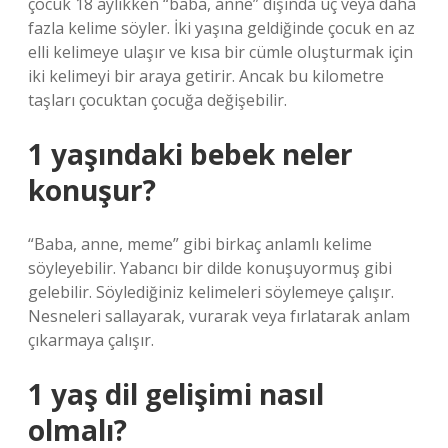
çocuk 18 aylıkken “baba, anne” dışında üç veya daha
fazla kelime söyler. İki yaşına geldiğinde çocuk en az
elli kelimeye ulaşır ve kısa bir cümle oluşturmak için
iki kelimeyi bir araya getirir. Ancak bu kilometre
taşları çocuktan çocuğa değişebilir.
1 yaşındaki bebek neler
konuşur?
“Baba, anne, meme” gibi birkaç anlamlı kelime
söyleyebilir. Yabancı bir dilde konuşuyormuş gibi
gelebilir. Söylediğiniz kelimeleri söylemeye çalışır.
Nesneleri sallayarak, vurarak veya fırlatarak anlam
çıkarmaya çalışır.
1 yaş dil gelişimi nasıl
olmalı?