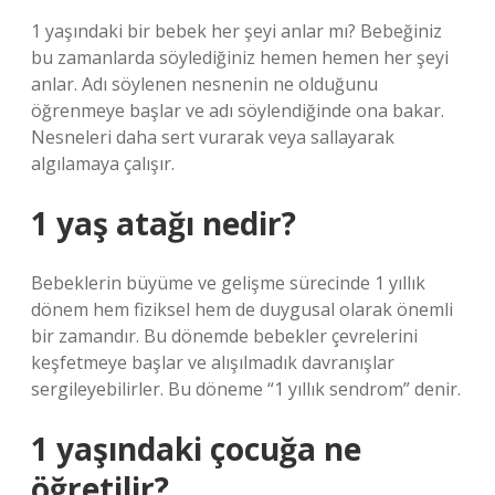
1 yaşındaki bir bebek her şeyi anlar mı? Bebeğiniz
bu zamanlarda söylediğiniz hemen hemen her şeyi
anlar. Adı söylenen nesnenin ne olduğunu
öğrenmeye başlar ve adı söylendiğinde ona bakar.
Nesneleri daha sert vurarak veya sallayarak
algılamaya çalışır.
1 yaş atağı nedir?
Bebeklerin büyüme ve gelişme sürecinde 1 yıllık
dönem hem fiziksel hem de duygusal olarak önemli
bir zamandır. Bu dönemde bebekler çevrelerini
keşfetmeye başlar ve alışılmadık davranışlar
sergileyebilirler. Bu döneme “1 yıllık sendrom” denir.
1 yaşındaki çocuğa ne
öğretilir?