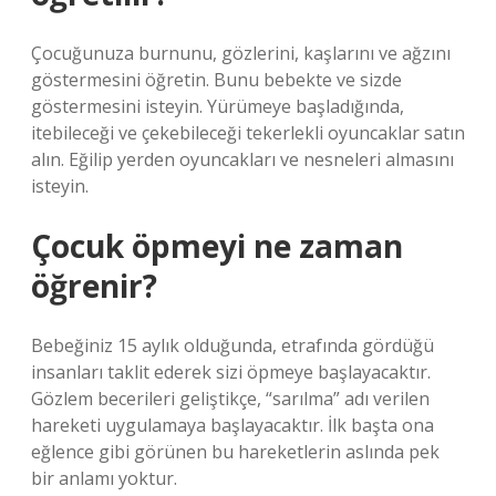
Çocuğunuza burnunu, gözlerini, kaşlarını ve ağzını
göstermesini öğretin. Bunu bebekte ve sizde
göstermesini isteyin. Yürümeye başladığında,
itebileceği ve çekebileceği tekerlekli oyuncaklar satın
alın. Eğilip yerden oyuncakları ve nesneleri almasını
isteyin.
Çocuk öpmeyi ne zaman
öğrenir?
Bebeğiniz 15 aylık olduğunda, etrafında gördüğü
insanları taklit ederek sizi öpmeye başlayacaktır.
Gözlem becerileri geliştikçe, “sarılma” adı verilen
hareketi uygulamaya başlayacaktır. İlk başta ona
eğlence gibi görünen bu hareketlerin aslında pek
bir anlamı yoktur.