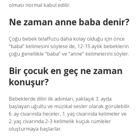
olması normal kabul edilir.
Ne zaman anne baba denir?
Çoğu bebek telaffuzu daha kolay olduğu için önce
“baba” kelimesini söylese de, 12-15 aylık bebeklerin
çoğu genellikle “baba” ve “anne” kelimelerini söyler.
Bir çocuk en geç ne zaman
konuşur?
Bebeklerde dilin ilk adımları, yaklaşık 3. ayda
başlayan uğultu ve müzikal sesler olarak görülebilir.
6. ay civarında heceler, 1. yaş civarında kelimeler ve
2. yaş civarında 2-3 kelimelik küçük cümleler
oluşturmaya başlarlar.