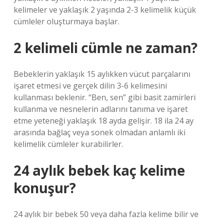
kelimeler ve yaklaşık 2 yaşında 2-3 kelimelik küçük
cümleler oluşturmaya başlar.
2 kelimeli cümle ne zaman?
Bebeklerin yaklaşık 15 aylıkken vücut parçalarını
işaret etmesi ve gerçek dilin 3-6 kelimesini
kullanması beklenir. “Ben, sen” gibi basit zamirleri
kullanma ve nesnelerin adlarını tanıma ve işaret
etme yeteneği yaklaşık 18 ayda gelişir. 18 ila 24 ay
arasında bağlaç veya sonek olmadan anlamlı iki
kelimelik cümleler kurabilirler.
24 aylık bebek kaç kelime
konuşur?
24 aylık bir bebek 50 veya daha fazla kelime bilir ve