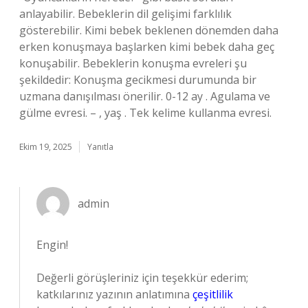
anlayabilir. Bebeklerin dil gelişimi farklılık
gösterebilir. Kimi bebek beklenen dönemden daha
erken konuşmaya başlarken kimi bebek daha geç
konuşabilir. Bebeklerin konuşma evreleri şu
şekildedir: Konuşma gecikmesi durumunda bir
uzmana danışılması önerilir. 0-12 ay . Agulama ve
gülme evresi. – , yaş . Tek kelime kullanma evresi.
Ekim 19, 2025
Yanıtla
admin
Engin!
Değerli görüşleriniz için teşekkür ederim;
katkılarınız yazının anlatımına
çeşitlilik