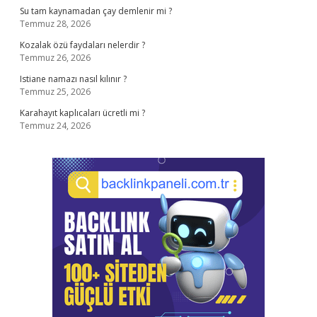
Su tam kaynamadan çay demlenir mi ?
Temmuz 28, 2026
Kozalak özü faydaları nelerdir ?
Temmuz 26, 2026
Istiane namazı nasıl kılınır ?
Temmuz 25, 2026
Karahayıt kaplıcaları ücretli mi ?
Temmuz 24, 2026