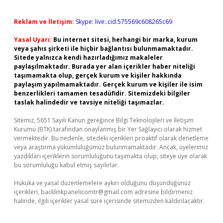
Reklam ve İletişim:
Skype: live:.cid.575569c608265c69
Yasal Uyarı:
Bu internet sitesi, herhangi bir marka, kurum
veya şahıs şirketi ile hiçbir bağlantısı bulunmamaktadır.
Sitede yalnızca kendi hazırladığımız makaleler
paylaşılmaktadır. Burada yer alan içerikler haber niteliği
taşımamakta olup, gerçek kurum ve kişiler hakkında
paylaşım yapılmamaktadır. Gerçek kurum ve kişiler ile isim
benzerlikleri tamamen tesadüfidir. Sitemizdeki bilgiler
taslak halindedir ve tavsiye niteliği taşımazlar.
Sitemiz, 5651 Sayılı Kanun gereğince Bilgi Teknolojileri ve İletişim
Kurumu (BTK) tarafından onaylanmış bir Yer Sağlayıcı olarak hizmet
vermektedir. Bu nedenle, sitedeki içerikleri proaktif olarak denetleme
veya araştırma yükümlülüğümüz bulunmamaktadır. Ancak, üyelerimiz
yazdıkları içeriklerin sorumluluğunu taşımakta olup, siteye üye olarak
bu sorumluluğu kabul etmiş sayılırlar.
Hukuka ve yasal düzenlemelere aykırı olduğunu düşündüğünüz
içerikleri,
backlinkpanelicomtr@gmail.com
adresine bildirmeniz
halinde, ilgili içerikler yasal süre içerisinde sitemizden kaldırılacaktır.