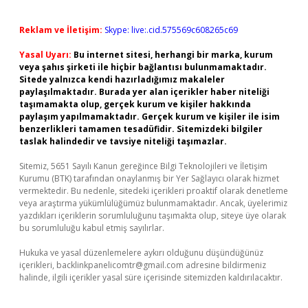
Reklam ve İletişim:
Skype: live:.cid.575569c608265c69
Yasal Uyarı:
Bu internet sitesi, herhangi bir marka, kurum
veya şahıs şirketi ile hiçbir bağlantısı bulunmamaktadır.
Sitede yalnızca kendi hazırladığımız makaleler
paylaşılmaktadır. Burada yer alan içerikler haber niteliği
taşımamakta olup, gerçek kurum ve kişiler hakkında
paylaşım yapılmamaktadır. Gerçek kurum ve kişiler ile isim
benzerlikleri tamamen tesadüfidir. Sitemizdeki bilgiler
taslak halindedir ve tavsiye niteliği taşımazlar.
Sitemiz, 5651 Sayılı Kanun gereğince Bilgi Teknolojileri ve İletişim
Kurumu (BTK) tarafından onaylanmış bir Yer Sağlayıcı olarak hizmet
vermektedir. Bu nedenle, sitedeki içerikleri proaktif olarak denetleme
veya araştırma yükümlülüğümüz bulunmamaktadır. Ancak, üyelerimiz
yazdıkları içeriklerin sorumluluğunu taşımakta olup, siteye üye olarak
bu sorumluluğu kabul etmiş sayılırlar.
Hukuka ve yasal düzenlemelere aykırı olduğunu düşündüğünüz
içerikleri,
backlinkpanelicomtr@gmail.com
adresine bildirmeniz
halinde, ilgili içerikler yasal süre içerisinde sitemizden kaldırılacaktır.