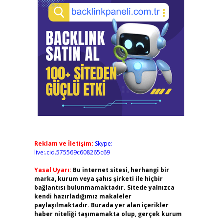
Reklam ve İletişim:
Skype:
live:.cid.575569c608265c69
Yasal Uyarı:
Bu internet sitesi, herhangi bir
marka, kurum veya şahıs şirketi ile hiçbir
bağlantısı bulunmamaktadır. Sitede yalnızca
kendi hazırladığımız makaleler
paylaşılmaktadır. Burada yer alan içerikler
haber niteliği taşımamakta olup, gerçek kurum