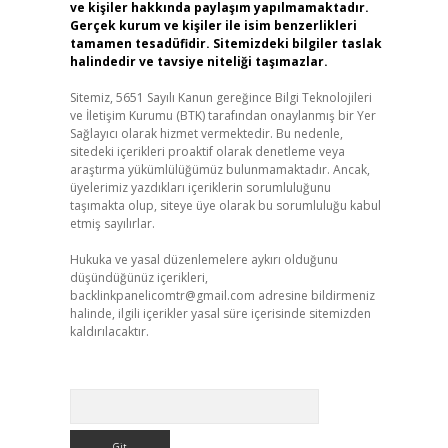
ve kişiler hakkında paylaşım yapılmamaktadır.
Gerçek kurum ve kişiler ile isim benzerlikleri
tamamen tesadüfidir. Sitemizdeki bilgiler taslak
halindedir ve tavsiye niteliği taşımazlar.
Sitemiz, 5651 Sayılı Kanun gereğince Bilgi Teknolojileri
ve İletişim Kurumu (BTK) tarafından onaylanmış bir Yer
Sağlayıcı olarak hizmet vermektedir. Bu nedenle,
sitedeki içerikleri proaktif olarak denetleme veya
araştırma yükümlülüğümüz bulunmamaktadır. Ancak,
üyelerimiz yazdıkları içeriklerin sorumluluğunu
taşımakta olup, siteye üye olarak bu sorumluluğu kabul
etmiş sayılırlar.
Hukuka ve yasal düzenlemelere aykırı olduğunu
düşündüğünüz içerikleri,
backlinkpanelicomtr@gmail.com
adresine bildirmeniz
halinde, ilgili içerikler yasal süre içerisinde sitemizden
kaldırılacaktır.
Arama