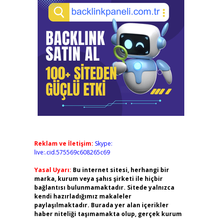
Reklam ve İletişim:
Skype:
live:.cid.575569c608265c69
Yasal Uyarı:
Bu internet sitesi, herhangi bir
marka, kurum veya şahıs şirketi ile hiçbir
bağlantısı bulunmamaktadır. Sitede yalnızca
kendi hazırladığımız makaleler
paylaşılmaktadır. Burada yer alan içerikler
haber niteliği taşımamakta olup, gerçek kurum