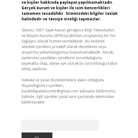
ve kişiler hakkında paylaşım yapılmamaktadır.
Gerçek kurum ve kişiler ile isim benzerlikleri
tamamen tesadüfidir. Sitemizdeki bilgiler taslak
halindedir ve tavsiye niteliği taşımazlar.
Sitemiz, 5651 Sayılı Kanun gereğince Bilgi Teknolojileri
ve İletişim Kurumu (BTK) tarafından onaylanmış bir Yer
Sağlayıcı olarak hizmet vermektedir. Bu nedenle,
sitedeki içerikleri proaktif olarak denetleme veya
araştırma yükümlülüğümüz bulunmamaktadır. Ancak,
üyelerimiz yazdıkları içeriklerin sorumluluğunu
taşımakta olup, siteye üye olarak bu sorumluluğu kabul
etmiş sayılırlar.
Hukuka ve yasal düzenlemelere aykırı olduğunu
düşündüğünüz içerikleri,
backlinkpanelicomtr@gmail.com
adresine bildirmeniz
halinde, ilgili içerikler yasal süre içerisinde sitemizden
kaldırılacaktır.
Arama