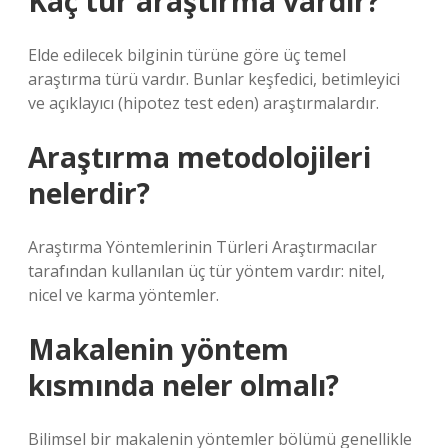
Kaç tür araştırma vardır?
Elde edilecek bilginin türüne göre üç temel
araştırma türü vardır. Bunlar keşfedici, betimleyici
ve açıklayıcı (hipotez test eden) araştırmalardır.
Araştırma metodolojileri
nelerdir?
Araştırma Yöntemlerinin Türleri Araştırmacılar
tarafından kullanılan üç tür yöntem vardır: nitel,
nicel ve karma yöntemler.
Makalenin yöntem
kısmında neler olmalı?
Bilimsel bir makalenin yöntemler bölümü genellikle