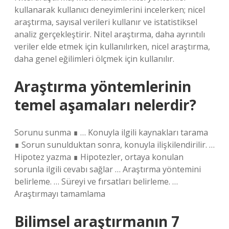
kullanarak kullanıcı deneyimlerini incelerken; nicel
araştırma, sayısal verileri kullanır ve istatistiksel
analiz gerçekleştirir. Nitel araştırma, daha ayrıntılı
veriler elde etmek için kullanılırken, nicel araştırma,
daha genel eğilimleri ölçmek için kullanılır.
Araştırma yöntemlerinin
temel aşamaları nelerdir?
Sorunu sunma ∎ … Konuyla ilgili kaynakları tarama
∎ Sorun sunulduktan sonra, konuyla ilişkilendirilir. …
Hipotez yazma ∎ Hipotezler, ortaya konulan
sorunla ilgili cevabı sağlar … Araştırma yöntemini
belirleme. … Süreyi ve fırsatları belirleme. …
Araştırmayı tamamlama
Bilimsel araştırmanın 7