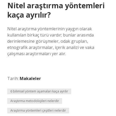
Nitel araştırma yöntemleri
kaça ayrılır?
Nitel araştırma yöntemlerinin yaygın olarak
kullanılan birkaç türü vardır; bunlar arasında
derinlemesine görüşmeler, odak grupları,
etnografik araştırmalar, içerik analizi ve vaka
çalışması araştırmaları yer alır.
Tarih:
Makaleler
6 bilimsel yöntem aşamaları kaça ayrılır
Araştırma metodolojileri nelerdir
Araştırma yöntemleri çeşitleri nelerdir