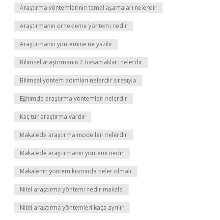
Araştırma yöntemlerinin temel aşamaları nelerdir
Araştırmanın örnekleme yöntemi nedir
Araştırmanın yöntemine ne yazılır
Bilimsel araştırmanın 7 basamakları nelerdir
Bilimsel yöntem adımları nelerdir sırasıyla
Eğitimde araştırma yöntemleri nelerdir
Kaç tür araştırma vardır
Makalede araştırma modelleri nelerdir
Makalede araştırmanın yöntemi nedir
Makalenin yöntem kısmında neler olmalı
Nitel araştırma yöntemi nedir makale
Nitel araştırma yöntemleri kaça ayrılır