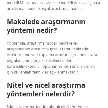
modeli Meta-analiz araştırma modeli Vaka çalışması
araştırma modeli Sosyal araştırma modeli…
Makalede araştırmanın
yöntemi nedir?
Yöntemde, araştırma modeli belirtilerek
araştırmanın araştırma grubu tanıtılmaktadır.
Araştırmanın veri toplama araçları açıklanmakta ve
uygulamanın gerçekleştirilmesinden
bahsedilmektedir. Toplanan verileri analiz etmek
için kullanılan teknikler açıklanmaktadır.
Nitel ve nicel araştırma
yöntemleri nelerdir?
Nitel araştırma, metin tabanlı nitel yöntemler