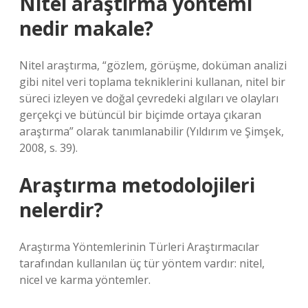
Nitel araştırma yöntemi
nedir makale?
Nitel araştırma, “gözlem, görüşme, doküman analizi
gibi nitel veri toplama tekniklerini kullanan, nitel bir
süreci izleyen ve doğal çevredeki algıları ve olayları
gerçekçi ve bütüncül bir biçimde ortaya çıkaran
araştırma” olarak tanımlanabilir (Yıldırım ve Şimşek,
2008, s. 39).
Araştırma metodolojileri
nelerdir?
Araştırma Yöntemlerinin Türleri Araştırmacılar
tarafından kullanılan üç tür yöntem vardır: nitel,
nicel ve karma yöntemler.