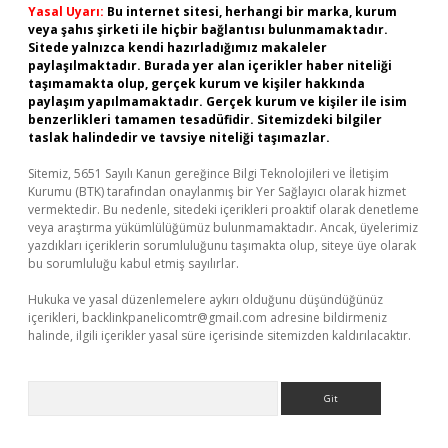
Yasal Uyarı:
Bu internet sitesi, herhangi bir marka, kurum
veya şahıs şirketi ile hiçbir bağlantısı bulunmamaktadır.
Sitede yalnızca kendi hazırladığımız makaleler
paylaşılmaktadır. Burada yer alan içerikler haber niteliği
taşımamakta olup, gerçek kurum ve kişiler hakkında
paylaşım yapılmamaktadır. Gerçek kurum ve kişiler ile isim
benzerlikleri tamamen tesadüfidir. Sitemizdeki bilgiler
taslak halindedir ve tavsiye niteliği taşımazlar.
Sitemiz, 5651 Sayılı Kanun gereğince Bilgi Teknolojileri ve İletişim
Kurumu (BTK) tarafından onaylanmış bir Yer Sağlayıcı olarak hizmet
vermektedir. Bu nedenle, sitedeki içerikleri proaktif olarak denetleme
veya araştırma yükümlülüğümüz bulunmamaktadır. Ancak, üyelerimiz
yazdıkları içeriklerin sorumluluğunu taşımakta olup, siteye üye olarak
bu sorumluluğu kabul etmiş sayılırlar.
Hukuka ve yasal düzenlemelere aykırı olduğunu düşündüğünüz
içerikleri,
backlinkpanelicomtr@gmail.com
adresine bildirmeniz
halinde, ilgili içerikler yasal süre içerisinde sitemizden kaldırılacaktır.
Arama