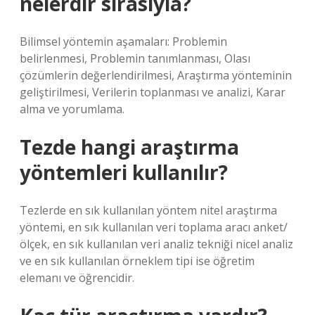
nelerdir sırasıyla?
Bilimsel yöntemin aşamaları: Problemin
belirlenmesi, Problemin tanımlanması, Olası
çözümlerin değerlendirilmesi, Araştırma yönteminin
geliştirilmesi, Verilerin toplanması ve analizi, Karar
alma ve yorumlama.
Tezde hangi araştırma
yöntemleri kullanılır?
Tezlerde en sık kullanılan yöntem nitel araştırma
yöntemi, en sık kullanılan veri toplama aracı anket/
ölçek, en sık kullanılan veri analiz tekniği nicel analiz
ve en sık kullanılan örneklem tipi ise öğretim
elemanı ve öğrencidir.