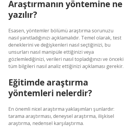
Araştırmanın yöntemine ne
yazılır?
Esasen, yöntemler bölümü araştırma sorunuzu
nasıl yanıtladığınızı açıklamalıdır. Temel olarak, test
deneklerini ve değişkenleri nasıl seçtiğinizi, bu
unsurları nasıl manipüle ettiğinizi veya
gözlemlediğinizi, verileri nasıl topladığınızı ve önceki
tüm bilgileri nasıl analiz ettiğinizi açıklaması gerekir.
Eğitimde araştırma
yöntemleri nelerdir?
En önemli nicel araştırma yaklaşımları şunlardır:
tarama araştırması, deneysel araştırma, ilişkisel
araştırma, nedensel karşılaştırma.