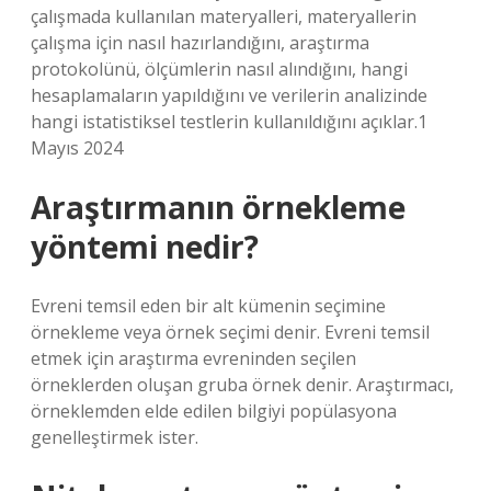
çalışmada kullanılan materyalleri, materyallerin
çalışma için nasıl hazırlandığını, araştırma
protokolünü, ölçümlerin nasıl alındığını, hangi
hesaplamaların yapıldığını ve verilerin analizinde
hangi istatistiksel testlerin kullanıldığını açıklar.1
Mayıs 2024
Araştırmanın örnekleme
yöntemi nedir?
Evreni temsil eden bir alt kümenin seçimine
örnekleme veya örnek seçimi denir. Evreni temsil
etmek için araştırma evreninden seçilen
örneklerden oluşan gruba örnek denir. Araştırmacı,
örneklemden elde edilen bilgiyi popülasyona
genelleştirmek ister.