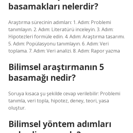
basamakları nelerdir?
Araştırma sürecinin adımları: 1. Adım: Problemi
tanımlayın. 2. Adım: Literatürü inceleyin. 3. Adım:
Hipotezleri formüle edin. 4. Adım: Araştırma tasarımı.
5. Adım: Popülasyonu tanımlayın. 6. Adım: Veri
toplama. 7. Adım: Veri analizi. 8. Adım: Rapor yazma
Bilimsel araştırmanın 5
basamağı nedir?
Soruya kısaca şu şekilde cevap verilebilir: Problemi
tanımla, veri topla, hipotez, deney, teori, yasa
oluştur.
Bilimsel yöntem adımları