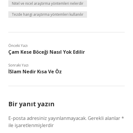
Nitel ve nicel araştırma yöntemleri nelerdir
Tezde hangi araştırma yöntemleri kullanılır
Önceki Yazı
Çam Kese Böceği Nasıl Yok Edilir
Sonraki Yazı
İSlam Nedir Kısa Ve Öz
Bir yanıt yazın
E-posta adresiniz yayınlanmayacak.
Gerekli alanlar
*
ile işaretlenmişlerdir