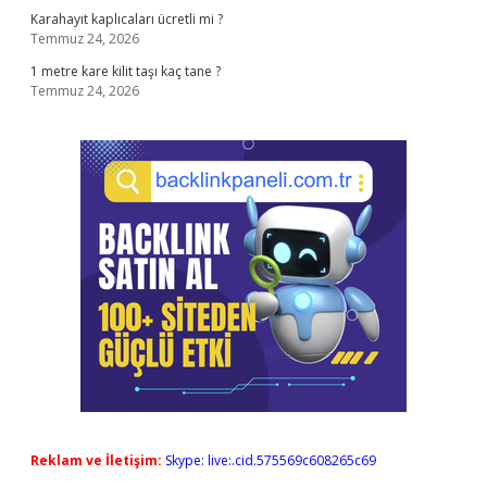
Karahayıt kaplıcaları ücretli mi ?
Temmuz 24, 2026
1 metre kare kilit taşı kaç tane ?
Temmuz 24, 2026
Reklam ve İletişim:
Skype: live:.cid.575569c608265c69