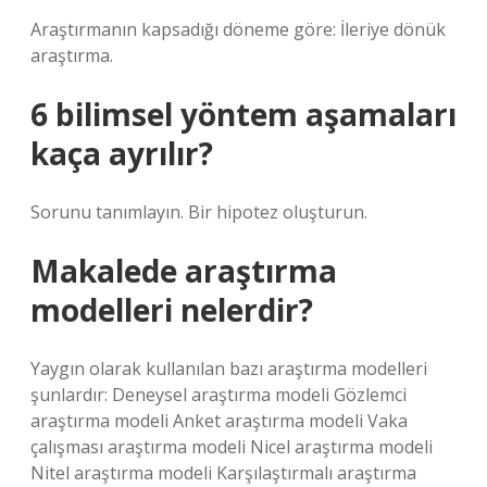
Araştırmanın kapsadığı döneme göre: İleriye dönük
araştırma.
6 bilimsel yöntem aşamaları
kaça ayrılır?
Sorunu tanımlayın. Bir hipotez oluşturun.
Makalede araştırma
modelleri nelerdir?
Yaygın olarak kullanılan bazı araştırma modelleri
şunlardır: Deneysel araştırma modeli Gözlemci
araştırma modeli Anket araştırma modeli Vaka
çalışması araştırma modeli Nicel araştırma modeli
Nitel araştırma modeli Karşılaştırmalı araştırma