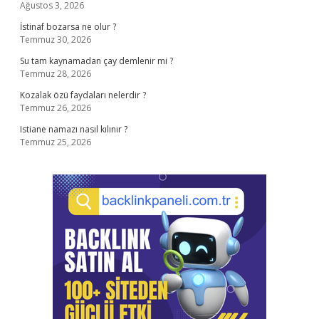
Ağustos 3, 2026
İstinaf bozarsa ne olur ?
Temmuz 30, 2026
Su tam kaynamadan çay demlenir mi ?
Temmuz 28, 2026
Kozalak özü faydaları nelerdir ?
Temmuz 26, 2026
Istiane namazı nasıl kılınır ?
Temmuz 25, 2026