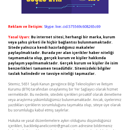
Reklam ve İletişim:
Skype: live:.cid.575569c608265c69
Yasal Uyarı:
Bu internet sitesi, herhangi bir marka, kurum
veya şahıs şirketi ile hiçbir bağlantısı bulunmamaktadır.
Sitede yalnızca kendi hazırladığımız makaleler
paylaşılmaktadır. Burada yer alan içerikler haber niteliği
taşımamakta olup, gerçek kurum ve kişiler hakkında
paylaşım yapılmamaktadır. Gerçek kurum ve kişiler ile isim
benzerlikleri tamamen tesadüfidir. Sitemizdeki bilgiler
taslak halindedir ve tavsiye niteliği taşımazlar.
Sitemiz, 5651 Sayılı Kanun gereğince Bilgi Teknolojileri ve İletişim
Kurumu (BTK) tarafından onaylanmış bir Yer Sağlayıcı olarak hizmet
vermektedir. Bu nedenle, sitedeki içerikleri proaktif olarak denetleme
veya araştırma yükümlülüğümüz bulunmamaktadır. Ancak, üyelerimiz
yazdıkları içeriklerin sorumluluğunu taşımakta olup, siteye üye olarak
bu sorumluluğu kabul etmiş sayılırlar.
Hukuka ve yasal düzenlemelere aykırı olduğunu düşündüğünüz
içerikleri,
backlinkpanelicomtr@gmail.com
adresine bildirmeniz