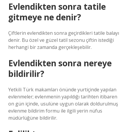
Evlendikten sonra tatile
gitmeye ne denir?
Çiftlerin evlendikten sonra geçirdikleri tatile balayı
denir. Bu özel ve güzel tatil sezonu çiftin istediği
herhangi bir zamanda gerçekleşebilir.
Evlendikten sonra nereye
bildirilir?
Yetkili Türk makamları önünde yurtiçinde yapılan
evlenmeler; evlenmenin yapıldığı tarihten itibaren
on gün içinde, usulüne uygun olarak doldurulmuş
evlenme bildirim formu ile ilgili yerin nüfus
müdürlüğüne bildirilir.