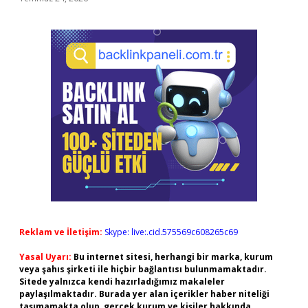
Reklam ve İletişim:
Skype: live:.cid.575569c608265c69
Yasal Uyarı:
Bu internet sitesi, herhangi bir marka, kurum
veya şahıs şirketi ile hiçbir bağlantısı bulunmamaktadır.
Sitede yalnızca kendi hazırladığımız makaleler
paylaşılmaktadır. Burada yer alan içerikler haber niteliği
taşımamakta olup, gerçek kurum ve kişiler hakkında