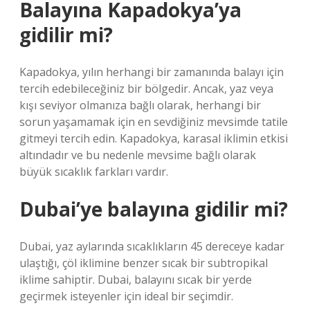
Balayına Kapadokya’ya
gidilir mi?
Kapadokya, yılın herhangi bir zamanında balayı için
tercih edebileceğiniz bir bölgedir. Ancak, yaz veya
kışı seviyor olmanıza bağlı olarak, herhangi bir
sorun yaşamamak için en sevdiğiniz mevsimde tatile
gitmeyi tercih edin. Kapadokya, karasal iklimin etkisi
altındadır ve bu nedenle mevsime bağlı olarak
büyük sıcaklık farkları vardır.
Dubai’ye balayına gidilir mi?
Dubai, yaz aylarında sıcaklıkların 45 dereceye kadar
ulaştığı, çöl iklimine benzer sıcak bir subtropikal
iklime sahiptir. Dubai, balayını sıcak bir yerde
geçirmek isteyenler için ideal bir seçimdir.