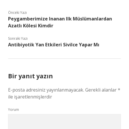
Önceki Yazı
Peygamberimize Inanan Ilk Müslümanlardan
Azatlı Kölesi Kimdir
Sonraki Yazı
Antibiyotik Yan Etkileri Sivilce Yapar Mı
Bir yanıt yazın
E-posta adresiniz yayınlanmayacak.
Gerekli alanlar
*
ile işaretlenmişlerdir
Yorum