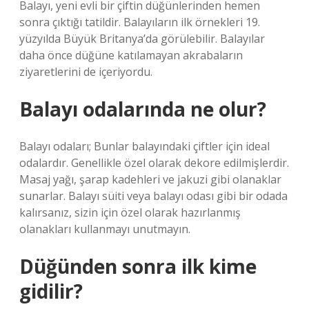
Balayı, yeni evli bir çiftin düğünlerinden hemen
sonra çıktığı tatildir. Balayıların ilk örnekleri 19.
yüzyılda Büyük Britanya’da görülebilir. Balayılar
daha önce düğüne katılamayan akrabaların
ziyaretlerini de içeriyordu.
Balayı odalarında ne olur?
Balayı odaları; Bunlar balayındaki çiftler için ideal
odalardır. Genellikle özel olarak dekore edilmişlerdir.
Masaj yağı, şarap kadehleri ​​ve jakuzi gibi olanaklar
sunarlar. Balayı süiti veya balayı odası gibi bir odada
kalırsanız, sizin için özel olarak hazırlanmış
olanakları kullanmayı unutmayın.
Düğünden sonra ilk kime
gidilir?