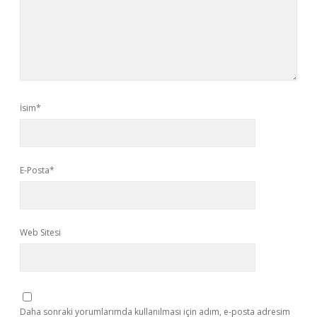
İsim*
E-Posta*
Web Sitesi
Daha sonraki yorumlarımda kullanılması için adım, e-posta adresim