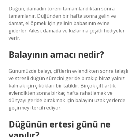
Düğün, damadın töreni tamamlandıktan sonra
tamamlanır. Düğünden bir hafta sonra gelin ve
damat, el öpmek için gelinin babasının evine
giderler. Ailesi, damada ve kızlarına çeşitli hediyeler
verir.
Balayının amacı nedir?
Günümüzde balayı, çiftlerin evlendikten sonra telaşlı
ve stresli düğün sürecini geride bırakıp biraz yalnız
kalmak için çıktıkları bir tatildir. Birçok çift artık,
evlendikten sonra birkaç hafta rahatlamak ve
dünyayı geride bırakmak için balayını uzak yerlerde
geçirmeyi tercih ediyor.
Düğünün ertesi günü ne
yapılır?