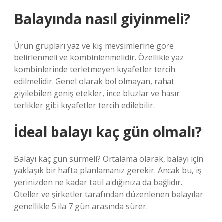
Balayında nasıl giyinmeli?
Ürün grupları yaz ve kış mevsimlerine göre
belirlenmeli ve kombinlenmelidir. Özellikle yaz
kombinlerinde terletmeyen kıyafetler tercih
edilmelidir. Genel olarak bol olmayan, rahat
giyilebilen geniş etekler, ince bluzlar ve hasır
terlikler gibi kıyafetler tercih edilebilir.
İdeal balayı kaç gün olmalı?
Balayı kaç gün sürmeli? Ortalama olarak, balayı için
yaklaşık bir hafta planlamanız gerekir. Ancak bu, iş
yerinizden ne kadar tatil aldığınıza da bağlıdır.
Oteller ve şirketler tarafından düzenlenen balayılar
genellikle 5 ila 7 gün arasında sürer.