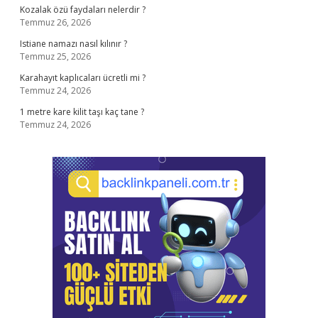
Kozalak özü faydaları nelerdir ?
Temmuz 26, 2026
Istiane namazı nasıl kılınır ?
Temmuz 25, 2026
Karahayıt kaplıcaları ücretli mi ?
Temmuz 24, 2026
1 metre kare kilit taşı kaç tane ?
Temmuz 24, 2026