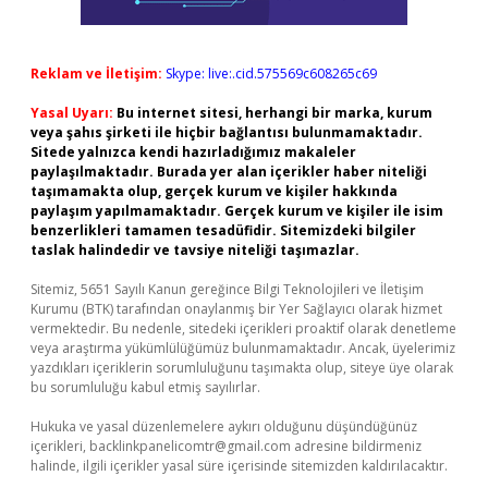
Reklam ve İletişim:
Skype: live:.cid.575569c608265c69
Yasal Uyarı:
Bu internet sitesi, herhangi bir marka, kurum
veya şahıs şirketi ile hiçbir bağlantısı bulunmamaktadır.
Sitede yalnızca kendi hazırladığımız makaleler
paylaşılmaktadır. Burada yer alan içerikler haber niteliği
taşımamakta olup, gerçek kurum ve kişiler hakkında
paylaşım yapılmamaktadır. Gerçek kurum ve kişiler ile isim
benzerlikleri tamamen tesadüfidir. Sitemizdeki bilgiler
taslak halindedir ve tavsiye niteliği taşımazlar.
Sitemiz, 5651 Sayılı Kanun gereğince Bilgi Teknolojileri ve İletişim
Kurumu (BTK) tarafından onaylanmış bir Yer Sağlayıcı olarak hizmet
vermektedir. Bu nedenle, sitedeki içerikleri proaktif olarak denetleme
veya araştırma yükümlülüğümüz bulunmamaktadır. Ancak, üyelerimiz
yazdıkları içeriklerin sorumluluğunu taşımakta olup, siteye üye olarak
bu sorumluluğu kabul etmiş sayılırlar.
Hukuka ve yasal düzenlemelere aykırı olduğunu düşündüğünüz
içerikleri,
backlinkpanelicomtr@gmail.com
adresine bildirmeniz
halinde, ilgili içerikler yasal süre içerisinde sitemizden kaldırılacaktır.