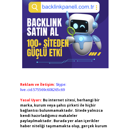
Reklam ve İletişim:
Skype:
live:.cid.575569c608265c69
Yasal Uyarı:
Bu internet sitesi, herhangi bir
marka, kurum veya şahıs şirketi ile hiçbir
bağlantısı bulunmamaktadır. Sitede yalnızca
kendi hazırladığımız makaleler
paylaşılmaktadır. Burada yer alan içerikler
haber niteliği taşımamakta olup, gerçek kurum