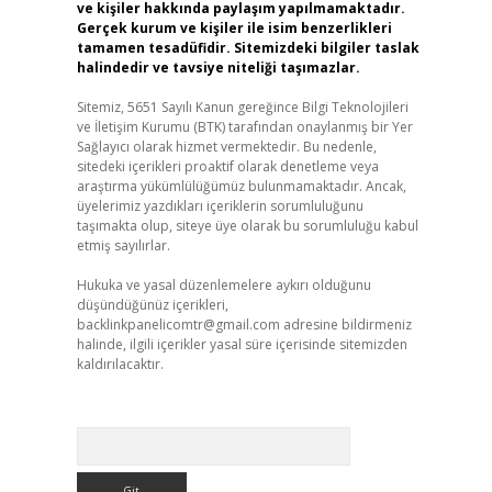
ve kişiler hakkında paylaşım yapılmamaktadır.
Gerçek kurum ve kişiler ile isim benzerlikleri
tamamen tesadüfidir. Sitemizdeki bilgiler taslak
halindedir ve tavsiye niteliği taşımazlar.
Sitemiz, 5651 Sayılı Kanun gereğince Bilgi Teknolojileri
ve İletişim Kurumu (BTK) tarafından onaylanmış bir Yer
Sağlayıcı olarak hizmet vermektedir. Bu nedenle,
sitedeki içerikleri proaktif olarak denetleme veya
araştırma yükümlülüğümüz bulunmamaktadır. Ancak,
üyelerimiz yazdıkları içeriklerin sorumluluğunu
taşımakta olup, siteye üye olarak bu sorumluluğu kabul
etmiş sayılırlar.
Hukuka ve yasal düzenlemelere aykırı olduğunu
düşündüğünüz içerikleri,
backlinkpanelicomtr@gmail.com
adresine bildirmeniz
halinde, ilgili içerikler yasal süre içerisinde sitemizden
kaldırılacaktır.
Arama