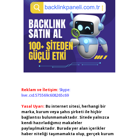
Reklam ve İletişim:
Skype:
live:.cid.575569c608265c69
Yasal Uyarı:
Bu internet sitesi, herhangi bir
marka, kurum veya şahıs şirketi ile hiçbir
bağlantısı bulunmamaktadır. Sitede yalnızca
kendi hazırladığımız makaleler
paylaşılmaktadır. Burada yer alan içerikler
haber niteliği taşımamakta olup, gerçek kurum