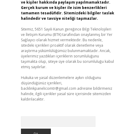
ve kişiler hakkında paylaşım yapılmamaktadır.
Gerçek kurum ve kişiler ile isim benzerlikleri
tamamen tesadüfidir. Sitemizdeki bilgiler taslak
halindedir ve tavsiye niteliği taşımazlar.
Sitemiz, 5651 Sayılı Kanun gereğince Bilgi Teknolojileri
ve İletişim Kurumu (BTK) tarafından onaylanmış bir Yer
Sağlayıcı olarak hizmet vermektedir. Bu nedenle,
sitedeki içerikleri proaktif olarak denetleme veya
araştırma yükümlülüğümüz bulunmamaktadır. Ancak,
üyelerimiz yazdıkları içeriklerin sorumluluğunu
taşımakta olup, siteye üye olarak bu sorumluluğu kabul
etmiş sayılırlar.
Hukuka ve yasal düzenlemelere aykırı olduğunu
düşündüğünüz içerikleri,
backlinkpanelicomtr@gmail.com
adresine bildirmeniz
halinde, ilgili içerikler yasal süre içerisinde sitemizden
kaldırılacaktır.
Arama