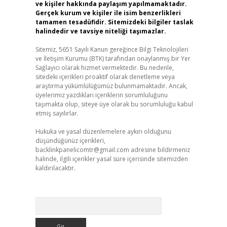
ve kişiler hakkında paylaşım yapılmamaktadır.
Gerçek kurum ve kişiler ile isim benzerlikleri
tamamen tesadüfidir. Sitemizdeki bilgiler taslak
halindedir ve tavsiye niteliği taşımazlar.
Sitemiz, 5651 Sayılı Kanun gereğince Bilgi Teknolojileri
ve İletişim Kurumu (BTK) tarafından onaylanmış bir Yer
Sağlayıcı olarak hizmet vermektedir. Bu nedenle,
sitedeki içerikleri proaktif olarak denetleme veya
araştırma yükümlülüğümüz bulunmamaktadır. Ancak,
üyelerimiz yazdıkları içeriklerin sorumluluğunu
taşımakta olup, siteye üye olarak bu sorumluluğu kabul
etmiş sayılırlar.
Hukuka ve yasal düzenlemelere aykırı olduğunu
düşündüğünüz içerikleri,
backlinkpanelicomtr@gmail.com
adresine bildirmeniz
halinde, ilgili içerikler yasal süre içerisinde sitemizden
kaldırılacaktır.
Arama