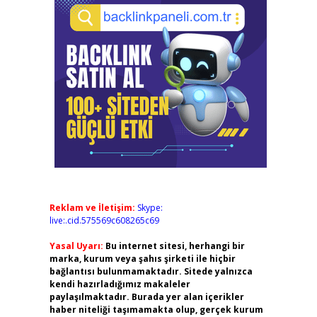
Reklam ve İletişim:
Skype:
live:.cid.575569c608265c69
Yasal Uyarı:
Bu internet sitesi, herhangi bir
marka, kurum veya şahıs şirketi ile hiçbir
bağlantısı bulunmamaktadır. Sitede yalnızca
kendi hazırladığımız makaleler
paylaşılmaktadır. Burada yer alan içerikler
haber niteliği taşımamakta olup, gerçek kurum