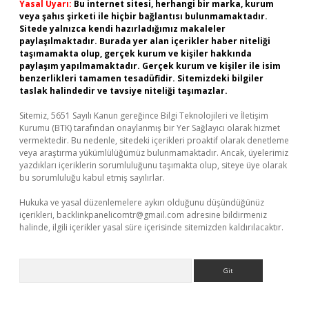
Yasal Uyarı:
Bu internet sitesi, herhangi bir marka, kurum
veya şahıs şirketi ile hiçbir bağlantısı bulunmamaktadır.
Sitede yalnızca kendi hazırladığımız makaleler
paylaşılmaktadır. Burada yer alan içerikler haber niteliği
taşımamakta olup, gerçek kurum ve kişiler hakkında
paylaşım yapılmamaktadır. Gerçek kurum ve kişiler ile isim
benzerlikleri tamamen tesadüfidir. Sitemizdeki bilgiler
taslak halindedir ve tavsiye niteliği taşımazlar.
Sitemiz, 5651 Sayılı Kanun gereğince Bilgi Teknolojileri ve İletişim
Kurumu (BTK) tarafından onaylanmış bir Yer Sağlayıcı olarak hizmet
vermektedir. Bu nedenle, sitedeki içerikleri proaktif olarak denetleme
veya araştırma yükümlülüğümüz bulunmamaktadır. Ancak, üyelerimiz
yazdıkları içeriklerin sorumluluğunu taşımakta olup, siteye üye olarak
bu sorumluluğu kabul etmiş sayılırlar.
Hukuka ve yasal düzenlemelere aykırı olduğunu düşündüğünüz
içerikleri,
backlinkpanelicomtr@gmail.com
adresine bildirmeniz
halinde, ilgili içerikler yasal süre içerisinde sitemizden kaldırılacaktır.
Arama