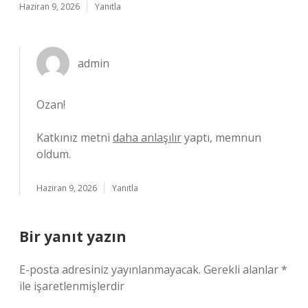
Haziran 9, 2026
Yanıtla
admin
Ozan!
Katkınız metni
daha anlaşılır
yaptı, memnun
oldum.
Haziran 9, 2026
Yanıtla
Bir yanıt yazın
E-posta adresiniz yayınlanmayacak.
Gerekli alanlar
*
ile işaretlenmişlerdir