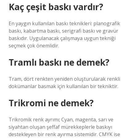
Kaç çeşit baskı vardır?
En yaygın kullanılan baskı teknikleri: planografik
baskı, kabartma baskı, serigrafi baskı ve gravür
baskıdır. Uygulanacak çalışmaya uygun tekniği
seçmek çok önemlidir.
Tramlı baskı ne demek?
Tram, dört renkten yeniden oluşturularak renkli
dokümanlar basmak için kullanılan bir tekniktir.
Trikromi ne demek?
Trikromik renk ayrımı; Cyan, magenta, sarı ve
siyahtan oluşan şeffaf mürekkeplerle baskıyı
destekleyen bir renk ayırma sistemidir. CMYK ise