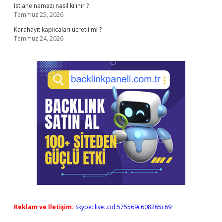
Istiane namazı nasıl kılınır ?
Temmuz 25, 2026
Karahayıt kaplıcaları ücretli mi ?
Temmuz 24, 2026
Reklam ve İletişim:
Skype: live:.cid.575569c608265c69