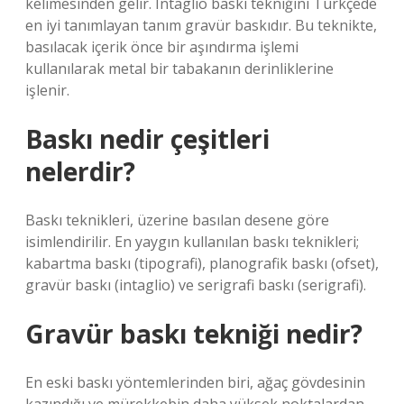
kelimesinden gelir. Intaglio baskı tekniğini Türkçede
en iyi tanımlayan tanım gravür baskıdır. Bu teknikte,
basılacak içerik önce bir aşındırma işlemi
kullanılarak metal bir tabakanın derinliklerine
işlenir.
Baskı nedir çeşitleri
nelerdir?
Baskı teknikleri, üzerine basılan desene göre
isimlendirilir. En yaygın kullanılan baskı teknikleri;
kabartma baskı (tipografi), planografik baskı (ofset),
gravür baskı (intaglio) ve serigrafi baskı (serigrafi).
Gravür baskı tekniği nedir?
En eski baskı yöntemlerinden biri, ağaç gövdesinin