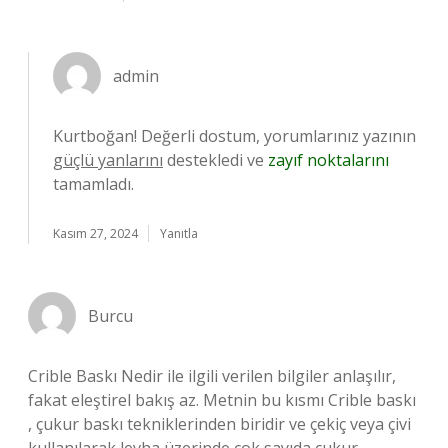
admin
Kurtboğan! Değerli dostum, yorumlarınız yazının
güçlü yanlarını
destekledi ve
zayıf noktalarını
tamamladı.
Kasım 27, 2024
Yanıtla
Burcu
Crible Baskı Nedir ile ilgili verilen bilgiler anlaşılır,
fakat eleştirel bakış az. Metnin bu kısmı Crible baskı
, çukur baskı tekniklerinden biridir ve çekiç veya çivi