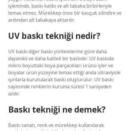
işleminde, baskı kalıbı ve alt tabaka birbirleriyle
temas etmez. Mürekkep önce bir kauçuk silindire ve
ardından alt tabakaya aktarılır.
UV baskı tekniği nedir?
UV baskı diğer baskı yöntemlerine göre daha
dayanıklı ve daha kaliteli bir baskıdır. UV baskıda
mikro boyuttaki boya parçacıkları ürünü işler ve
boyalar ürün yüzeyine temas ettiği anda ultraviyole
ışınlarla kurutularak baskı oluşturulur. UV baskı
sayesinde renklerin kuruma süresi 1 saniyeden
azdır.
Baskı tekniği ne demek?
Baskı sanatı, renk ve mürekkep kullanılarak