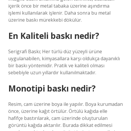
içerik önce bir metal tabaka üzerine aşındırma
işlemi kullanılarak işlenir. Daha sonra bu metal
üzerine baskı mürekkebi dökülür.
En Kaliteli baskı nedir?
Serigrafi Baskı; Her türlü düz yüzeyli ürüne
uygulanabilen, kimyasallara karşı oldukça dayanıklı
bir baskı yöntemidir. Pratik ve kaliteli olması
sebebiyle uzun yıllardır kullanılmaktadır.
Monotipi baskı nedir?
Resim, cam üzerine boya ile yapılır. Boya kurumadan
önce, üzerine kağıt örtülür. Örtülü kağıda elle
hafifçe bastırılarak, cam üzerinde oluşturulan
görüntü kağıda aktarılır. Burada dikkat edilmesi