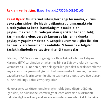
Reklam ve İletişim:
Skype: live:.cid.575569c608265c69
Yasal Uyarı:
Bu internet sitesi, herhangi bir marka, kurum
veya şahıs şirketi ile hiçbir bağlantısı bulunmamaktadır.
Sitede yalnızca kendi hazırladığımız makaleler
paylaşılmaktadır. Burada yer alan içerikler haber niteliği
taşımamakta olup, gerçek kurum ve kişiler hakkında
paylaşım yapılmamaktadır. Gerçek kurum ve kişiler ile isim
benzerlikleri tamamen tesadüfidir. Sitemizdeki bilgiler
taslak halindedir ve tavsiye niteliği taşımazlar.
Sitemiz, 5651 Sayılı Kanun gereğince Bilgi Teknolojileri ve İletişim
Kurumu (BTK) tarafından onaylanmış bir Yer Sağlayıcı olarak hizmet
vermektedir. Bu nedenle, sitedeki içerikleri proaktif olarak denetleme
veya araştırma yükümlülüğümüz bulunmamaktadır. Ancak, üyelerimiz
yazdıkları içeriklerin sorumluluğunu taşımakta olup, siteye üye olarak
bu sorumluluğu kabul etmiş sayılırlar.
Hukuka ve yasal düzenlemelere aykırı olduğunu düşündüğünüz
içerikleri,
backlinkpanelicomtr@gmail.com
adresine bildirmeniz
halinde, ilgili içerikler yasal süre içerisinde sitemizden kaldırılacaktır.