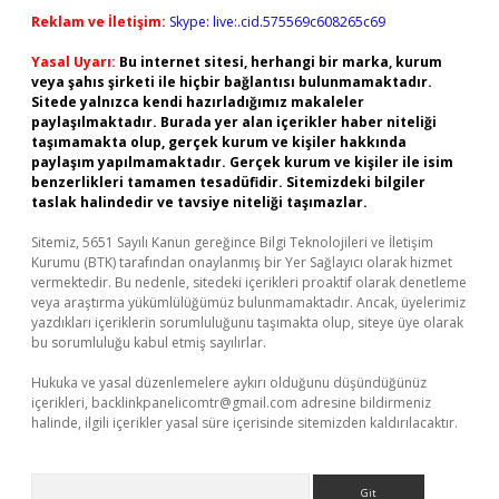
Reklam ve İletişim:
Skype: live:.cid.575569c608265c69
Yasal Uyarı:
Bu internet sitesi, herhangi bir marka, kurum
veya şahıs şirketi ile hiçbir bağlantısı bulunmamaktadır.
Sitede yalnızca kendi hazırladığımız makaleler
paylaşılmaktadır. Burada yer alan içerikler haber niteliği
taşımamakta olup, gerçek kurum ve kişiler hakkında
paylaşım yapılmamaktadır. Gerçek kurum ve kişiler ile isim
benzerlikleri tamamen tesadüfidir. Sitemizdeki bilgiler
taslak halindedir ve tavsiye niteliği taşımazlar.
Sitemiz, 5651 Sayılı Kanun gereğince Bilgi Teknolojileri ve İletişim
Kurumu (BTK) tarafından onaylanmış bir Yer Sağlayıcı olarak hizmet
vermektedir. Bu nedenle, sitedeki içerikleri proaktif olarak denetleme
veya araştırma yükümlülüğümüz bulunmamaktadır. Ancak, üyelerimiz
yazdıkları içeriklerin sorumluluğunu taşımakta olup, siteye üye olarak
bu sorumluluğu kabul etmiş sayılırlar.
Hukuka ve yasal düzenlemelere aykırı olduğunu düşündüğünüz
içerikleri,
backlinkpanelicomtr@gmail.com
adresine bildirmeniz
halinde, ilgili içerikler yasal süre içerisinde sitemizden kaldırılacaktır.
Arama