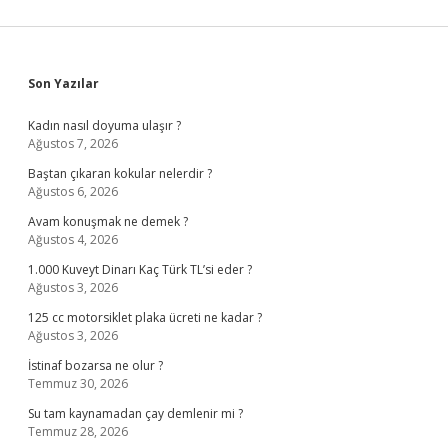
Sidebar
Son Yazılar
Kadın nasıl doyuma ulaşır ?
Ağustos 7, 2026
Baştan çıkaran kokular nelerdir ?
Ağustos 6, 2026
Avam konuşmak ne demek ?
Ağustos 4, 2026
1.000 Kuveyt Dinarı Kaç Türk TL’si eder ?
Ağustos 3, 2026
125 cc motorsiklet plaka ücreti ne kadar ?
Ağustos 3, 2026
İstinaf bozarsa ne olur ?
Temmuz 30, 2026
Su tam kaynamadan çay demlenir mi ?
Temmuz 28, 2026