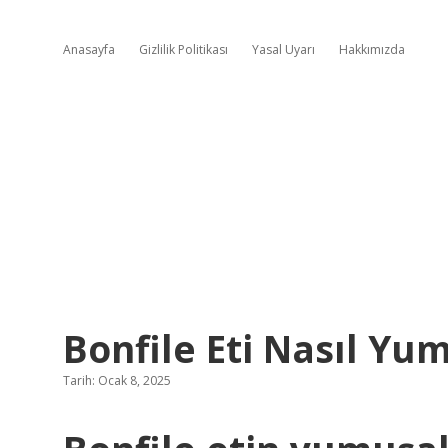
Anasayfa
Gizlilik Politikası
Yasal Uyarı
Hakkımızda
Bonfile Eti Nasıl Yum
Tarih: Ocak 8, 2025