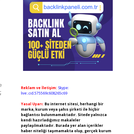
e
Reklam ve İletişim:
Skype:
ç
live:.cid.575569c608265c69
Yasal Uyarı:
Bu internet sitesi, herhangi bir
marka, kurum veya şahıs şirketi ile hiçbir
bağlantısı bulunmamaktadır. Sitede yalnızca
kendi hazırladığımız makaleler
paylaşılmaktadır. Burada yer alan içerikler
haber niteliği taşımamakta olup, gerçek kurum