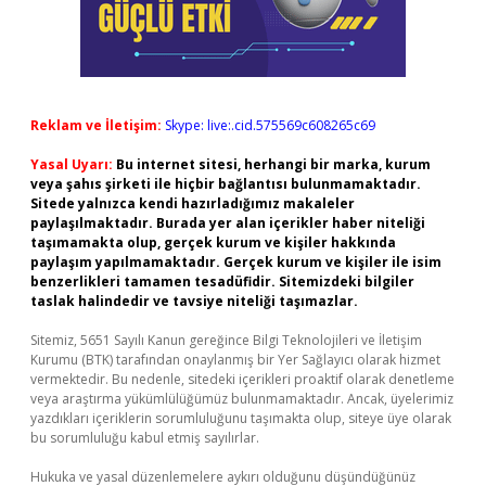
Reklam ve İletişim:
Skype: live:.cid.575569c608265c69
Yasal Uyarı:
Bu internet sitesi, herhangi bir marka, kurum
veya şahıs şirketi ile hiçbir bağlantısı bulunmamaktadır.
Sitede yalnızca kendi hazırladığımız makaleler
paylaşılmaktadır. Burada yer alan içerikler haber niteliği
taşımamakta olup, gerçek kurum ve kişiler hakkında
paylaşım yapılmamaktadır. Gerçek kurum ve kişiler ile isim
benzerlikleri tamamen tesadüfidir. Sitemizdeki bilgiler
taslak halindedir ve tavsiye niteliği taşımazlar.
Sitemiz, 5651 Sayılı Kanun gereğince Bilgi Teknolojileri ve İletişim
Kurumu (BTK) tarafından onaylanmış bir Yer Sağlayıcı olarak hizmet
vermektedir. Bu nedenle, sitedeki içerikleri proaktif olarak denetleme
veya araştırma yükümlülüğümüz bulunmamaktadır. Ancak, üyelerimiz
yazdıkları içeriklerin sorumluluğunu taşımakta olup, siteye üye olarak
bu sorumluluğu kabul etmiş sayılırlar.
Hukuka ve yasal düzenlemelere aykırı olduğunu düşündüğünüz