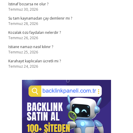
İstinaf bozarsa ne olur ?
Temmuz 30, 2026
Su tam kaynamadan çay demlenir mi ?
Temmuz 28, 2026
Kozalak özü faydaları nelerdir ?
Temmuz 26, 2026
Istiane namazı nasıl kılınır ?
Temmuz 25, 2026
Karahayıt kaplıcaları ücretli mi ?
Temmuz 24, 2026