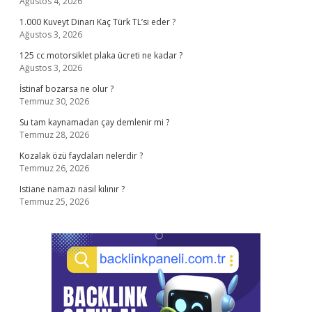
Ağustos 4, 2026
1.000 Kuveyt Dinarı Kaç Türk TL’si eder ?
Ağustos 3, 2026
125 cc motorsiklet plaka ücreti ne kadar ?
Ağustos 3, 2026
İstinaf bozarsa ne olur ?
Temmuz 30, 2026
Su tam kaynamadan çay demlenir mi ?
Temmuz 28, 2026
Kozalak özü faydaları nelerdir ?
Temmuz 26, 2026
Istiane namazı nasıl kılınır ?
Temmuz 25, 2026