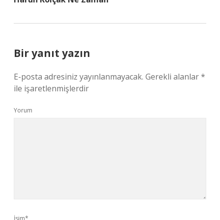
Bir yanıt yazın
E-posta adresiniz yayınlanmayacak.
Gerekli alanlar
*
ile işaretlenmişlerdir
Yorum
İsim*