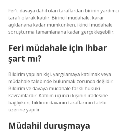
Fer’i, davaya dahil olan taraflardan birinin yardımcı
tarafı olarak katılır. Birincil müdahale, karar
açıklanana kadar mümkünken, ikincil müdahale
soruşturma tamamlanana kadar gerçekleşebilir.
Feri müdahale için ihbar
şart mı?
Bildirim yapılan kişi, yargılamaya katılmak veya
müdahale talebinde bulunmak zorunda değildir.
Bildirim ve davaya müdahale farklı hukuki
kavramlardır. Katılım üçüncü kişinin iradesine
bağlıyken, bildirim davanın taraflarının talebi
üzerine yapılır.
Müdahil duruşmaya