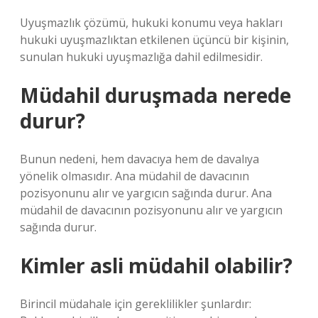
Uyuşmazlık çözümü, hukuki konumu veya hakları
hukuki uyuşmazlıktan etkilenen üçüncü bir kişinin,
sunulan hukuki uyuşmazlığa dahil edilmesidir.
Müdahil duruşmada nerede
durur?
Bunun nedeni, hem davacıya hem de davalıya
yönelik olmasıdır. Ana müdahil de davacının
pozisyonunu alır ve yargıcın sağında durur. Ana
müdahil de davacının pozisyonunu alır ve yargıcın
sağında durur.
Kimler asli müdahil olabilir?
Birincil müdahale için gereklilikler şunlardır: