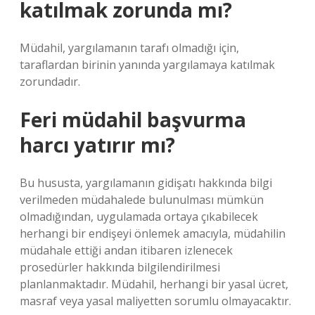
katılmak zorunda mı?
Müdahil, yargılamanın tarafı olmadığı için,
taraflardan birinin yanında yargılamaya katılmak
zorundadır.
Feri müdahil başvurma
harcı yatırır mı?
Bu hususta, yargılamanın gidişatı hakkında bilgi
verilmeden müdahalede bulunulması mümkün
olmadığından, uygulamada ortaya çıkabilecek
herhangi bir endişeyi önlemek amacıyla, müdahilin
müdahale ettiği andan itibaren izlenecek
prosedürler hakkında bilgilendirilmesi
planlanmaktadır. Müdahil, herhangi bir yasal ücret,
masraf veya yasal maliyetten sorumlu olmayacaktır.