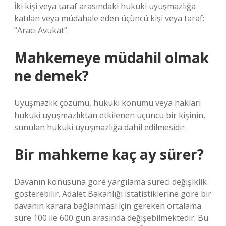
İki kişi veya taraf arasındaki hukuki uyuşmazlığa
katılan veya müdahale eden üçüncü kişi veya taraf:
“Aracı Avukat”.
Mahkemeye müdahil olmak
ne demek?
Uyuşmazlık çözümü, hukuki konumu veya hakları
hukuki uyuşmazlıktan etkilenen üçüncü bir kişinin,
sunulan hukuki uyuşmazlığa dahil edilmesidir.
Bir mahkeme kaç ay sürer?
Davanın konusuna göre yargılama süreci değişiklik
gösterebilir. Adalet Bakanlığı istatistiklerine göre bir
davanın karara bağlanması için gereken ortalama
süre 100 ile 600 gün arasında değişebilmektedir. Bu