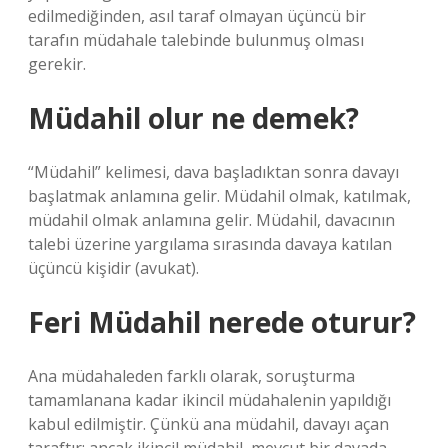
edilmediğinden, asıl taraf olmayan üçüncü bir
tarafın müdahale talebinde bulunmuş olması
gerekir.
Müdahil olur ne demek?
“Müdahil” kelimesi, dava başladıktan sonra davayı
başlatmak anlamına gelir. Müdahil olmak, katılmak,
müdahil olmak anlamına gelir. Müdahil, davacının
talebi üzerine yargılama sırasında davaya katılan
üçüncü kişidir (avukat).
Feri Müdahil nerede oturur?
Ana müdahaleden farklı olarak, soruşturma
tamamlanana kadar ikincil müdahalenin yapıldığı
kabul edilmiştir. Çünkü ana müdahil, davayı açan