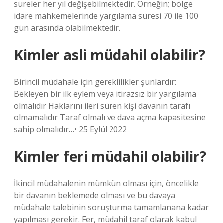
süreler her yıl değişebilmektedir. Örneğin; bölge
idare mahkemelerinde yargılama süresi 70 ile 100
gün arasında olabilmektedir.
Kimler asli müdahil olabilir?
Birincil müdahale için gereklilikler şunlardır:
Bekleyen bir ilk eylem veya itirazsız bir yargılama
olmalıdır Haklarını ileri süren kişi davanın tarafı
olmamalıdır Taraf olmalı ve dava açma kapasitesine
sahip olmalıdır…• 25 Eylül 2022
Kimler feri müdahil olabilir?
İkincil müdahalenin mümkün olması için, öncelikle
bir davanın beklemede olması ve bu davaya
müdahale talebinin soruşturma tamamlanana kadar
yapılması gerekir. Fer, müdahil taraf olarak kabul