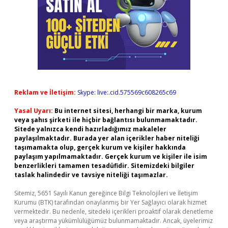
Reklam ve İletişim:
Skype: live:.cid.575569c608265c69
Yasal Uyarı:
Bu internet sitesi, herhangi bir marka, kurum
veya şahıs şirketi ile hiçbir bağlantısı bulunmamaktadır.
Sitede yalnızca kendi hazırladığımız makaleler
paylaşılmaktadır. Burada yer alan içerikler haber niteliği
taşımamakta olup, gerçek kurum ve kişiler hakkında
paylaşım yapılmamaktadır. Gerçek kurum ve kişiler ile isim
benzerlikleri tamamen tesadüfidir. Sitemizdeki bilgiler
taslak halindedir ve tavsiye niteliği taşımazlar.
Sitemiz, 5651 Sayılı Kanun gereğince Bilgi Teknolojileri ve İletişim
Kurumu (BTK) tarafından onaylanmış bir Yer Sağlayıcı olarak hizmet
vermektedir. Bu nedenle, sitedeki içerikleri proaktif olarak denetleme
veya araştırma yükümlülüğümüz bulunmamaktadır. Ancak, üyelerimiz