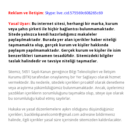
Reklam ve İletişim:
Skype: live:.cid.575569c608265c69
Yasal Uyarı:
Bu internet sitesi, herhangi bir marka, kurum
veya şahıs şirketi ile hiçbir bağlantısı bulunmamaktadır.
Sitede yalnızca kendi hazırladığımız makaleler
paylaşılmaktadır. Burada yer alan içerikler haber niteliği
taşımamakta olup, gerçek kurum ve kişiler hakkında
paylaşım yapılmamaktadır. Gerçek kurum ve kişiler ile isim
benzerlikleri tamamen tesadüfidir. Sitemizdeki bilgiler
taslak halindedir ve tavsiye niteliği taşımazlar.
Sitemiz, 5651 Sayılı Kanun gereğince Bilgi Teknolojileri ve İletişim
Kurumu (BTK) tarafından onaylanmış bir Yer Sağlayıcı olarak hizmet
vermektedir. Bu nedenle, sitedeki içerikleri proaktif olarak denetleme
veya araştırma yükümlülüğümüz bulunmamaktadır. Ancak, üyelerimiz
yazdıkları içeriklerin sorumluluğunu taşımakta olup, siteye üye olarak
bu sorumluluğu kabul etmiş sayılırlar.
Hukuka ve yasal düzenlemelere aykırı olduğunu düşündüğünüz
içerikleri,
backlinkpanelicomtr@gmail.com
adresine bildirmeniz
halinde, ilgili içerikler yasal süre içerisinde sitemizden kaldırılacaktır.